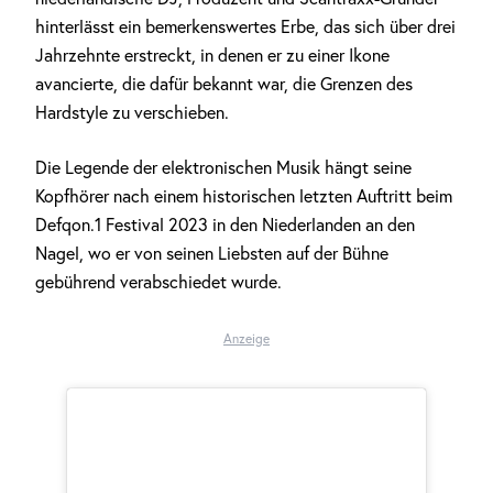
hinterlässt ein bemerkenswertes Erbe, das sich über drei
Jahrzehnte erstreckt, in denen er zu einer Ikone
avancierte, die dafür bekannt war, die Grenzen des
Hardstyle zu verschieben.
Die Legende der elektronischen Musik hängt seine
Kopfhörer nach einem historischen letzten Auftritt beim
Defqon.1 Festival 2023 in den Niederlanden an den
Nagel, wo er von seinen Liebsten auf der Bühne
gebührend verabschiedet wurde.
Anzeige