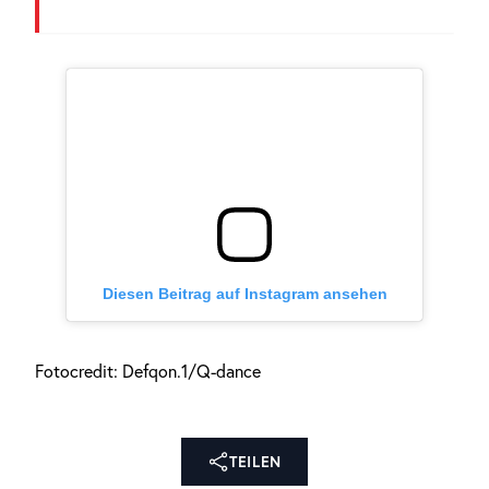
Diesen Beitrag auf Instagram ansehen
Fotocredit: Defqon.1/Q-dance
TEILEN