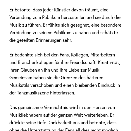
Er betonte, dass jeder Künstler davon träumt, eine
Verbindung zum Publikum herzustellen und sie durch die
Musik zu führen. Er fühlte sich gesegnet, eine besondere
Verbindung zu seinem Publikum zu haben und schätzte
die geteilten Erinnerungen sehr.
Er bedankte sich bei den Fans, Kollegen, Mitarbeitern
und Branchenkollegen für ihre Freundschaft, Kreativität,
ihren Glauben an ihn und ihre Liebe zur Musik.
Gemeinsam haben sie die Grenzen des härteren
Musikstils verschoben und einen bleibenden Eindruck in
der Tanzmusikszene hinterlassen.
Das gemeinsame Vermächtnis wird in den Herzen von
Musikliebhabern auf der ganzen Welt weiterleben. Er
drückte seine tiefe Dankbarkeit aus und betonte, dass
ohne die Unterstützung der Fans all dies nicht möglich