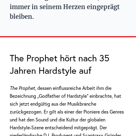
immer in seinem Herzen eingeprägt
bleiben.
The Prophet hört nach 35
Jahren Hardstyle auf
The Prophet
, dessen einflussreiche Arbeit ihm die
Bezeichnung „Godfather of Hardstyle“ einbrachte, hat
sich jetzt endgültig aus der Musikbranche
zurückgezogen. Er gilt als einer der Pioniere des Genres
und hat den Sound und die Kultur der globalen
Hardstyle-Szene entscheidend mitgeprägt. Der
niederländische DJ, Produzent und Scantraxx-Gründer