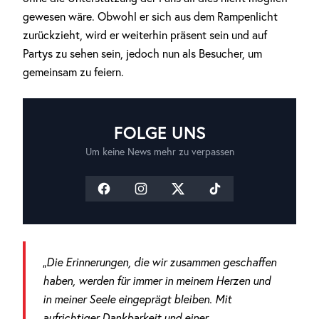
gewesen wäre. Obwohl er sich aus dem Rampenlicht
zurückzieht, wird er weiterhin präsent sein und auf
Partys zu sehen sein, jedoch nun als Besucher, um
gemeinsam zu feiern.
FOLGE UNS
Um keine News mehr zu verpassen
„Die Erinnerungen, die wir zusammen geschaffen
haben, werden für immer in meinem Herzen und
in meiner Seele eingeprägt bleiben. Mit
aufrichtiger Dankbarkeit und einer