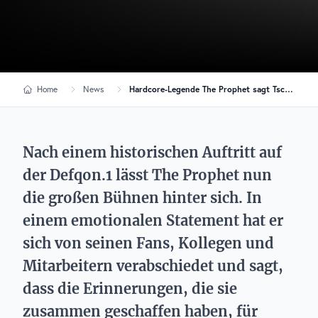
Home
News
Hardcore-Legende The Prophet sagt Tschüss: Das war sein letzter Auftritt
Nach einem historischen Auftritt auf
der Defqon.1 lässt The Prophet nun
die großen Bühnen hinter sich. In
einem emotionalen Statement hat er
sich von seinen Fans, Kollegen und
Mitarbeitern verabschiedet und sagt,
dass die Erinnerungen, die sie
zusammen geschaffen haben, für