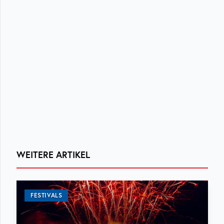
WEITERE ARTIKEL
FESTIVALS