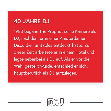
40 JAHRE DJ
1983 begann The Prophet seine Karriere als
DJ, nachdem er in einer Amsterdamer
Disco die Turntables entdeckt hatte. Zu
dieser Zeit arbeitete er in einem Hotel und
legte nebenbei als DJ auf. Als er vor die
Wahl gestellt wurde, entschied er sich,
hauptberuflich als DJ aufzulegen.