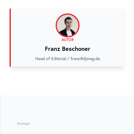
AUTOR
Franz Beschoner
Head of Editorial / franz@djmag.de
Anzeige