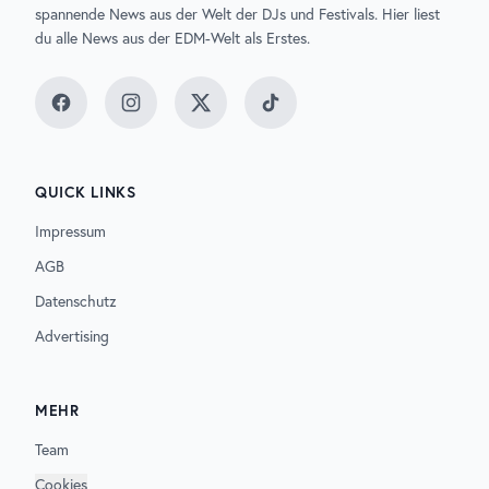
spannende News aus der Welt der DJs und Festivals. Hier liest
du alle News aus der EDM-Welt als Erstes.
Facebook
Instagram
Twitter
TikTok
QUICK LINKS
Impressum
AGB
Datenschutz
Advertising
MEHR
Team
Cookies