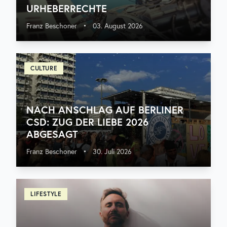
URHEBERRECHTE
Franz Beschoner
•
03. August 2026
CULTURE
NACH ANSCHLAG AUF BERLINER
CSD: ZUG DER LIEBE 2026
ABGESAGT
Franz Beschoner
•
30. Juli 2026
LIFESTYLE