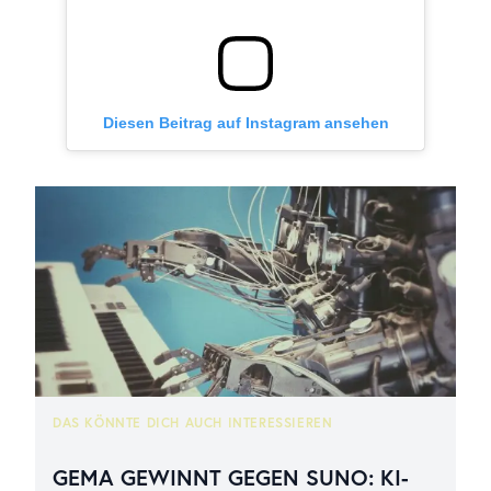
Diesen Beitrag auf Instagram ansehen
DAS KÖNNTE DICH AUCH INTERESSIEREN
GEMA GEWINNT GEGEN SUNO: KI-