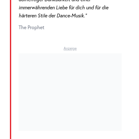
immerwährenden Liebe für dich und für die
härteren Stile der Dance-Musik.“
The Prophet
Anzeige