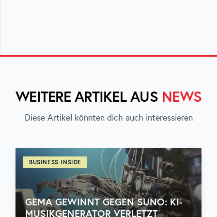
WEITERE ARTIKEL AUS
NEWS
Diese Artikel könnten dich auch interessieren
BUSINESS INSIDE
GEMA GEWINNT GEGEN SUNO: KI-
MUSIKGENERATOR VERLETZT