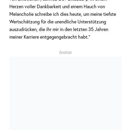
Herzen voller Dankbarkeit und einem Hauch von
Melancholie schreibe ich dies heute, um meine tiefste
Wertschätzung für die unendliche Unterstützung
auszudrücken, die ihr mir in den letzten 35 Jahren
meiner Karriere entgegengebracht habt.“
Anzeige