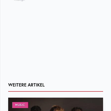
WEITERE ARTIKEL
MUSIC