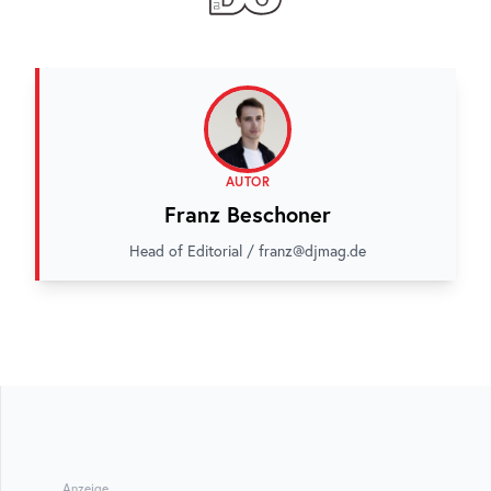
AUTOR
Franz Beschoner
Head of Editorial / franz@djmag.de
Anzeige