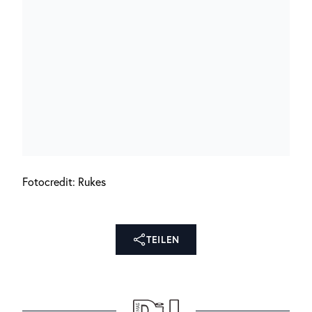
Fotocredit: Rukes
TEILEN