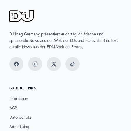
DJ Mag Germany präsentiert euch täglich frische und
spannende News aus der Welt der DJs und Festivals. Hier liest
du alle News aus der EDM-Welt als Erstes.
Facebook
Instagram
Twitter
TikTok
QUICK LINKS
Impressum
AGB
Datenschutz
Advertising