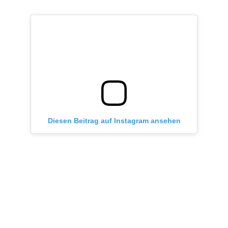
Diesen Beitrag auf Instagram ansehen