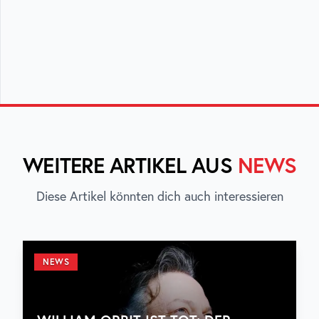
WEITERE ARTIKEL AUS
NEWS
Diese Artikel könnten dich auch interessieren
NEWS