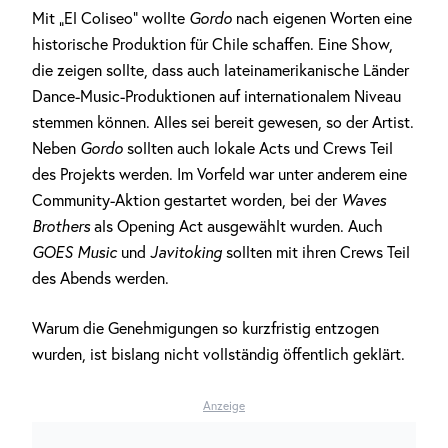
Mit „El Coliseo“ wollte
Gordo
nach eigenen Worten eine
historische Produktion für Chile schaffen. Eine Show,
die zeigen sollte, dass auch lateinamerikanische Länder
Dance-Music-Produktionen auf internationalem Niveau
stemmen können. Alles sei bereit gewesen, so der Artist.
Neben
Gordo
sollten auch lokale Acts und Crews Teil
des Projekts werden. Im Vorfeld war unter anderem eine
Community-Aktion gestartet worden, bei der
Waves
Brothers
als Opening Act ausgewählt wurden. Auch
GOES Music
und
Javitoking
sollten mit ihren Crews Teil
des Abends werden.
Warum die Genehmigungen so kurzfristig entzogen
wurden, ist bislang nicht vollständig öffentlich geklärt.
Anzeige