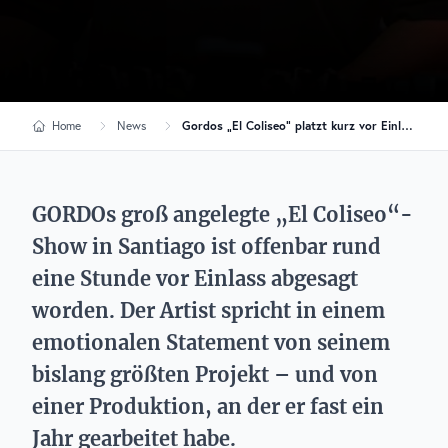
Home
News
Gordos „El Coliseo“ platzt kurz vor Einlass in Santiago
GORDOs groß angelegte „El Coliseo“-
Show in Santiago ist offenbar rund
eine Stunde vor Einlass abgesagt
worden. Der Artist spricht in einem
emotionalen Statement von seinem
bislang größten Projekt – und von
einer Produktion, an der er fast ein
Jahr gearbeitet habe.