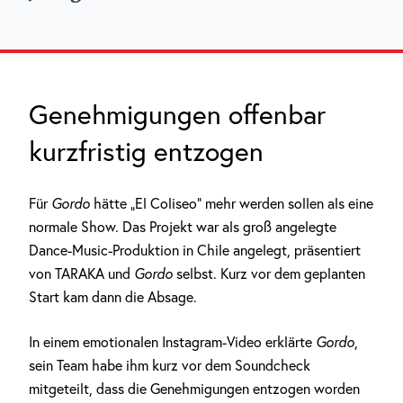
Genehmigungen offenbar
kurzfristig entzogen
Für
Gordo
hätte „El Coliseo“ mehr werden sollen als eine
normale Show. Das Projekt war als groß angelegte
Dance-Music-Produktion in Chile angelegt, präsentiert
von TARAKA und
Gordo
selbst. Kurz vor dem geplanten
Start kam dann die Absage.
In einem emotionalen Instagram-Video erklärte
Gordo
,
sein Team habe ihm kurz vor dem Soundcheck
mitgeteilt, dass die Genehmigungen entzogen worden