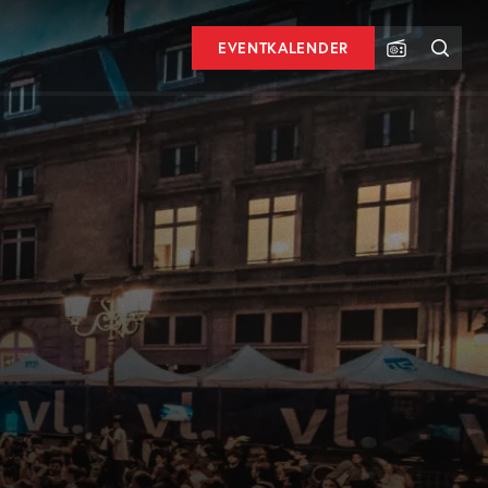
EVENTKALENDER