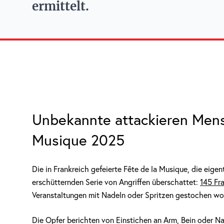
ermittelt.
Unbekannte attackieren Mens
Musique 2025
Die in Frankreich gefeierte Fête de la Musique, die eigen
erschütternden Serie von Angriffen überschattet:
145 Fr
Veranstaltungen mit Nadeln oder Spritzen gestochen wor
Die Opfer berichten von Einstichen an Arm, Bein oder N