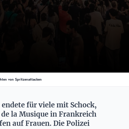
chten von Spritzenattacken
endete für viele mit Schock,
 de la Musique in Frankreich
en auf Frauen. Die Polizei