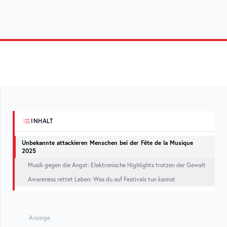
INHALT
Unbekannte attackieren Menschen bei der Fête de la Musique
2025
Musik gegen die Angst: Elektronische Highlights trotzen der Gewalt
Awareness rettet Leben: Was du auf Festivals tun kannst
Anzeige