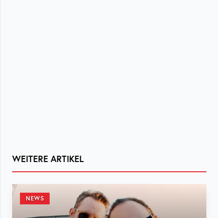
WEITERE ARTIKEL
NEWS