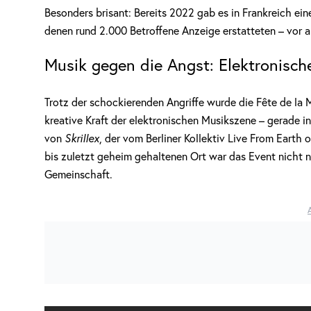
Besonders brisant: Bereits 2022 gab es in Frankreich ei
denen rund 2.000 Betroffene Anzeige erstatteten – vor 
Musik gegen die Angst: Elektronisch
Trotz der schockierenden Angriffe wurde die Fête de la 
kreative Kraft der elektronischen Musikszene – gerade 
von
Skrillex
, der vom Berliner Kollektiv Live From Earth
bis zuletzt geheim gehaltenen Ort war das Event nicht n
Gemeinschaft.