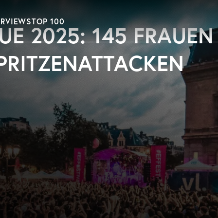
ERVIEWS
TOP 100
UE 2025: 145 FRAUEN
PRITZENATTACKEN