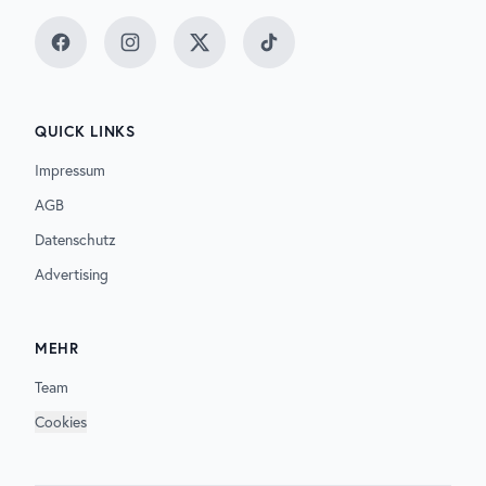
Facebook
Instagram
Twitter
TikTok
QUICK LINKS
Impressum
AGB
Datenschutz
Advertising
MEHR
Team
Cookies