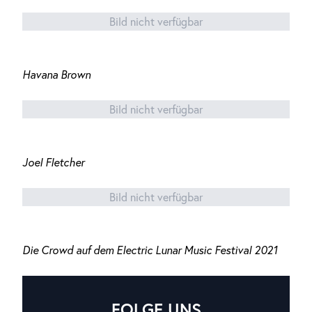
Bild nicht verfügbar
Havana Brown
Bild nicht verfügbar
Joel Fletcher
Bild nicht verfügbar
Die Crowd auf dem Electric Lunar Music Festival 2021
FOLGE UNS