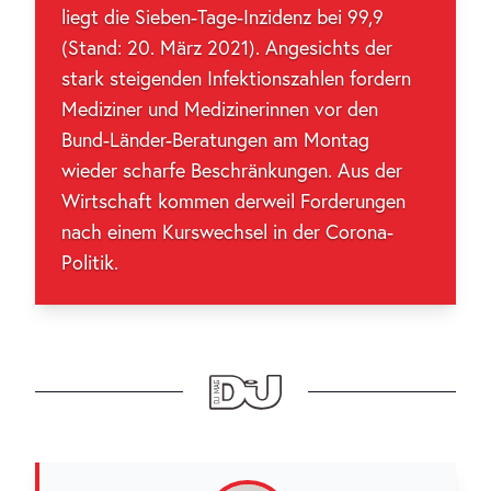
liegt die Sieben-Tage-Inzidenz bei 99,9
(Stand: 20. März 2021). Angesichts der
stark steigenden Infektionszahlen fordern
Mediziner und Medizinerinnen vor den
Bund-Länder-Beratungen am Montag
wieder scharfe Beschränkungen. Aus der
Wirtschaft kommen derweil Forderungen
nach einem Kurswechsel in der Corona-
Politik.