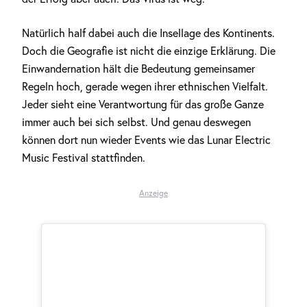
Natürlich half dabei auch die Insellage des Kontinents.
Doch die Geografie ist nicht die einzige Erklärung. Die
Einwandernation hält die Bedeutung gemeinsamer
Regeln hoch, gerade wegen ihrer ethnischen Vielfalt.
Jeder sieht eine Verantwortung für das große Ganze
immer auch bei sich selbst. Und genau deswegen
können dort nun wieder Events wie das Lunar Electric
Music Festival stattfinden.
Anzeige