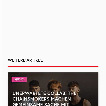
WEITERE ARTIKEL
MUSIC
UNERWARTETE COLLAB: THE
CHAINSMOKERS MACHEN
GEMEINSAME SACHE MIT