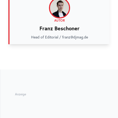
AUTOR
Franz Beschoner
Head of Editorial / franz@djmag.de
Anzeige