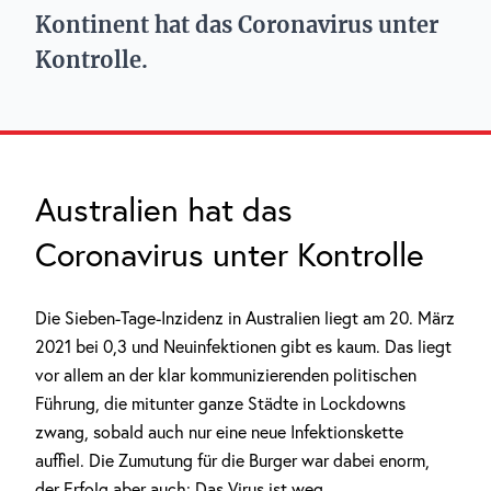
Kontinent hat das Coronavirus unter
Kontrolle.
Australien hat das
Coronavirus unter Kontrolle
Die Sieben-Tage-Inzidenz in Australien liegt am 20. März
2021 bei 0,3 und Neuinfektionen gibt es kaum. Das liegt
vor allem an der klar kommunizierenden politischen
Führung, die mitunter ganze Städte in Lockdowns
zwang, sobald auch nur eine neue Infektionskette
auffiel. Die Zumutung für die Burger war dabei enorm,
der Erfolg aber auch: Das Virus ist weg.