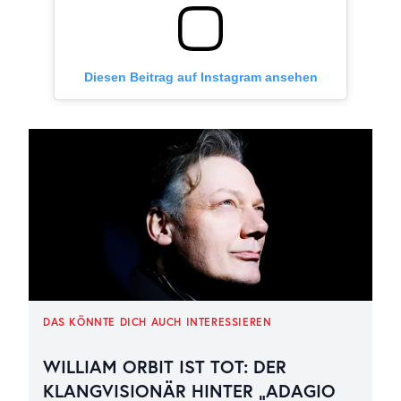
Diesen Beitrag auf Instagram ansehen
DAS KÖNNTE DICH AUCH INTERESSIEREN
WILLIAM ORBIT IST TOT: DER
KLANGVISIONÄR HINTER „ADAGIO