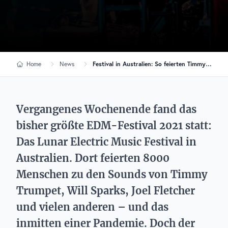
Home
News
Festival in Australien: So feierten Timmy Trumpet & Co. trotz Corona
Vergangenes Wochenende fand das
bisher größte EDM-Festival 2021 statt:
Das Lunar Electric Music Festival in
Australien. Dort feierten 8000
Menschen zu den Sounds von Timmy
Trumpet, Will Sparks, Joel Fletcher
und vielen anderen – und das
inmitten einer Pandemie. Doch der