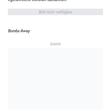
Bild nicht verfügbar
Bombs Away
Anzeige