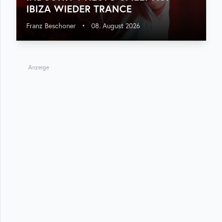
IBIZA WIEDER TRANCE
Franz Beschoner
•
08. August 2026
Anzeige