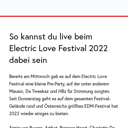
So kannst du live beim
Electric Love Festival 2022
dabei sein
Bereits am Mittwoch gab es auf dem Electric Love
Festival eine kleine Pre-Party, auf der unter anderem
Mausio, Da Tweekaz und HBz für Stimmung sorgten.
Seit Donnerstag geht es auf dem gesamten Festival-
Gelände rund und Österreichs größtes EDM-Festival hat
2022 wieder einiges zu bieten.
Armin van Buuren, Artbat, Brennan Heart, Charlotte De