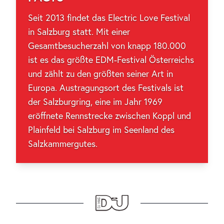
Seit 2013 findet das Electric Love Festival
in Salzburg statt. Mit einer
Gesamtbesucherzahl von knapp 180.000
ist es das größte EDM-Festival Österreichs
und zählt zu den größten seiner Art in
Europa. Austragungsort des Festivals ist
der Salzburgring, eine im Jahr 1969
eröffnete Rennstrecke zwischen Koppl und
Plainfeld bei Salzburg im Seenland des
Salzkammergutes.