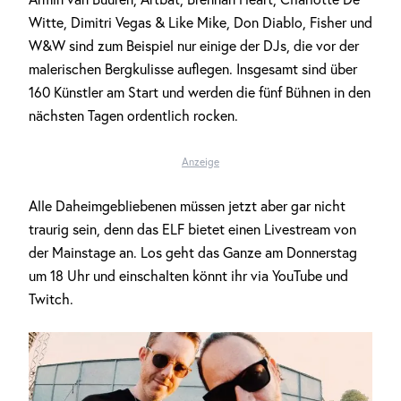
Witte, Dimitri Vegas & Like Mike, Don Diablo, Fisher und
W&W sind zum Beispiel nur einige der DJs, die vor der
malerischen Bergkulisse auflegen. Insgesamt sind über
160 Künstler am Start und werden die fünf Bühnen in den
nächsten Tagen ordentlich rocken.
Anzeige
Alle Daheimgebliebenen müssen jetzt aber gar nicht
traurig sein, denn das ELF bietet einen Livestream von
der Mainstage an. Los geht das Ganze am Donnerstag
um 18 Uhr und einschalten könnt ihr via YouTube und
Twitch.