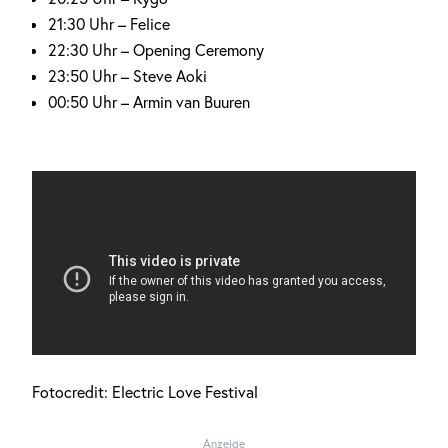
21:30 Uhr – Felice
22:30 Uhr – Opening Ceremony
23:50 Uhr – Steve Aoki
00:50 Uhr – Armin van Buuren
Fotocredit: Electric Love Festival
Anzeige