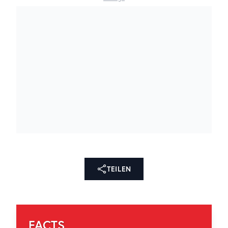
TEILEN
FACTS