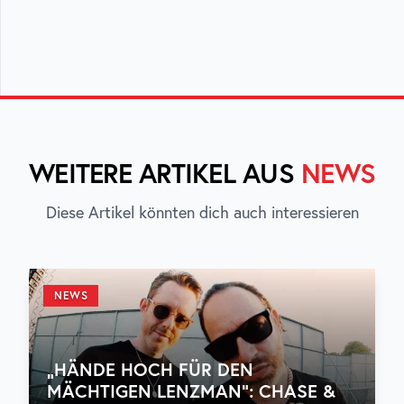
WEITERE ARTIKEL AUS
NEWS
Diese Artikel könnten dich auch interessieren
NEWS
„HÄNDE HOCH FÜR DEN
MÄCHTIGEN LENZMAN“: CHASE &