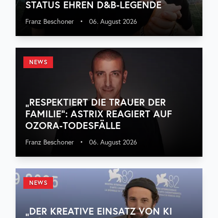
STATUS EHREN D&B-LEGENDE
Franz Beschoner
•
06. August 2026
NEWS
„RESPEKTIERT DIE TRAUER DER
FAMILIE“: ASTRIX REAGIERT AUF
OZORA-TODESFÄLLE
Franz Beschoner
•
06. August 2026
NEWS
„DER KREATIVE EINSATZ VON KI