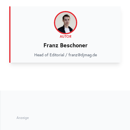
AUTOR
Franz Beschoner
Head of Editorial / franz@djmag.de
Anzeige