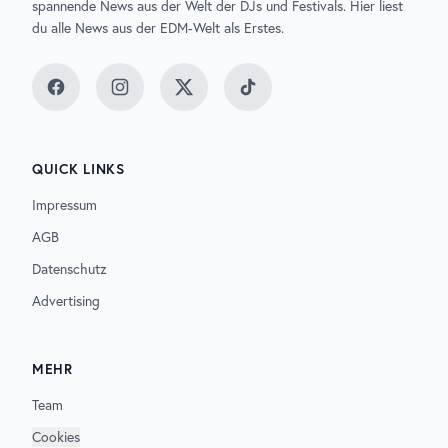
spannende News aus der Welt der DJs und Festivals. Hier liest
du alle News aus der EDM-Welt als Erstes.
Facebook
Instagram
Twitter
TikTok
QUICK LINKS
Impressum
AGB
Datenschutz
Advertising
MEHR
Team
Cookies