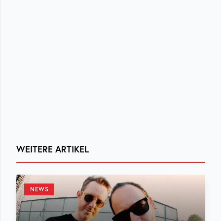
WEITERE ARTIKEL
NEWS