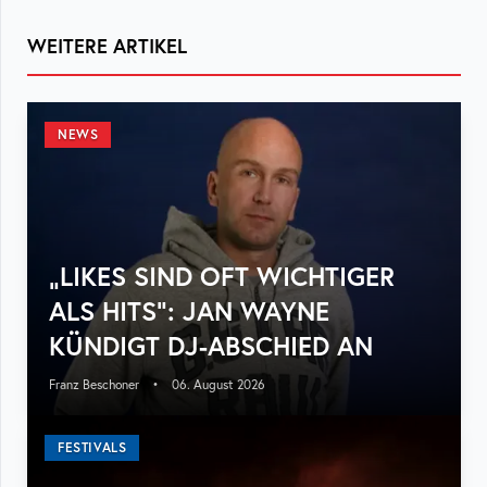
WEITERE ARTIKEL
NEWS
„LIKES SIND OFT WICHTIGER
ALS HITS“: JAN WAYNE
KÜNDIGT DJ-ABSCHIED AN
Franz Beschoner
•
06. August 2026
FESTIVALS