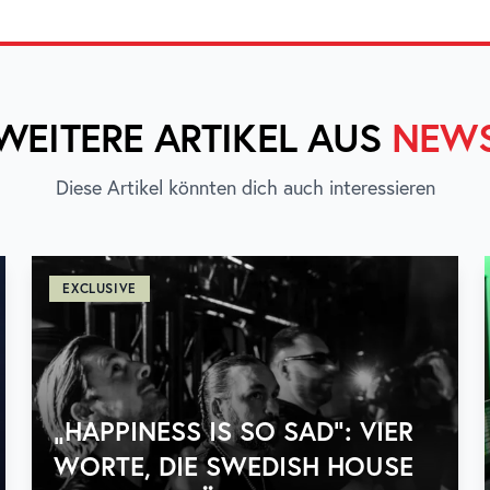
WEITERE ARTIKEL AUS
NEW
Diese Artikel könnten dich auch interessieren
EXCLUSIVE
„HAPPINESS IS SO SAD“: VIER
WORTE, DIE SWEDISH HOUSE