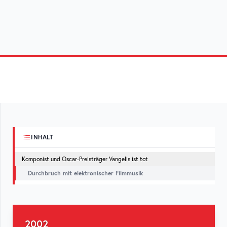
INHALT
Komponist und Oscar-Preisträger Vangelis ist tot
Durchbruch mit elektronischer Filmmusik
2002