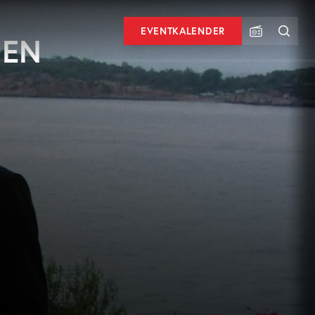
EVENTKALENDER
HEN