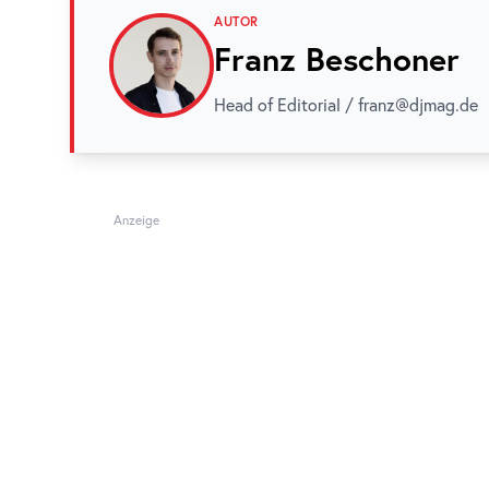
AUTOR
Franz Beschoner
Head of Editorial / franz@djmag.de
Anzeige