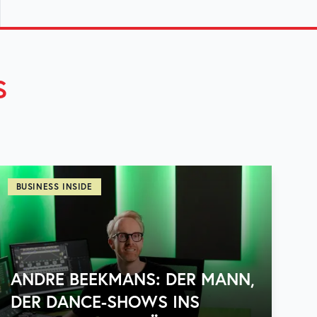
S
BUSINESS INSIDE
ANDRE BEEKMANS: DER MANN,
DER DANCE-SHOWS INS