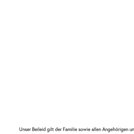
Unser Beileid gilt der Familie sowie allen Angehörigen 