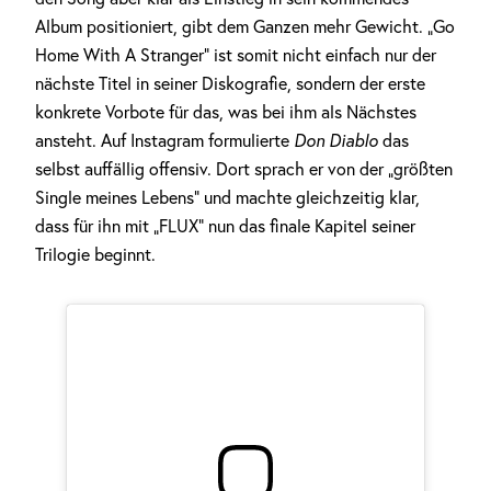
Album positioniert, gibt dem Ganzen mehr Gewicht. „Go
Home With A Stranger“ ist somit nicht einfach nur der
nächste Titel in seiner Diskografie, sondern der erste
konkrete Vorbote für das, was bei ihm als Nächstes
ansteht. Auf Instagram formulierte
Don Diablo
das
selbst auffällig offensiv. Dort sprach er von der „größten
Single meines Lebens“ und machte gleichzeitig klar,
dass für ihn mit „FLUX“ nun das finale Kapitel seiner
Trilogie beginnt.