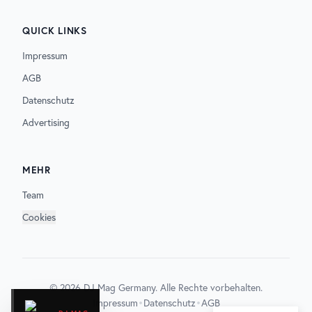
QUICK LINKS
Impressum
AGB
Datenschutz
Advertising
MEHR
Team
Cookies
©
2026
DJ Mag Germany. Alle Rechte vorbehalten.
•
•
Impressum
Datenschutz
AGB