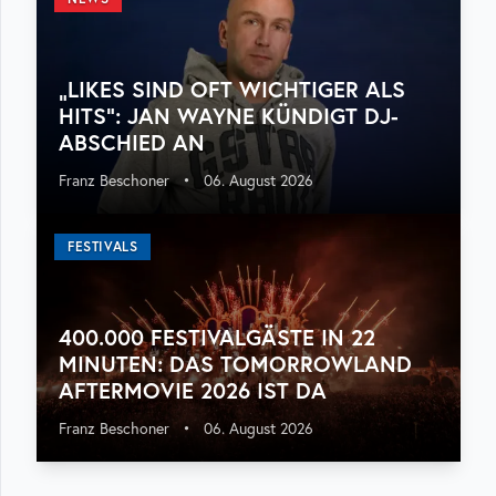
„LIKES SIND OFT WICHTIGER ALS
HITS“: JAN WAYNE KÜNDIGT DJ-
ABSCHIED AN
Franz Beschoner
•
06. August 2026
FESTIVALS
400.000 FESTIVALGÄSTE IN 22
MINUTEN: DAS TOMORROWLAND
AFTERMOVIE 2026 IST DA
Franz Beschoner
•
06. August 2026