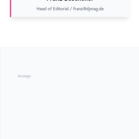
Head of Editorial / franz@djmag.de
Anzeige