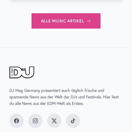
ALLE
MUSIC
ARTIKEL
DJ Mag Germany präsentiert euch täglich frische und
spannende News aus der Welt der DJs und Festivals. Hier liest
du alle News aus der EDM-Welt als Erstes.
Facebook
Instagram
Twitter
TikTok