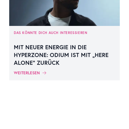
DAS KÖNNTE DICH AUCH INTERESSIEREN
MIT NEUER ENERGIE IN DIE
HYPERZONE: ODIUM IST MIT „HERE
ALONE“ ZURÜCK
WEITERLESEN