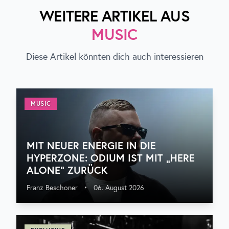
WEITERE ARTIKEL AUS
MUSIC
Diese Artikel könnten dich auch interessieren
MUSIC
MIT NEUER ENERGIE IN DIE
HYPERZONE: ODIUM IST MIT „HERE
ALONE“ ZURÜCK
Franz Beschoner
•
06. August 2026