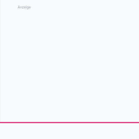
Anzeige