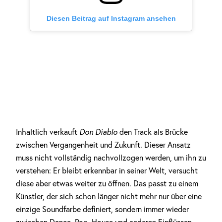
Diesen Beitrag auf Instagram ansehen
Inhaltlich verkauft
Don Diablo
den Track als Brücke
zwischen Vergangenheit und Zukunft. Dieser Ansatz
muss nicht vollständig nachvollzogen werden, um ihn zu
verstehen: Er bleibt erkennbar in seiner Welt, versucht
diese aber etwas weiter zu öffnen. Das passt zu einem
Künstler, der sich schon länger nicht mehr nur über eine
einzige Soundfarbe definiert, sondern immer wieder