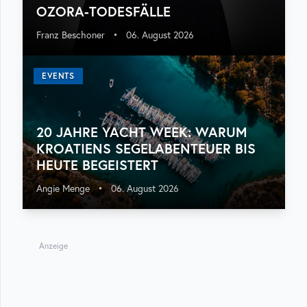
OZORA-TODESFÄLLE
Franz Beschoner
•
06. August 2026
EVENTS
20 JAHRE YACHT WEEK: WARUM
KROATIENS SEGELABENTEUER BIS
HEUTE BEGEISTERT
Angie Menge
•
06. August 2026
Anzeige