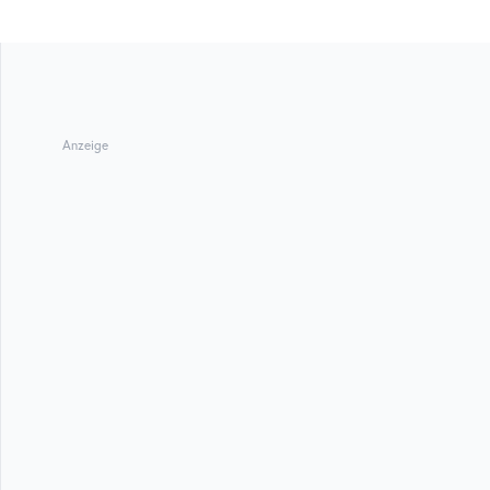
Anzeige