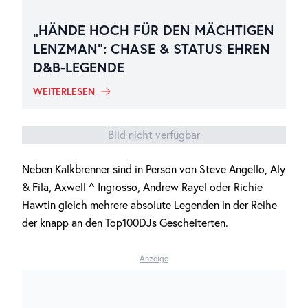
„HÄNDE HOCH FÜR DEN MÄCHTIGEN
LENZMAN“: CHASE & STATUS EHREN
D&B-LEGENDE
WEITERLESEN
Bild nicht verfügbar
Neben Kalkbrenner sind in Person von Steve Angello, Aly
& Fila, Axwell ^ Ingrosso, Andrew Rayel oder Richie
Hawtin gleich mehrere absolute Legenden in der Reihe
der knapp an den Top100DJs Gescheiterten.
Anzeige