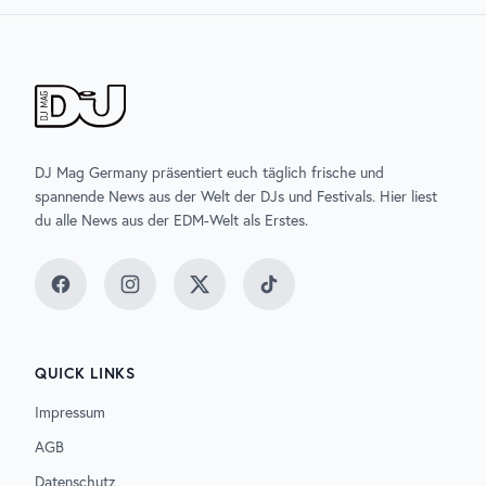
DJ Mag Germany präsentiert euch täglich frische und
spannende News aus der Welt der DJs und Festivals. Hier liest
du alle News aus der EDM-Welt als Erstes.
Facebook
Instagram
Twitter
TikTok
QUICK LINKS
Impressum
AGB
Datenschutz