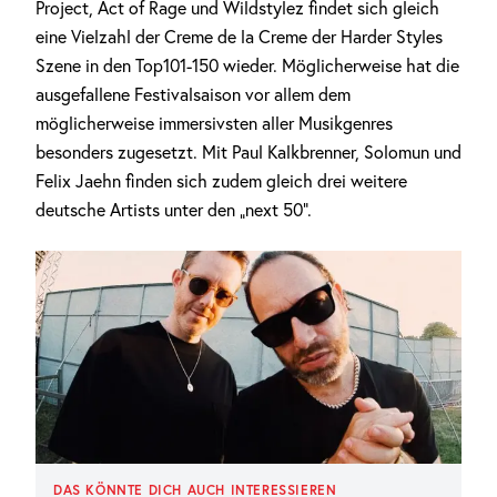
Project, Act of Rage und Wildstylez findet sich gleich
eine Vielzahl der Creme de la Creme der Harder Styles
Szene in den Top101-150 wieder. Möglicherweise hat die
ausgefallene Festivalsaison vor allem dem
möglicherweise immersivsten aller Musikgenres
besonders zugesetzt. Mit Paul Kalkbrenner, Solomun und
Felix Jaehn finden sich zudem gleich drei weitere
deutsche Artists unter den „next 50“.
DAS KÖNNTE DICH AUCH INTERESSIEREN