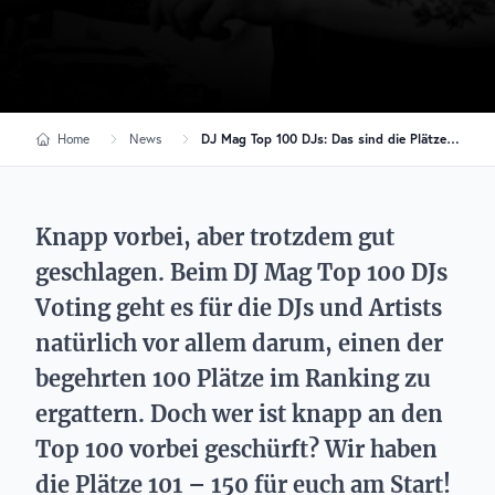
Home
News
DJ Mag Top 100 DJs: Das sind die Plätze 101-150 des Votings
Knapp vorbei, aber trotzdem gut
geschlagen. Beim DJ Mag Top 100 DJs
Voting geht es für die DJs und Artists
natürlich vor allem darum, einen der
begehrten 100 Plätze im Ranking zu
ergattern. Doch wer ist knapp an den
Top 100 vorbei geschürft? Wir haben
die Plätze 101 – 150 für euch am Start!