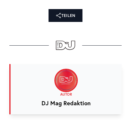
TEILEN
AUTOR
DJ Mag Redaktion