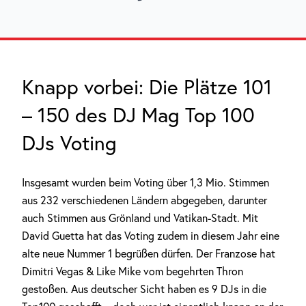
Knapp vorbei: Die Plätze 101
– 150 des DJ Mag Top 100
DJs Voting
Insgesamt wurden beim Voting über 1,3 Mio. Stimmen
aus 232 verschiedenen Ländern abgegeben, darunter
auch Stimmen aus Grönland und Vatikan-Stadt. Mit
David Guetta hat das Voting zudem in diesem Jahr eine
alte neue Nummer 1 begrüßen dürfen. Der Franzose hat
Dimitri Vegas & Like Mike vom begehrten Thron
gestoßen. Aus deutscher Sicht haben es 9 DJs in die