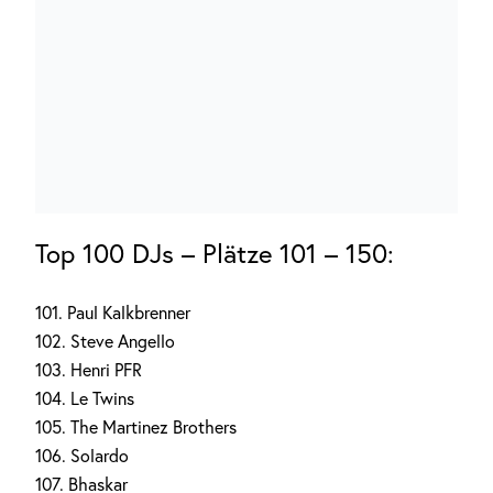
Top 100 DJs – Plätze 101 – 150:
101. Paul Kalkbrenner
102. Steve Angello
103. Henri PFR
104. Le Twins
105. The Martinez Brothers
106. Solardo
107. Bhaskar