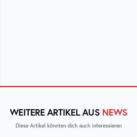
WEITERE ARTIKEL AUS
NEWS
Diese Artikel könnten dich auch interessieren