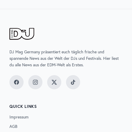
DJ Mag Germany präsentiert euch täglich frische und
spannende News aus der Welt der DJs und Festivals. Hier liest
du alle News aus der EDM-Welt als Erstes.
Facebook
Instagram
Twitter
TikTok
QUICK LINKS
Impressum
AGB