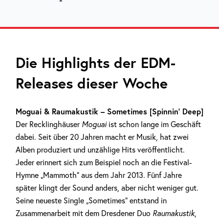
Die Highlights der EDM-
Releases dieser Woche
Moguai & Raumakustik – Sometimes [Spinnin‘ Deep]
Der Recklinghäuser
Moguai
ist schon lange im Geschäft
dabei. Seit über 20 Jahren macht er Musik, hat zwei
Alben produziert und unzählige Hits veröffentlicht.
Jeder erinnert sich zum Beispiel noch an die Festival-
Hymne „Mammoth“ aus dem Jahr 2013. Fünf Jahre
später klingt der Sound anders, aber nicht weniger gut.
Seine neueste Single „Sometimes“ entstand in
Zusammenarbeit mit dem Dresdener Duo
Raumakustik
,