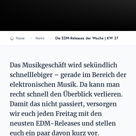
Home
News
Die EDM-Releases der Woche | KW 27
Das Musikgeschäft wird sekündlich
schnelllebiger – gerade im Bereich der
elektronischen Musik. Da kann man
recht schnell den Überblick verlieren.
Damit das nicht passiert, versorgen
wir euch jeden Freitag mit den
neusten EDM-Releases und stellen
euch ein paar davon kurz vor.