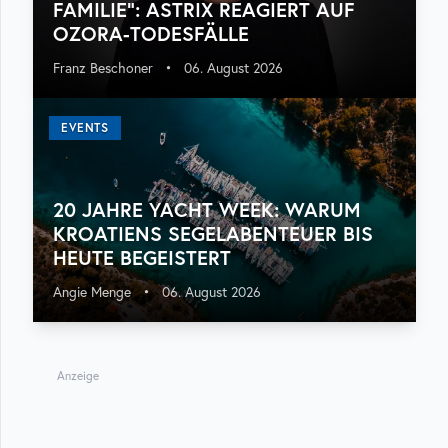
FAMILIE“: ASTRIX REAGIERT AUF
OZORA-TODESFÄLLE
Franz Beschoner
•
06. August 2026
EVENTS
20 JAHRE YACHT WEEK: WARUM
KROATIENS SEGELABENTEUER BIS
HEUTE BEGEISTERT
Angie Menge
•
06. August 2026
Anzeige