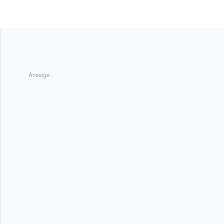
Anzeige