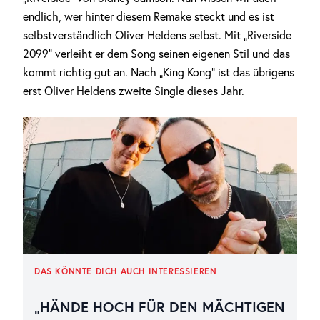
endlich, wer hinter diesem Remake steckt und es ist
selbstverständlich Oliver Heldens selbst. Mit „Riverside
2099“ verleiht er dem Song seinen eigenen Stil und das
kommt richtig gut an. Nach „King Kong“ ist das übrigens
erst Oliver Heldens zweite Single dieses Jahr.
DAS KÖNNTE DICH AUCH INTERESSIEREN
„HÄNDE HOCH FÜR DEN MÄCHTIGEN