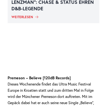
LENZMAN“: CHASE & STATUS EHREN
D&B-LEGENDE
WEITERLESEN
Premeson – Believe [120dB Records]
Dieses Wochenende findet das Ultra Music Festival
Europe in Kroatien statt und zum dritten Mal in Folge
wird der Münchener
Premeson
dort auftreten. Mit im
Gepäck dabei hat er auch seine neue Single „Believe“,