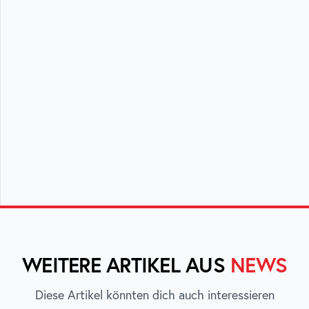
WEITERE ARTIKEL AUS
NEWS
Diese Artikel könnten dich auch interessieren