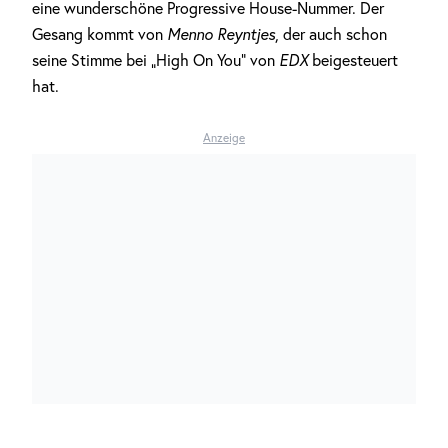
eine wunderschöne Progressive House-Nummer. Der
Gesang kommt von
Menno Reyntjes
, der auch schon
seine Stimme bei „High On You“ von
EDX
beigesteuert
hat.
Anzeige