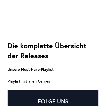
Die komplette Übersicht
der Releases
Unsere Must-Have-Playlist
Playlist mit allen
Genres
FOLGE UNS