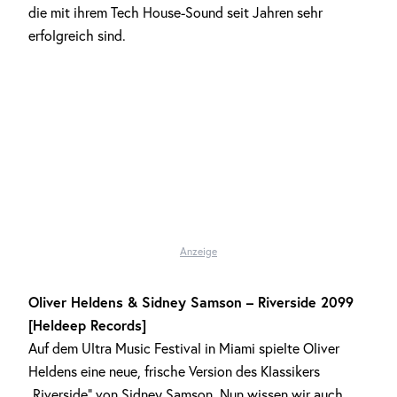
die mit ihrem Tech House-Sound seit Jahren sehr
erfolgreich sind.
Anzeige
Oliver Heldens & Sidney Samson – Riverside 2099
[Heldeep Records]
Auf dem Ultra Music Festival in Miami spielte Oliver
Heldens eine neue, frische Version des Klassikers
„Riverside“ von Sidney Samson. Nun wissen wir auch