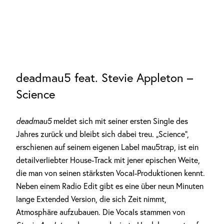
deadmau5 feat. Stevie Appleton –
Science
deadmau5
meldet sich mit seiner ersten Single des
Jahres zurück und bleibt sich dabei treu. „Science“,
erschienen auf seinem eigenen Label mau5trap, ist ein
detailverliebter House-Track mit jener epischen Weite,
die man von seinen stärksten Vocal-Produktionen kennt.
Neben einem Radio Edit gibt es eine über neun Minuten
lange Extended Version, die sich Zeit nimmt,
Atmosphäre aufzubauen. Die Vocals stammen von