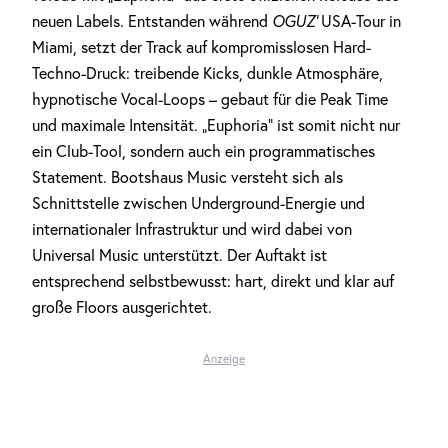
neuen Labels. Entstanden während
OGUZ’
USA-Tour in
Miami, setzt der Track auf kompromisslosen Hard-
Techno-Druck: treibende Kicks, dunkle Atmosphäre,
hypnotische Vocal-Loops – gebaut für die Peak Time
und maximale Intensität. „Euphoria“ ist somit nicht nur
ein Club-Tool, sondern auch ein programmatisches
Statement. Bootshaus Music versteht sich als
Schnittstelle zwischen Underground-Energie und
internationaler Infrastruktur und wird dabei von
Universal Music unterstützt. Der Auftakt ist
entsprechend selbstbewusst: hart, direkt und klar auf
große Floors ausgerichtet.
Anzeige