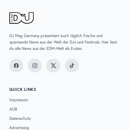
DJ Mag Germany präsentiert euch täglich frische und
spannende News aus der Welt der DJs und Festivals. Hier liest
du alle News aus der EDM-Welt als Erstes.
Facebook
Instagram
Twitter
TikTok
QUICK LINKS
Impressum
AGB
Datenschutz
Advertising