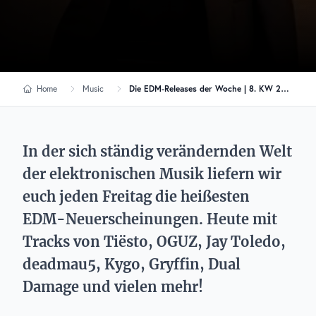
Home
Music
Die EDM-Releases der Woche | 8. KW 2026
In der sich ständig verändernden Welt
der elektronischen Musik liefern wir
euch jeden Freitag die heißesten
EDM-Neuerscheinungen. Heute mit
Tracks von Tiësto, OGUZ, Jay Toledo,
deadmau5, Kygo, Gryffin, Dual
Damage und vielen mehr!