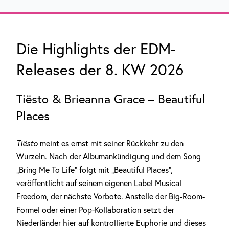
Die Highlights der EDM-
Releases der 8. KW 2026
Tiësto & Brieanna Grace – Beautiful
Places
Tiësto
meint es ernst mit seiner Rückkehr zu den
Wurzeln. Nach der Albumankündigung und dem Song
„Bring Me To Life“ folgt mit „Beautiful Places“,
veröffentlicht auf seinem eigenen Label Musical
Freedom, der nächste Vorbote. Anstelle der Big-Room-
Formel oder einer Pop-Kollaboration setzt der
Niederländer hier auf kontrollierte Euphorie und dieses