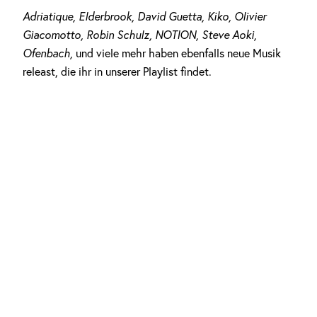
Adriatique, Elderbrook, David Guetta, Kiko, Olivier
Giacomotto, Robin Schulz, NOTION, Steve Aoki,
Ofenbach,
und viele mehr haben ebenfalls neue Musik
releast, die ihr in unserer Playlist findet.