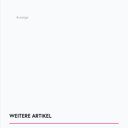
Anzeige
WEITERE ARTIKEL