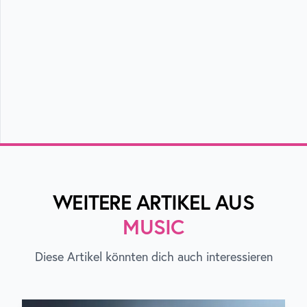
WEITERE ARTIKEL AUS
MUSIC
Diese Artikel könnten dich auch interessieren