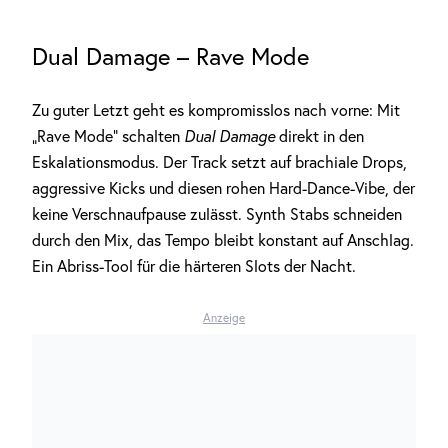
Dual Damage – Rave Mode
Zu guter Letzt geht es kompromisslos nach vorne: Mit
„Rave Mode“ schalten
Dual Damage
direkt in den
Eskalationsmodus. Der Track setzt auf brachiale Drops,
aggressive Kicks und diesen rohen Hard-Dance-Vibe, der
keine Verschnaufpause zulässt. Synth Stabs schneiden
durch den Mix, das Tempo bleibt konstant auf Anschlag.
Ein Abriss-Tool für die härteren Slots der Nacht.
Anzeige