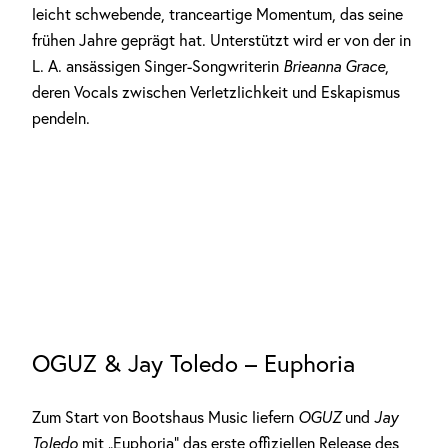
leicht schwebende, tranceartige Momentum, das seine
frühen Jahre geprägt hat. Unterstützt wird er von der in
L. A. ansässigen Singer-Songwriterin
Brieanna Grace
,
deren Vocals zwischen Verletzlichkeit und Eskapismus
pendeln.
OGUZ & Jay Toledo – Euphoria
Zum Start von Bootshaus Music liefern
OGUZ
und
Jay
Toledo
mit „Euphoria” das erste offiziellen Release des