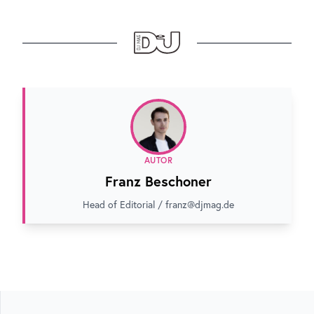
AUTOR
Franz Beschoner
Head of Editorial / franz@djmag.de