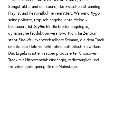
Songstruktur und ein Sound, der zwischen Streaming-
Playlist und Festivalbühne vermittelt. Während
Kygo
seine polierte, tropisch angehauchte Melodik
beisteuert, ist
Gryffin
für die breiter angelegte,
dynamische Produktion verantwortlich. Im Zentrum
steht
Khalids
unverwechselbare Stimme, die dem Track
emotionale Tiefe verleiht, ohne pathetisch zu wirken.
Das Ergebnis ist ein sauber produzierter Crossover-
Track mit Hitpotenzial: eingängig, radiotauglich und
trotzdem groß genug für die Mainstage.