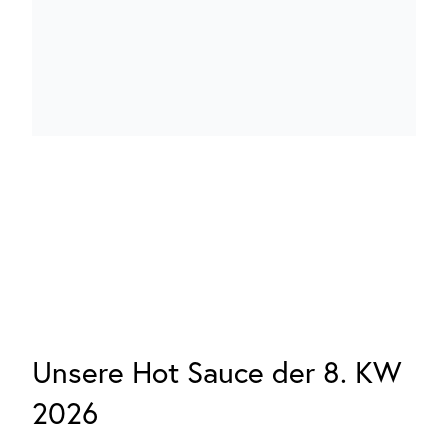
Unsere Hot Sauce der 8. KW
2026