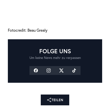
Fotocredit: Beau Grealy
FOLGE UNS
Um keine News mehr zu verpassen
TEILEN