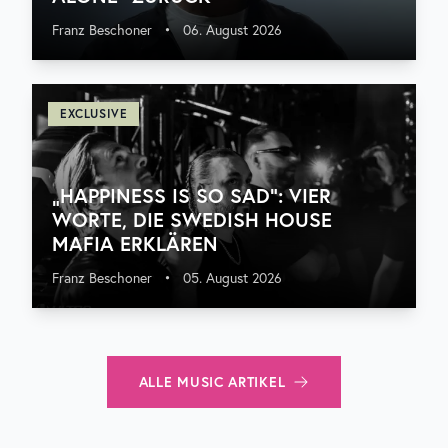
Franz Beschoner
•
06. August 2026
EXCLUSIVE
„HAPPINESS IS SO SAD“: VIER
WORTE, DIE SWEDISH HOUSE
MAFIA ERKLÄREN
Franz Beschoner
•
05. August 2026
ALLE
MUSIC
ARTIKEL