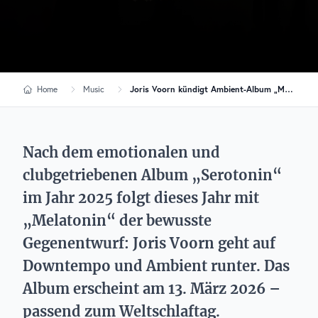
Home
Music
Joris Voorn kündigt Ambient-Album „Melatonin“ an
Nach dem emotionalen und
clubgetriebenen Album „Serotonin“
im Jahr 2025 folgt dieses Jahr mit
„Melatonin“ der bewusste
Gegenentwurf: Joris Voorn geht auf
Downtempo und Ambient runter. Das
Album erscheint am 13. März 2026 –
passend zum Weltschlaftag.