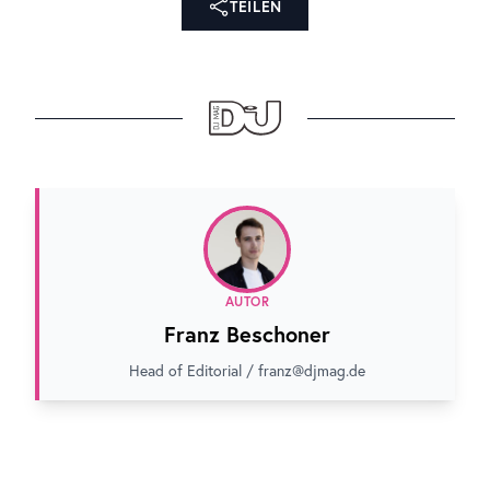
TEILEN
AUTOR
Franz Beschoner
Head of Editorial / franz@djmag.de