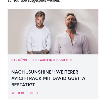
auf YouTube ausgespielt werden.
DAS KÖNNTE DICH AUCH INTERESSIEREN
NACH „SUNSHINE“: WEITERER
AVICII-TRACK MIT DAVID GUETTA
BESTÄTIGT
WEITERLESEN