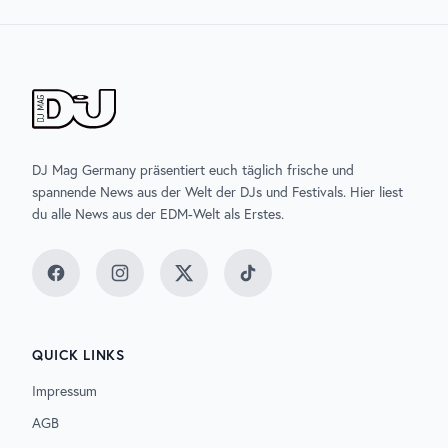
DJ Mag Germany präsentiert euch täglich frische und
spannende News aus der Welt der DJs und Festivals. Hier liest
du alle News aus der EDM-Welt als Erstes.
Facebook
Instagram
Twitter
TikTok
QUICK LINKS
Impressum
AGB