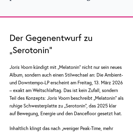
Der Gegenentwurf zu
„Serotonin“
Joris Voorn
kündigt mit „Melatonin“ nicht nur sein neues
Album, sondern auch einen Stilwechsel an: Die Ambient-
und Downtempo-LP erscheint am Freitag, 13. März 2026
– exakt am Weltschlaftag. Das ist kein Zufall, sondern
Teil des Konzepts:
Joris Voorn
beschreibt „Melatonin” als
ruhige Schwesterplatte zu „Serotonin”, das 2025 klar
auf Bewegung, Energie und den Dancefloor gesetzt hat.
Inhaltlich klingt das nach „weniger Peak-Time, mehr