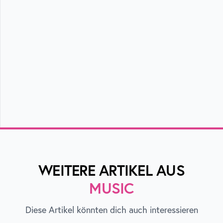
WEITERE ARTIKEL AUS
MUSIC
Diese Artikel könnten dich auch interessieren