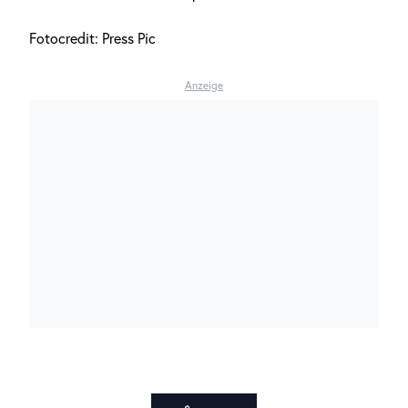
Fotocredit: Press Pic
Anzeige