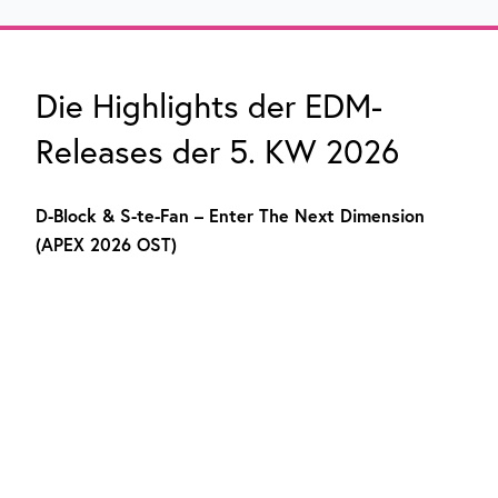
Die Highlights der EDM-
Releases der 5. KW 2026
D-Block & S-te-Fan – Enter The Next Dimension
(APEX 2026 OST)