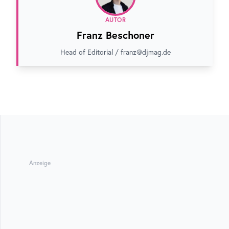
AUTOR
Franz Beschoner
Head of Editorial / franz@djmag.de
Anzeige