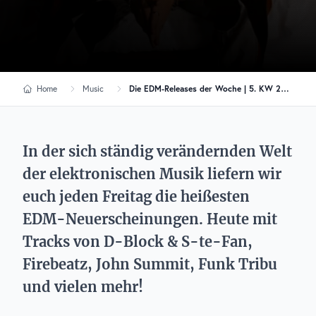
Home
Music
Die EDM-Releases der Woche | 5. KW 2026
In der sich ständig verändernden Welt
der elektronischen Musik liefern wir
euch jeden Freitag die heißesten
EDM-Neuerscheinungen. Heute mit
Tracks von D-Block & S-te-Fan,
Firebeatz, John Summit, Funk Tribu
und vielen mehr!