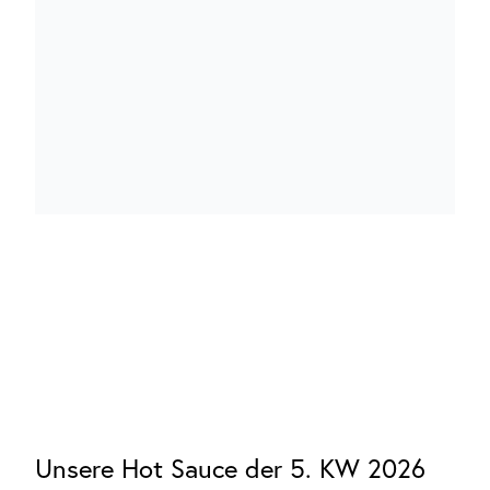
Unsere Hot Sauce der 5. KW 2026