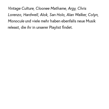
Vintage Culture, Cloonee Mathame, Argy, Chris
Lorenzo, Hardwell, Alok, San Holo, Alan Walker, Colyn,
Monocule
und viele mehr haben ebenfalls neue Musik
releast, die ihr in unserer Playlist findet.