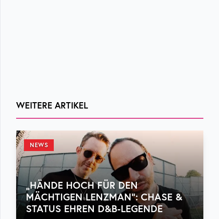
WEITERE ARTIKEL
NEWS
„HÄNDE HOCH FÜR DEN
MÄCHTIGEN LENZMAN“: CHASE &
STATUS EHREN D&B-LEGENDE