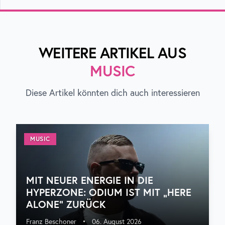
WEITERE ARTIKEL AUS
MUSIC
Diese Artikel könnten dich auch interessieren
MUSIC
MIT NEUER ENERGIE IN DIE
HYPERZONE: ODIUM IST MIT „HERE
ALONE“ ZURÜCK
Franz Beschoner
•
06. August 2026