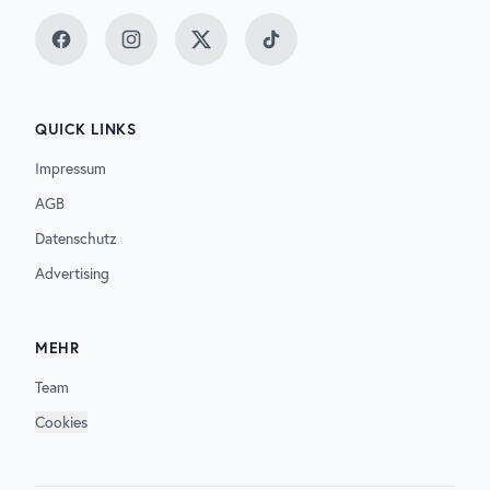
Facebook
Instagram
Twitter
TikTok
QUICK LINKS
Impressum
AGB
Datenschutz
Advertising
MEHR
Team
Cookies