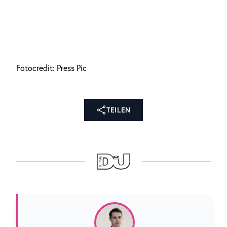
Fotocredit: Press Pic
TEILEN