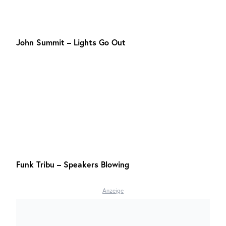
John Summit – Lights Go Out
Funk Tribu – Speakers Blowing
Anzeige