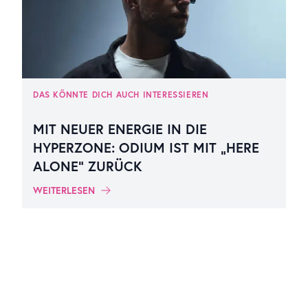
DAS KÖNNTE DICH AUCH INTERESSIEREN
MIT NEUER ENERGIE IN DIE
HYPERZONE: ODIUM IST MIT „HERE
ALONE“ ZURÜCK
WEITERLESEN