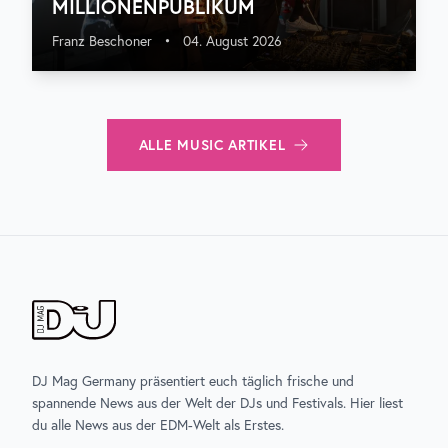
MILLIONENPUBLIKUM
Franz Beschoner
•
04. August 2026
ALLE
MUSIC
ARTIKEL
DJ Mag Germany präsentiert euch täglich frische und
spannende News aus der Welt der DJs und Festivals. Hier liest
du alle News aus der EDM-Welt als Erstes.