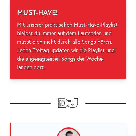
MUST-HAVE!
Mit unserer praktischen Must-Have-Playlist
bleibst du immer auf dem Laufenden und
musst dich nicht durch alle Songs hören.
Jeden Freitag updaten wir die Playlist und
die angesagtesten Songs der Woche
landen dort.