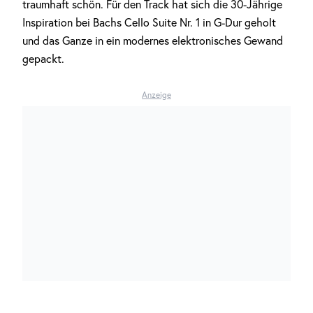
traumhaft schön. Für den Track hat sich die 30-Jährige
Inspiration bei Bachs Cello Suite Nr. 1 in G-Dur geholt
und das Ganze in ein modernes elektronisches Gewand
gepackt.
Anzeige