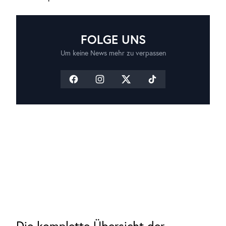
FOLGE UNS
Um keine News mehr zu verpassen
Die komplette Übersicht der