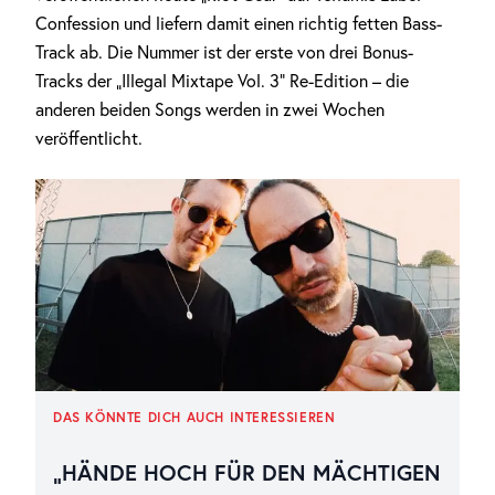
Confession und liefern damit einen richtig fetten Bass-
Track ab. Die Nummer ist der erste von drei Bonus-
Tracks der „Illegal Mixtape Vol. 3“ Re-Edition – die
anderen beiden Songs werden in zwei Wochen
veröffentlicht.
DAS KÖNNTE DICH AUCH INTERESSIEREN
„HÄNDE HOCH FÜR DEN MÄCHTIGEN