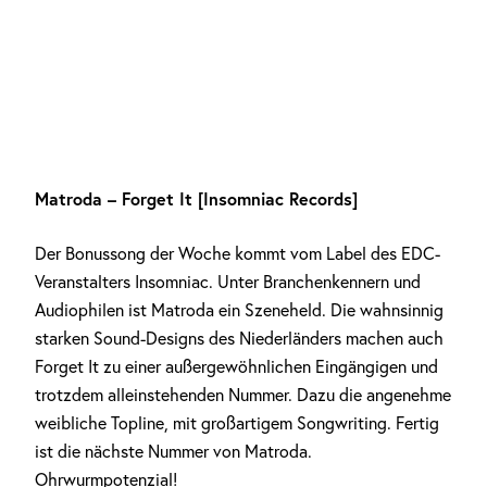
Matroda – Forget It [Insomniac Records]
Der Bonussong der Woche kommt vom Label des EDC-
Veranstalters Insomniac. Unter Branchenkennern und
Audiophilen ist Matroda ein Szeneheld. Die wahnsinnig
starken Sound-Designs des Niederländers machen auch
Forget It zu einer außergewöhnlichen Eingängigen und
trotzdem alleinstehenden Nummer. Dazu die angenehme
weibliche Topline, mit großartigem Songwriting. Fertig
ist die nächste Nummer von Matroda.
Ohrwurmpotenzial!