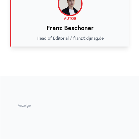
AUTOR
Franz Beschoner
Head of Editorial / franz@djmag.de
Anzeige