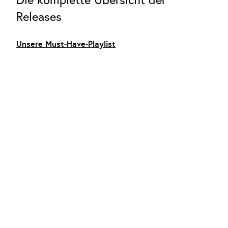
Releases
Unsere Must-Have-Playlist