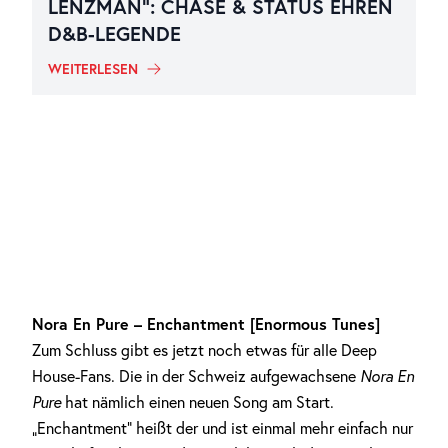
LENZMAN“: CHASE & STATUS EHREN
D&B-LEGENDE
WEITERLESEN
Nora En Pure – Enchantment [Enormous Tunes]
Zum Schluss gibt es jetzt noch etwas für alle Deep
House-Fans. Die in der Schweiz aufgewachsene
Nora En
Pure
hat nämlich einen neuen Song am Start.
„Enchantment“ heißt der und ist einmal mehr einfach nur