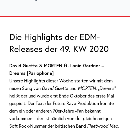
Die Highlights der EDM-
Releases der 49. KW 2020
David Guetta & MORTEN ft. Lanie Gardner –
Dreams [Parlophone]
Unsere Highlights dieser Woche starten wir mit dem
neuen Song von
David Guetta
und
MORTEN
. „Dreams“
heißt der und wurde erst Ende Oktober das erste Mal
gespielt. Der Text der Future Rave-Produktion könnte
dem ein oder anderen 70er-Jahre -Fan bekannt
vorkommen – der ist nämlich von der gleichnamigen
Soft Rock-Nummer der britischen Band
Fleetwood Mac
.