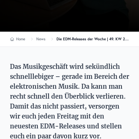
Home
News
Die EDM-Releases der Woche | 49. KW 2020
Das Musikgeschäft wird sekündlich
schnelllebiger – gerade im Bereich der
elektronischen Musik. Da kann man
recht schnell den Überblick verlieren.
Damit das nicht passiert, versorgen
wir euch jeden Freitag mit den
neuesten EDM-Releases und stellen
euch ein paar davon kurz vor.