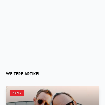
WEITERE ARTIKEL
NEWS