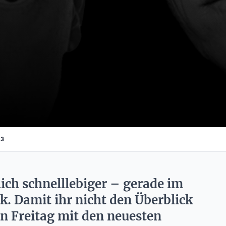
23
ich schnelllebiger – gerade im
k. Damit ihr nicht den Überblick
en Freitag mit den neuesten