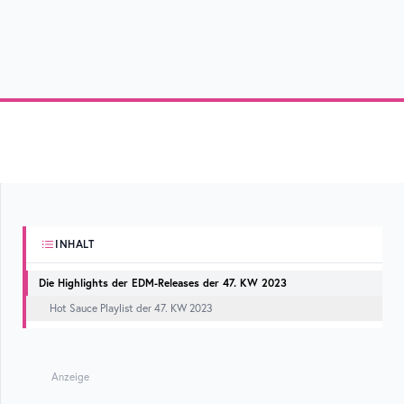
INHALT
Die Highlights der EDM-Releases der 47. KW 2023
Hot Sauce Playlist der 47. KW 2023
Anzeige