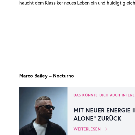
haucht dem Klassiker neues Leben ein und huldigt gleich
Marco Bailey – Nocturno
DAS KÖNNTE DICH AUCH INTERE
MIT NEUER ENERGIE I
ALONE“ ZURÜCK
WEITERLESEN