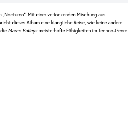
 „Nocturno“. Mit einer verlockenden Mischung aus
icht dieses Album eine klangliche Reise, wie keine andere
 die
Marco Baileys
meisterhafte Fähigkeiten im Techno-Genre