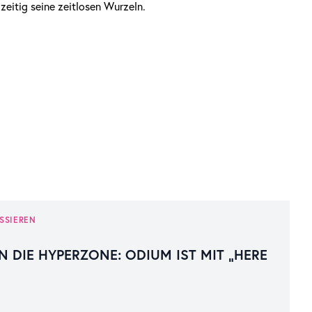
zeitig seine zeitlosen Wurzeln.
SSIEREN
N DIE HYPERZONE: ODIUM IST MIT „HERE