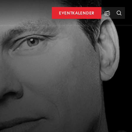
EVENTKALENDER