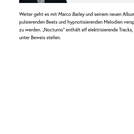
Weiter geht es mit
Marco Bailey
und seinem neuen Album
pulsierenden Beats und hypnotisierenden Melodien verspr
zu werden. „Nocturno“ enthält elf elektrisierende Tracks,
unter Beweis stellen.