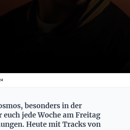
24
smos, besonders in der
ir euch jede Woche am Freitag
ungen. Heute mit Tracks von