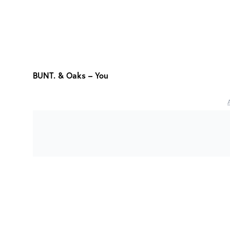
BUNT. & Oaks – You