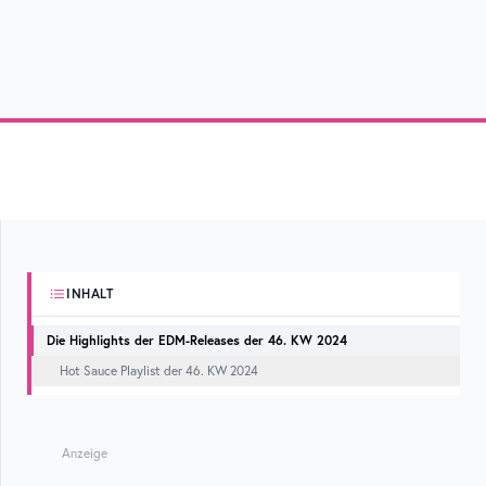
INHALT
Die Highlights der EDM-Releases der 46. KW 2024
Hot Sauce Playlist der 46. KW 2024
Anzeige