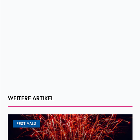
WEITERE ARTIKEL
FESTIVALS