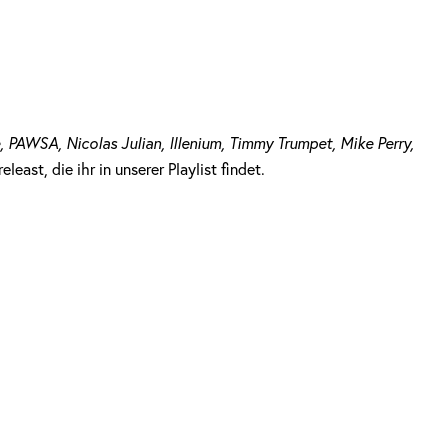
 PAWSA, Nicolas Julian, Illenium, Timmy Trumpet, Mike Perry,
east, die ihr in unserer Playlist findet.