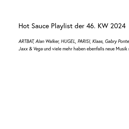
Hot Sauce Playlist der 46. KW 2024
ARTBAT, Alan Walker, HUGEL, PARISI, Klaas, Gabry Ponte,
Jaxx & Vega
und viele mehr haben ebenfalls neue Musik rel