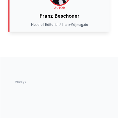
AUTOR
Franz Beschoner
Head of Editorial / franz@djmag.de
Anzeige