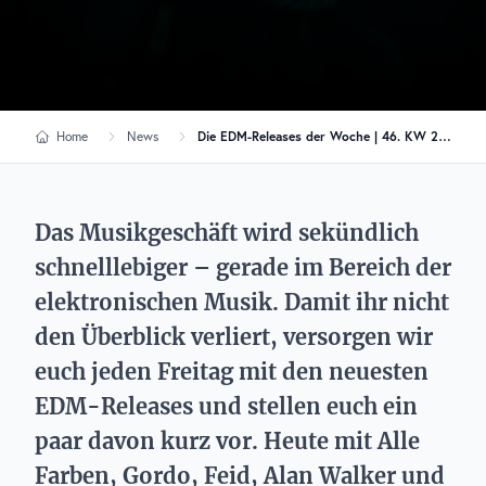
Home
News
Die EDM-Releases der Woche | 46. KW 2022
Das Musikgeschäft wird sekündlich
schnelllebiger – gerade im Bereich der
elektronischen Musik. Damit ihr nicht
den Überblick verliert, versorgen wir
euch jeden Freitag mit den neuesten
EDM-Releases und stellen euch ein
paar davon kurz vor. Heute mit Alle
Farben, Gordo, Feid, Alan Walker und