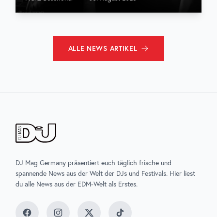
ALLE
NEWS
ARTIKEL
DJ Mag Germany präsentiert euch täglich frische und
spannende News aus der Welt der DJs und Festivals. Hier liest
du alle News aus der EDM-Welt als Erstes.