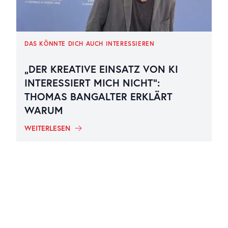
DAS KÖNNTE DICH AUCH INTERESSIEREN
„DER KREATIVE EINSATZ VON KI
INTERESSIERT MICH NICHT“:
THOMAS BANGALTER ERKLÄRT
WARUM
WEITERLESEN