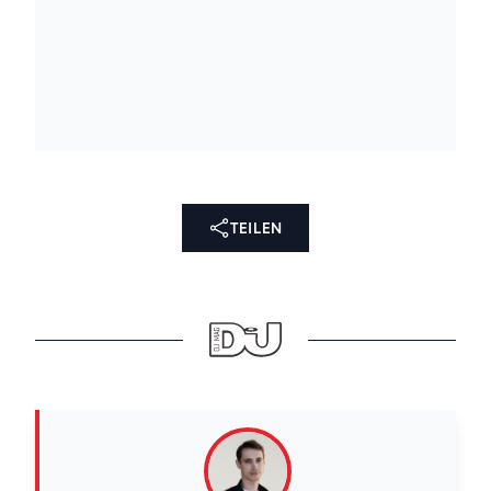
TEILEN