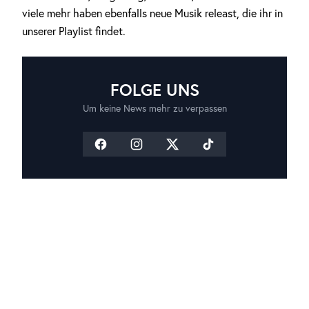
viele mehr haben ebenfalls neue Musik releast, die ihr in
unserer Playlist findet.
FOLGE UNS
Um keine News mehr zu verpassen