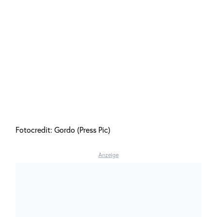
Fotocredit: Gordo (Press Pic)
Anzeige