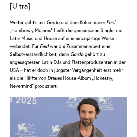
[Ultra]
Weiter geht’s mit
Gordo
und dem Kolumbianer
Feid
.
„Hombres y Mujeres“ heißt die gemeinsame Single, die
Latin Music und House auf eine einzigartige Weise
verbindet. Für
Feid
war die Zusammenarbeit eine
Selbstverständlichkeit, denn
Gordo
gehört zu
angesagtesten Latin-DJs und Plattenproduzenten in den
USA – hat er doch in jüngster Vergangenheit erst mehr
als die Hälfte von
Drakes
House-Album „Honestly,
Nevermind“ produziert.