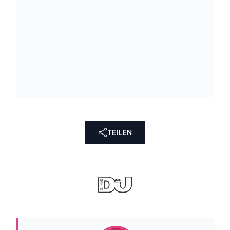
TEILEN