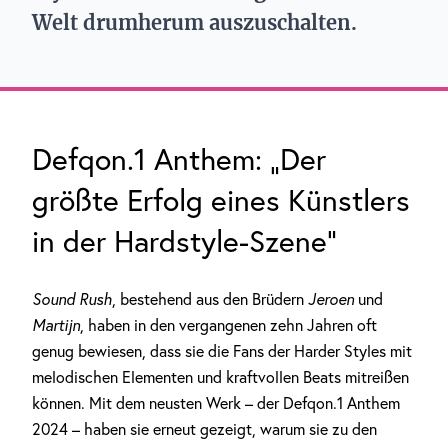
Welt drumherum auszuschalten.
Defqon.1 Anthem: „Der
größte Erfolg eines Künstlers
in der Hardstyle-Szene“
Sound Rush
, bestehend aus den Brüdern
Jeroen
und
Martijn
, haben in den vergangenen zehn Jahren oft
genug bewiesen, dass sie die Fans der Harder Styles mit
melodischen Elementen und kraftvollen Beats mitreißen
können. Mit dem neusten Werk – der Defqon.1 Anthem
2024 – haben sie erneut gezeigt, warum sie zu den