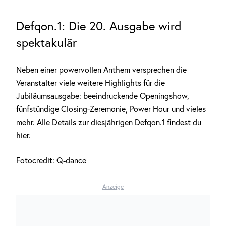
Defqon.1: Die 20. Ausgabe wird
spektakulär
Neben einer powervollen Anthem versprechen die
Veranstalter viele weitere Highlights für die
Jubiläumsausgabe: beeindruckende Openingshow,
fünfstündige Closing-Zeremonie, Power Hour und vieles
mehr. Alle Details zur diesjährigen Defqon.1 findest du
hier
.
Fotocredit: Q-dance
Anzeige