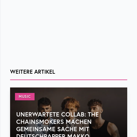
WEITERE ARTIKEL
MUSIC
UNERWARTETE COLLAB: THE
CHAINSMOKERS MACHEN
GEMEINSAME SACHE MIT
DEUTSCHRAPPER MAKKO