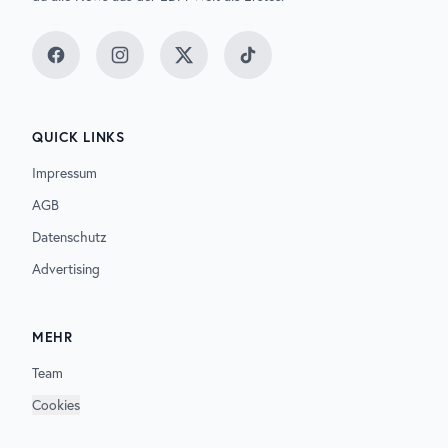
Facebook
Instagram
Twitter
TikTok
QUICK LINKS
Impressum
AGB
Datenschutz
Advertising
MEHR
Team
Cookies