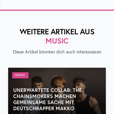
WEITERE ARTIKEL AUS
MUSIC
Diese Artikel könnten dich auch interessieren
MUSIC
UNERWARTETE COLLAB: THE
CHAINSMOKERS MACHEN
GEMEINSAME SACHE MIT
DEUTSCHRAPPER MAKKO