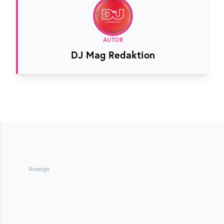
AUTOR
DJ Mag Redaktion
Anzeige