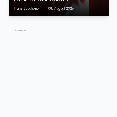
Franz Beschoner
•
08. August 2026
Anzeige