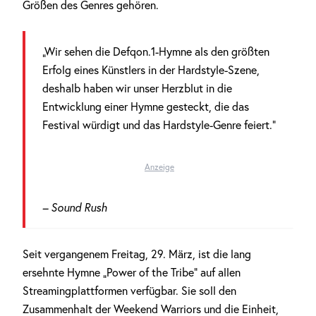
Größen des Genres gehören.
„Wir sehen die Defqon.1-Hymne als den größten
Erfolg eines Künstlers in der Hardstyle-Szene,
deshalb haben wir unser Herzblut in die
Entwicklung einer Hymne gesteckt, die das
Festival würdigt und das Hardstyle-Genre feiert.“
Anzeige
– Sound Rush
Seit vergangenem Freitag, 29. März, ist die lang
ersehnte Hymne „Power of the Tribe“ auf allen
Streamingplattformen verfügbar. Sie soll den
Zusammenhalt der Weekend Warriors und die Einheit,