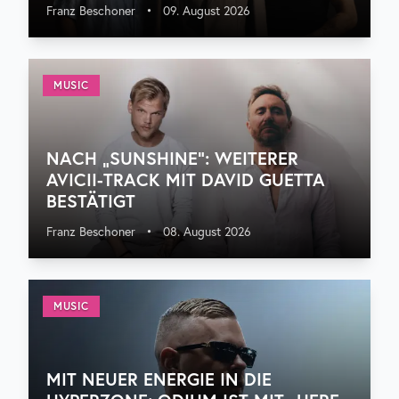
Franz Beschoner
•
09. August 2026
MUSIC
NACH „SUNSHINE“: WEITERER
AVICII-TRACK MIT DAVID GUETTA
BESTÄTIGT
Franz Beschoner
•
08. August 2026
MUSIC
MIT NEUER ENERGIE IN DIE