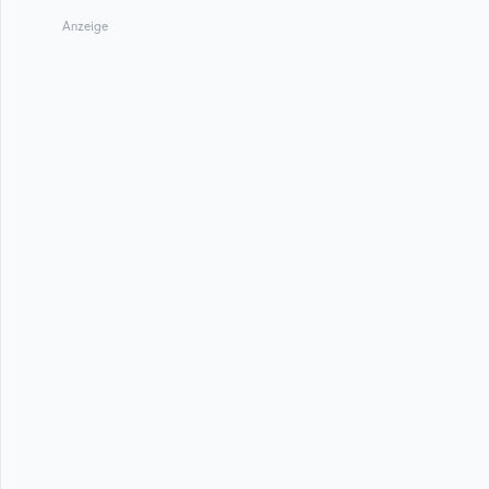
Anzeige