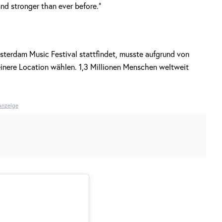
nd stronger than ever before.“
sterdam Music Festival stattfindet, musste aufgrund von
inere Location wählen. 1,3 Millionen Menschen weltweit
Anzeige