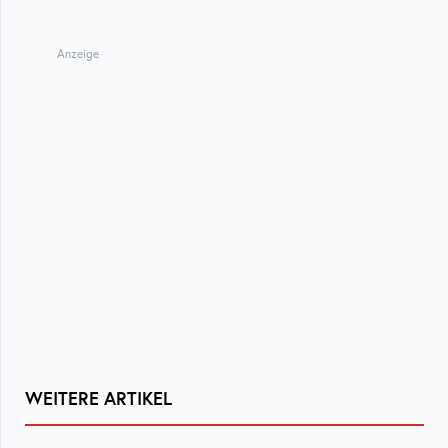
Anzeige
WEITERE ARTIKEL