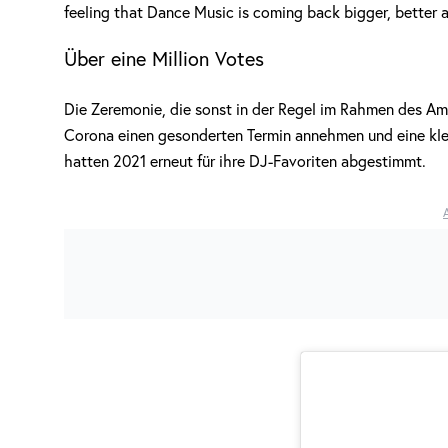
feeling that Dance Music is coming back bigger, better a
Über eine Million Votes
Die Zeremonie, die sonst in der Regel im Rahmen des Am
Corona einen gesonderten Termin annehmen und eine kle
hatten 2021 erneut für ihre DJ-Favoriten abgestimmt.