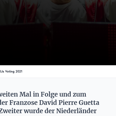
Js Voting 2021
weiten Mal in Folge und zum
er Franzose David Pierre Guetta
 Zweiter wurde der Niederländer