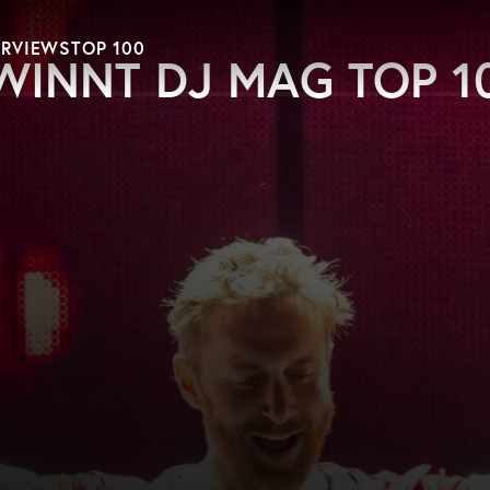
ERVIEWS
TOP 100
WINNT DJ MAG TOP 1