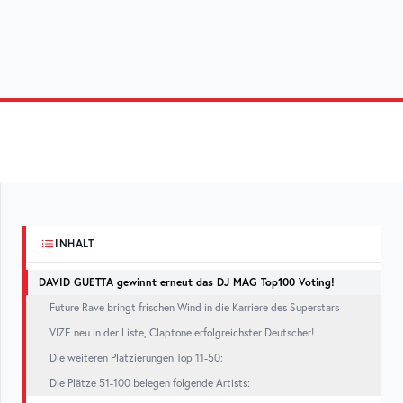
INHALT
DAVID GUETTA gewinnt erneut das DJ MAG Top100 Voting!
Future Rave bringt frischen Wind in die Karriere des Superstars
VIZE neu in der Liste, Claptone erfolgreichster Deutscher!
Die weiteren Platzierungen Top 11-50:
Die Plätze 51-100 belegen folgende Artists: