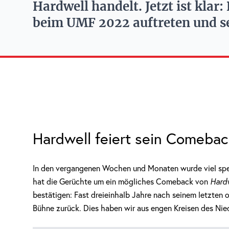
Hardwell handelt. Jetzt ist kla
beim UMF 2022 auftreten und s
Hardwell feiert sein Comebac
In den vergangenen Wochen und Monaten wurde viel speku
hat die Gerüchte um ein mögliches Comeback von
Hard
bestätigen: Fast dreieinhalb Jahre nach seinem letzten o
Bühne zurück. Dies haben wir aus engen Kreisen des Nied