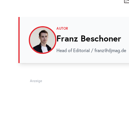
AUTOR
Franz Beschoner
Head of Editorial / franz@djmag.de
Anzeige