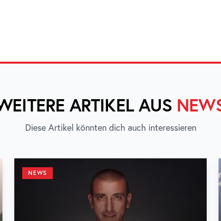
WEITERE ARTIKEL AUS
NEW
Diese Artikel könnten dich auch interessieren
NEWS