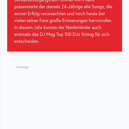
präsentierte der damals 24-Jährige alle Songs, die
seinen Erfolg verursachten und noch heute bei
vielen seiner Fans große Erinnerungen hervorrufen.
In diesem Jahr konnte der Niederländer auch
erstmals das DJ Mag Top 100 DJs Voting für sich
entscheiden.
Anzeige