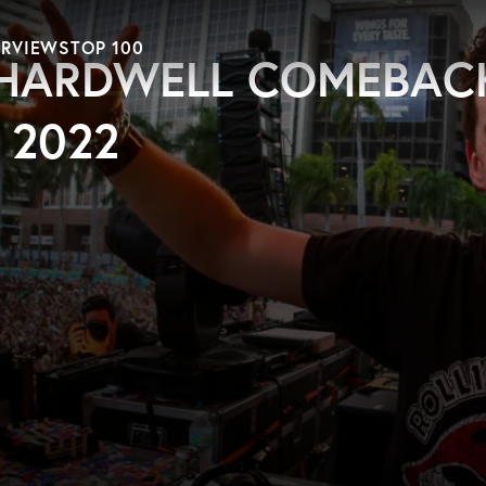
ERVIEWS
TOP 100
 HARDWELL COMEBAC
 2022