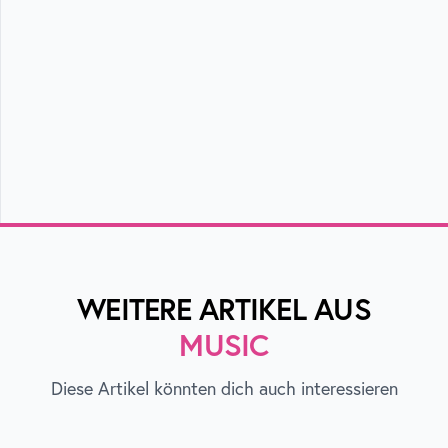
WEITERE ARTIKEL AUS
MUSIC
Diese Artikel könnten dich auch interessieren