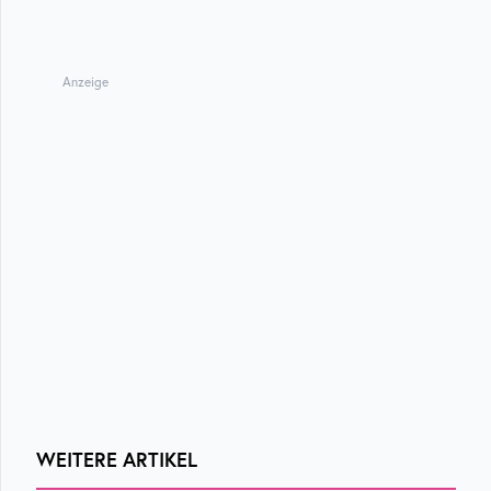
Anzeige
WEITERE ARTIKEL