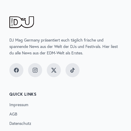
DJ Mag Germany präsentiert euch täglich frische und
spannende News aus der Welt der DJs und Festivals. Hier liest
du alle News aus der EDM-Welt als Erstes.
Facebook
Instagram
Twitter
TikTok
QUICK LINKS
Impressum
AGB
Datenschutz