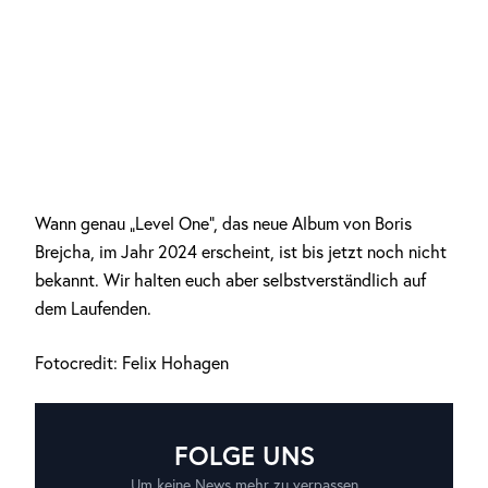
Wann genau „Level One“, das neue Album von Boris
Brejcha, im Jahr 2024 erscheint, ist bis jetzt noch nicht
bekannt. Wir halten euch aber selbstverständlich auf
dem Laufenden.
Fotocredit: Felix Hohagen
FOLGE UNS
Um keine News mehr zu verpassen