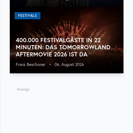
FESTIVALS
400.000 FESTIVALGÄSTE IN 22
MINUTEN: DAS TOMORROWLAND
AFTERMOVIE 2026 IST DA
Franz Beschoner
•
06. August 2026
Anzeige