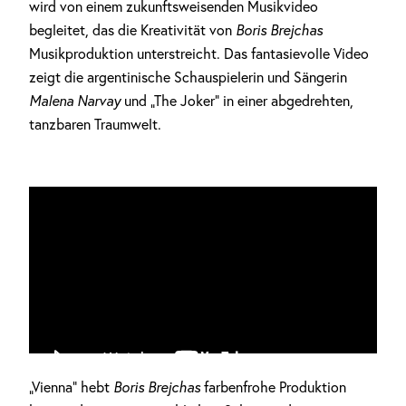
wird von einem zukunftsweisenden Musikvideo
begleitet, das die Kreativität von
Boris Brejchas
Musikproduktion unterstreicht. Das fantasievolle Video
zeigt die argentinische Schauspielerin und Sängerin
Malena Narvay
und „The Joker“ in einer abgedrehten,
tanzbaren Traumwelt.
„Vienna“ hebt
Boris Brejchas
farbenfrohe Produktion