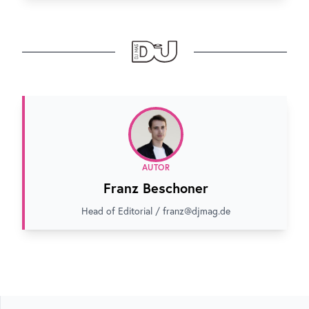
AUTOR
Franz Beschoner
Head of Editorial / franz@djmag.de