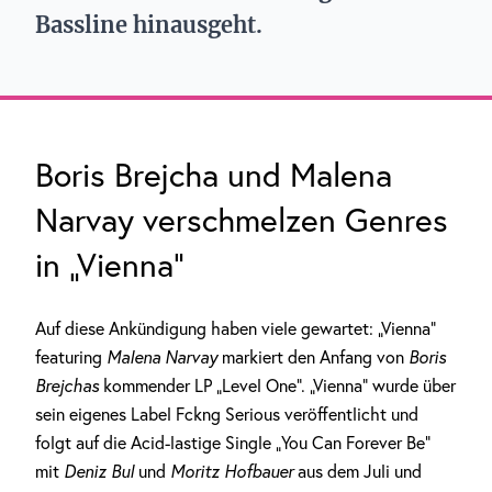
Bassline hinausgeht.
Boris Brejcha und Malena
Narvay verschmelzen Genres
in „Vienna“
Auf diese Ankündigung haben viele gewartet: „Vienna“
featuring
Malena Narvay
markiert den Anfang von
Boris
Brejchas
kommender LP „Level One“. „Vienna“ wurde über
sein eigenes Label Fckng Serious veröffentlicht und
folgt auf die Acid-lastige Single „You Can Forever Be“
mit
Deniz Bul
und
Moritz Hofbauer
aus dem Juli und