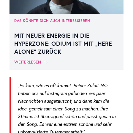
DAS KÖNNTE DICH AUCH INTERESSIEREN
MIT NEUER ENERGIE IN DIE
HYPERZONE: ODIUM IST MIT „HERE
ALONE“ ZURÜCK
WEITERLESEN
„Es kam, wie es oft kommt. Reiner Zufall. Wir
haben uns auf Instagram gefunden, ein paar
Nachrichten ausgetauscht, und dann kam die
Idee, gemeinsam einen Song zu machen. Ihre
Stimme ist überragend schön und passt genau in
den Song. Es war eine extrem schöne und sehr
unkomplizierte Zusammenarbeit.“