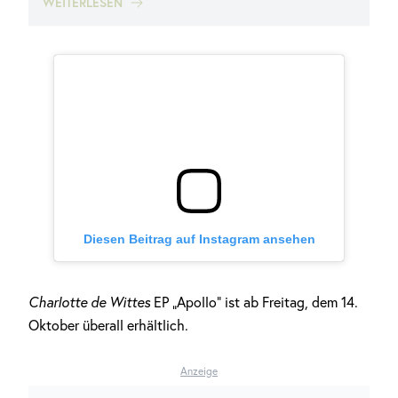
WEITERLESEN
Diesen Beitrag auf Instagram ansehen
Charlotte de Wittes
EP „Apollo“ ist ab Freitag, dem 14.
Oktober überall erhältlich.
Anzeige