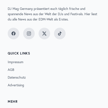
DJ Mag Germany präsentiert euch täglich frische und
spannende News aus der Welt der DJs und Festivals. Hier liest
du alle News aus der EDM-Welt als Erstes.
Facebook
Instagram
Twitter
TikTok
QUICK LINKS
Impressum
AGB
Datenschutz
Advertising
MEHR