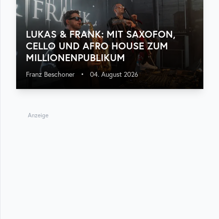
LUKAS & FRANK: MIT SAXOFON,
CELLO UND AFRO HOUSE ZUM
MILLIONENPUBLIKUM
Franz Beschoner
•
04. August 2026
Anzeige