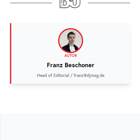
AUTOR
Franz Beschoner
Head of Editorial / franz@djmag.de