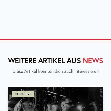
WEITERE ARTIKEL AUS
NEWS
Diese Artikel könnten dich auch interessieren
EXCLUSIVE