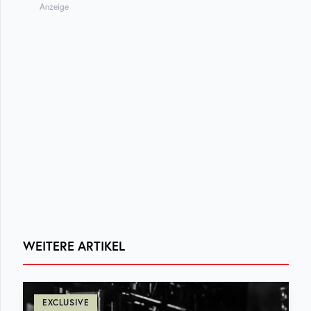
Anzeige
WEITERE ARTIKEL
EXCLUSIVE