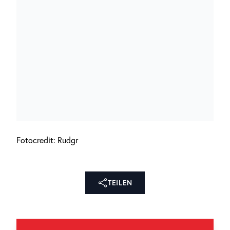
Fotocredit: Rudgr
TEILEN