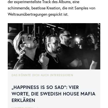
der experimentellste Track des Albums, eine
schimmernde, beatlose Kreation, die mit Samples von
Weltraumübertragungen gespickt ist.
DAS KÖNNTE DICH AUCH INTERESSIEREN
„HAPPINESS IS SO SAD“: VIER
WORTE, DIE SWEDISH HOUSE MAFIA
ERKLÄREN