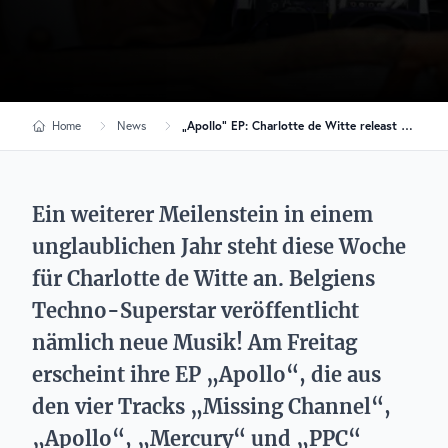
Home
News
„Apollo“ EP: Charlotte de Witte releast diese Woche neue Musik
Ein weiterer Meilenstein in einem
unglaublichen Jahr steht diese Woche
für Charlotte de Witte an. Belgiens
Techno-Superstar veröffentlicht
nämlich neue Musik! Am Freitag
erscheint ihre EP „Apollo“, die aus
den vier Tracks „Missing Channel“,
„Apollo“, „Mercury“ und „PPC“