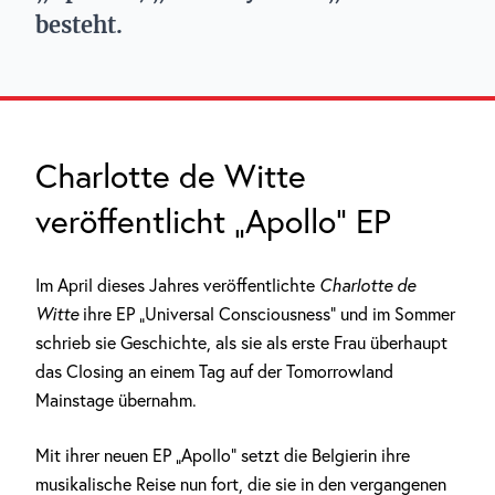
besteht.
Charlotte de Witte
veröffentlicht „Apollo“ EP
Im April dieses Jahres veröffentlichte
Charlotte de
Witte
ihre EP „Universal Consciousness“ und im Sommer
schrieb sie Geschichte, als sie als erste Frau überhaupt
das Closing an einem Tag auf der Tomorrowland
Mainstage übernahm.
Mit ihrer neuen EP „Apollo“ setzt die Belgierin ihre
musikalische Reise nun fort, die sie in den vergangenen