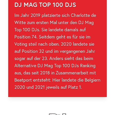
DJ MAG TOP 100 DJS
Im Jahr 2019 platzierte sich Charlotte de
Witte zum ersten Mal unter den DJ Mag
Top 100 DJs. Sie landete damals auf
Position 74. Seitdem geht es für sie im
Voting steil nach oben. 2020 landete sie
auf Position 32 und im vergangenen Jahr
sogar auf der 23. Anders sieht das beim
Alternative DJ Mag Top 100 DJs Ranking
aus, das seit 2018 in Zusammenarbeit mit
Beatport entsteht: Hier landete die Belgiern
2020 und 2021 jeweils auf Platz 1.