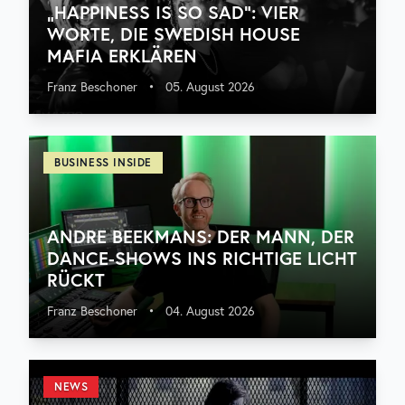
„HAPPINESS IS SO SAD“: VIER
WORTE, DIE SWEDISH HOUSE
MAFIA ERKLÄREN
Franz Beschoner
•
05. August 2026
BUSINESS INSIDE
ANDRE BEEKMANS: DER MANN, DER
DANCE-SHOWS INS RICHTIGE LICHT
RÜCKT
Franz Beschoner
•
04. August 2026
NEWS