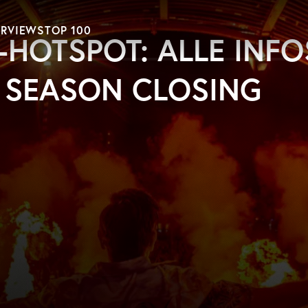
ERVIEWS
TOP 100
HOTSPOT: ALLE INFO
 SEASON CLOSING