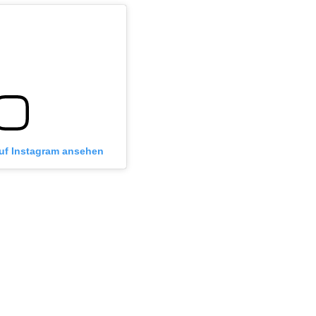
auf Instagram ansehen