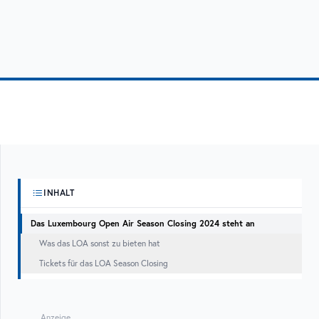
INHALT
Das Luxembourg Open Air Season Closing 2024 steht an
Was das LOA sonst zu bieten hat
Tickets für das LOA Season Closing
Anzeige