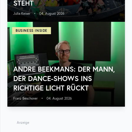
STEHT
Julia Keiser
•
04. August 2026
BUSINESS INSIDE
ANDRE BEEKMANS: DER MANN,
DER DANCE-SHOWS INS
RICHTIGE LICHT RÜCKT
Franz Beschoner
•
04. August 2026
Anzeige