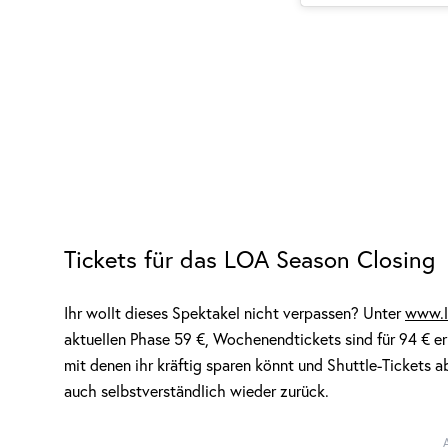
Tickets für das LOA Season Closing
Ihr wollt dieses Spektakel nicht verpassen? Unter
www.l
aktuellen Phase 59 €, Wochenendtickets sind für 94 € e
mit denen ihr kräftig sparen könnt und Shuttle-Tickets ab
auch selbstverständlich wieder zurück.