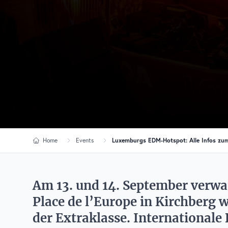
Home
Events
Luxemburgs EDM-Hotspot: Alle Infos zu
Am 13. und 14. September verwa
Place de l’Europe in Kirchberg 
der Extraklasse. Internationale 