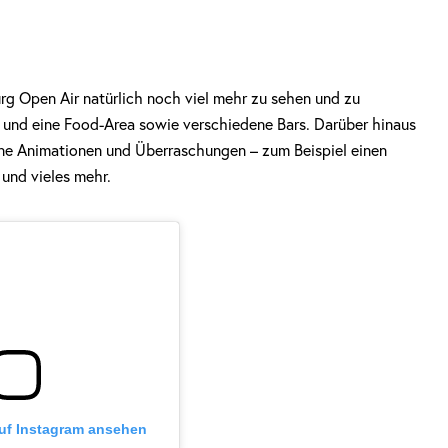
g Open Air natürlich noch viel mehr zu sehen und zu
t- und eine Food-Area sowie verschiedene Bars. Darüber hinaus
e Animationen und Überraschungen – zum Beispiel einen
und vieles mehr.
auf Instagram ansehen