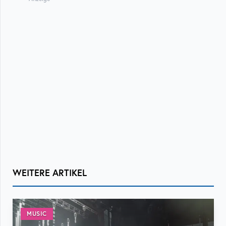
WEITERE ARTIKEL
MUSIC