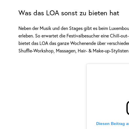
Was das LOA sonst zu bieten hat
Neben der Musik und den Stages gibt es beim Luxembour
erleben. So erwartet die Festivalbesucher eine Chill-ou
bietet das LOA das ganze Wochenende über verschieden
Shuffle-Workshop, Massagen, Hair- & Make-up-Stylisten 
Diesen Beitrag 