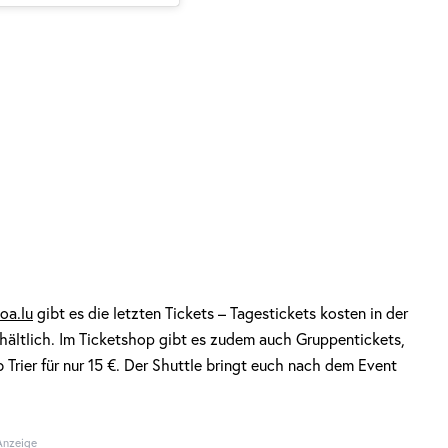
oa.lu
gibt es die letzten Tickets – Tagestickets kosten in der
rhältlich. Im Ticketshop gibt es zudem auch Gruppentickets,
 Trier für nur 15 €. Der Shuttle bringt euch nach dem Event
Anzeige