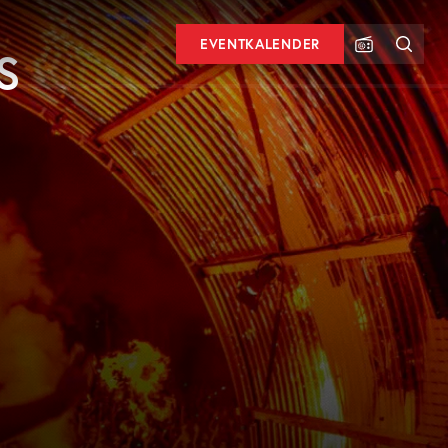
EVENTKALENDER
S