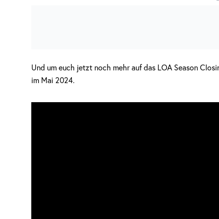
Und um euch jetzt noch mehr auf das LOA Season Closin
im Mai 2024.