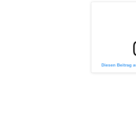
Diesen Beitrag 