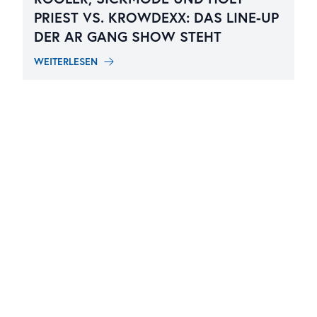
PRIEST VS. KROWDEXX: DAS LINE-UP
DER AR GANG SHOW STEHT
WEITERLESEN