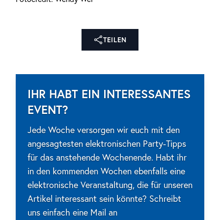
TEILEN
IHR HABT EIN INTERESSANTES
EVENT?
Jede Woche versorgen wir euch mit den
angesagtesten elektronischen Party-Tipps
für das anstehende Wochenende. Habt ihr
in den kommenden Wochen ebenfalls eine
elektronische Veranstaltung, die für unseren
Artikel interessant sein könnte? Schreibt
uns einfach eine Mail an