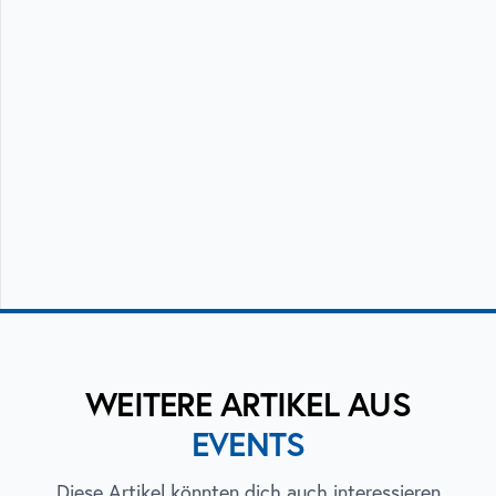
WEITERE ARTIKEL AUS
EVENTS
Diese Artikel könnten dich auch interessieren