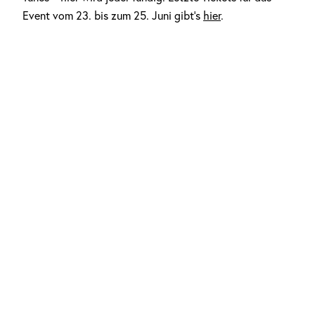
Event vom 23. bis zum 25. Juni gibt’s
hier
.