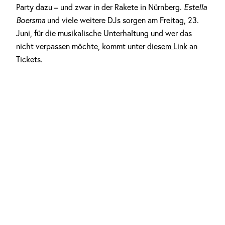
Party dazu – und zwar in der Rakete in Nürnberg.
Estella
Boersma
und viele weitere DJs sorgen am Freitag, 23.
Juni, für die musikalische Unterhaltung und wer das
nicht verpassen möchte, kommt unter
diesem Link
an
Tickets.