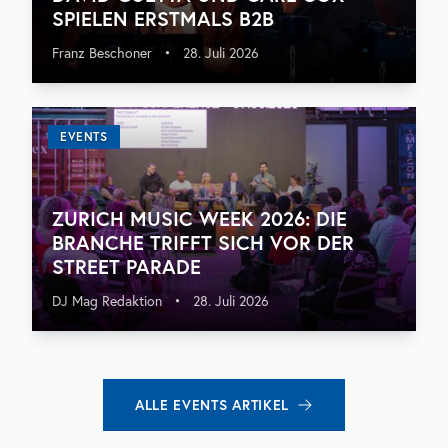
SPIELEN ERSTMALS B2B
Franz Beschoner
•
28. Juli 2026
EVENTS
ZURICH MUSIC WEEK 2026: DIE
BRANCHE TRIFFT SICH VOR DER
STREET PARADE
DJ Mag Redaktion
•
28. Juli 2026
ALLE
EVENTS
ARTIKEL