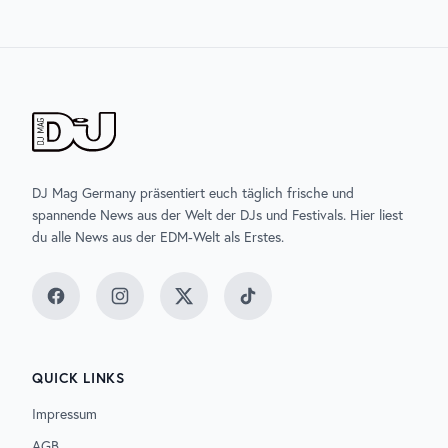
DJ Mag Germany präsentiert euch täglich frische und
spannende News aus der Welt der DJs und Festivals. Hier liest
du alle News aus der EDM-Welt als Erstes.
Facebook
Instagram
Twitter
TikTok
QUICK LINKS
Impressum
AGB