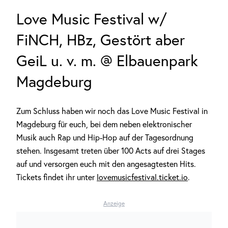
Love Music Festival w/
FiNCH, HBz, Gestört aber
GeiL u. v. m. @ Elbauenpark
Magdeburg
Zum Schluss haben wir noch das Love Music Festival in
Magdeburg für euch, bei dem neben elektronischer
Musik auch Rap und Hip-Hop auf der Tagesordnung
stehen. Insgesamt treten über 100 Acts auf drei Stages
auf und versorgen euch mit den angesagtesten Hits.
Tickets findet ihr unter
lovemusicfestival.ticket.io
.
Anzeige