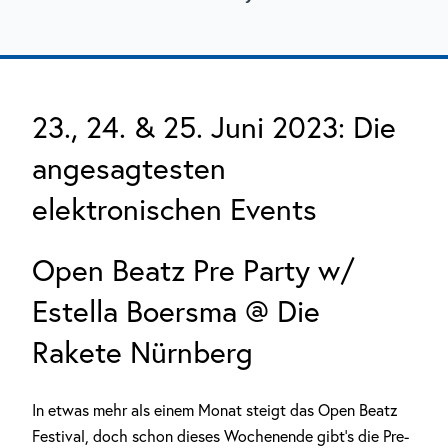
23., 24. & 25. Juni 2023: Die
angesagtesten
elektronischen Events
Open Beatz Pre Party w/
Estella Boersma @ Die
Rakete Nürnberg
In etwas mehr als einem Monat steigt das Open Beatz
Festival, doch schon dieses Wochenende gibt’s die Pre-