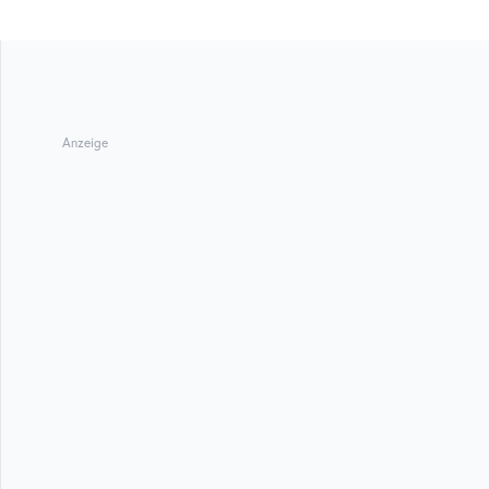
Anzeige