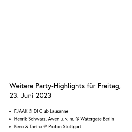
Weitere Party-Highlights für Freitag,
23. Juni 2023
FJAAK @ D! Club Lausanne
Henrik Schwarz, Awen u. v. m. @ Watergate Berlin
Keno & Tanina @ Proton Stuttgart