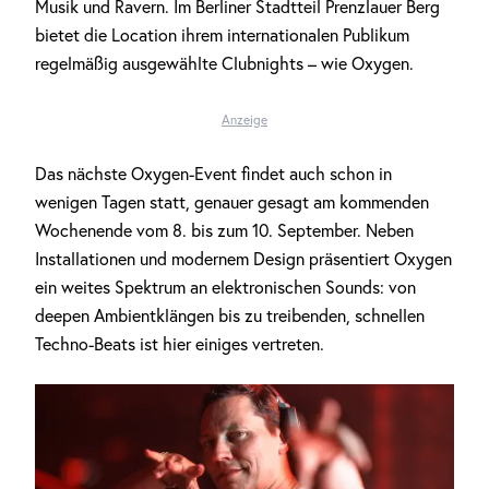
Musik und Ravern. Im Berliner Stadtteil Prenzlauer Berg
bietet die Location ihrem internationalen Publikum
regelmäßig ausgewählte Clubnights – wie Oxygen.
Anzeige
Das nächste Oxygen-Event findet auch schon in
wenigen Tagen statt, genauer gesagt am kommenden
Wochenende vom 8. bis zum 10. September. Neben
Installationen und modernem Design präsentiert Oxygen
ein weites Spektrum an elektronischen Sounds: von
deepen Ambientklängen bis zu treibenden, schnellen
Techno-Beats ist hier einiges vertreten.