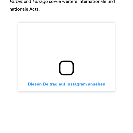
Parfait
und
Farrago
sowie weitere internationale und
nationale Acts.
Diesen Beitrag auf Instagram ansehen