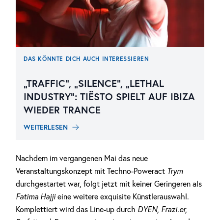
DAS KÖNNTE DICH AUCH INTERESSIEREN
„TRAFFIC“, „SILENCE“, „LETHAL
INDUSTRY“: TIËSTO SPIELT AUF IBIZA
WIEDER TRANCE
WEITERLESEN
Nachdem im vergangenen Mai das neue
Veranstaltungskonzept mit Techno-Poweract
Trym
durchgestartet war, folgt jetzt mit keiner Geringeren als
Fatima Hajji
eine weitere exquisite Künstlerauswahl.
Komplettiert wird das Line-up durch
DYEN, Frazi.er,