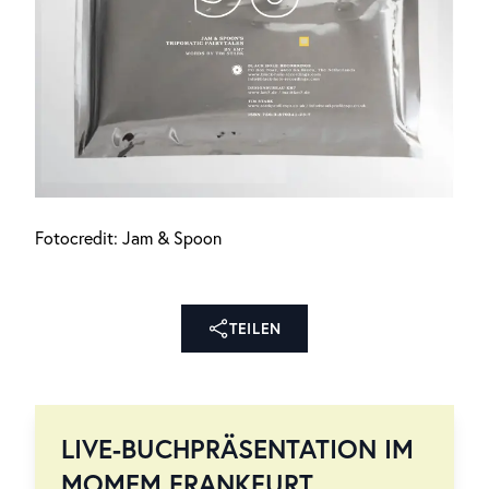
Fotocredit: Jam & Spoon
TEILEN
LIVE-BUCHPRÄSENTATION IM
MOMEM FRANKFURT