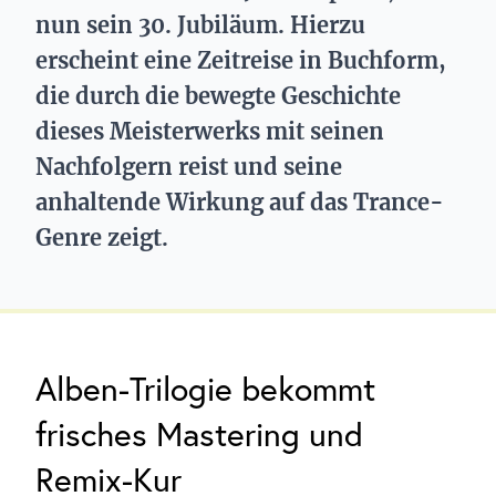
nun sein 30. Jubiläum. Hierzu
erscheint eine Zeitreise in Buchform,
die durch die bewegte Geschichte
dieses Meisterwerks mit seinen
Nachfolgern reist und seine
anhaltende Wirkung auf das Trance-
Genre zeigt.
Alben-Trilogie bekommt
frisches Mastering und
Remix-Kur