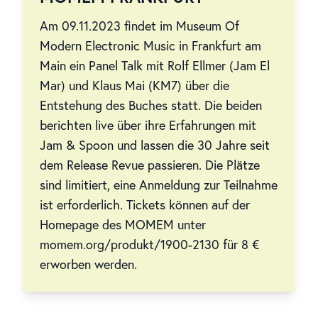
Am 09.11.2023 findet im Museum Of
Modern Electronic Music in Frankfurt am
Main ein Panel Talk mit Rolf Ellmer (Jam El
Mar) und Klaus Mai (KM7) über die
Entstehung des Buches statt. Die beiden
berichten live über ihre Erfahrungen mit
Jam & Spoon und lassen die 30 Jahre seit
dem Release Revue passieren. Die Plätze
sind limitiert, eine Anmeldung zur Teilnahme
ist erforderlich. Tickets können auf der
Homepage des MOMEM unter
momem.org/produkt/1900-2130 für 8 €
erworben werden.