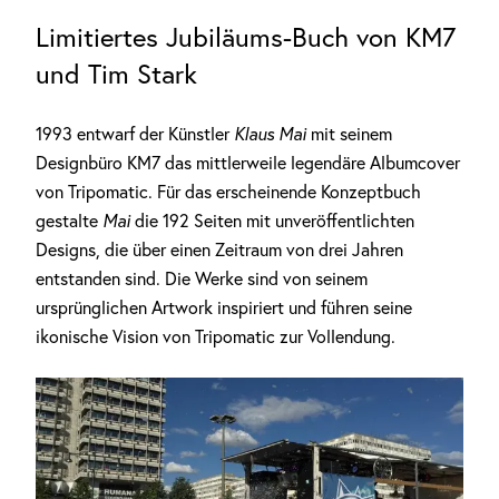
Limitiertes Jubiläums-Buch von KM7
und Tim Stark
1993 entwarf der Künstler
Klaus Mai
mit seinem
Designbüro KM7 das mittlerweile legendäre Albumcover
von Tripomatic. Für das erscheinende Konzeptbuch
gestalte
Mai
die 192 Seiten mit unveröffentlichten
Designs, die über einen Zeitraum von drei Jahren
entstanden sind. Die Werke sind von seinem
ursprünglichen Artwork inspiriert und führen seine
ikonische Vision von Tripomatic zur Vollendung.