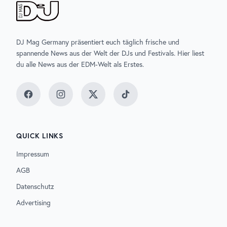
DJ Mag Germany präsentiert euch täglich frische und
spannende News aus der Welt der DJs und Festivals. Hier liest
du alle News aus der EDM-Welt als Erstes.
Facebook
Instagram
Twitter
TikTok
QUICK LINKS
Impressum
AGB
Datenschutz
Advertising