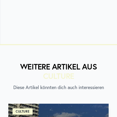
WEITERE ARTIKEL AUS
CULTURE
Diese Artikel könnten dich auch interessieren
CULTURE