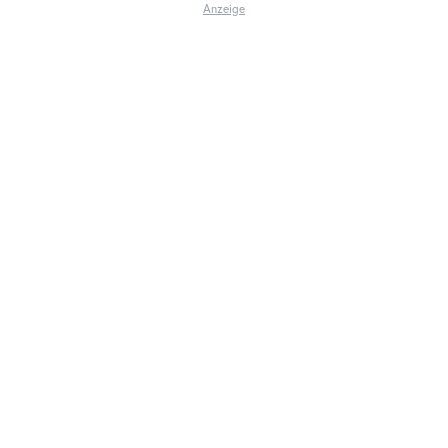
Anzeige