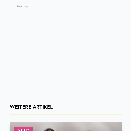
Anzeige
WEITERE ARTIKEL
MUSIC