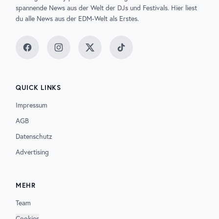
spannende News aus der Welt der DJs und Festivals. Hier liest
du alle News aus der EDM-Welt als Erstes.
Facebook
Instagram
Twitter
TikTok
QUICK LINKS
Impressum
AGB
Datenschutz
Advertising
MEHR
Team
Cookies