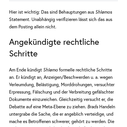
Hier ist wichtig: Das sind Behauptungen aus
Shlømos
Statement. Unabhängig verifizieren lässt sich das aus
dem Posting allein nicht.
Angekündigte rechtliche
Schritte
Am Ende kündigt
Shlømo
formelle rechtliche Schritte
an. Er kündigt an, Anzeigen/Beschwerden u. a. wegen
Verleumdung, Belästigung, Morddrohungen, versuchter
Erpressung, Fälschung und der Verbreitung gefälschter
Dokumente einzureichen. Gleichzeitig versucht er, die
Debatte auf eine Meta-Ebene zu ziehen.
Brads
Handeln
untergrabe die Sache, die er angeblich verteidige, und
mache es Betroffenen schwerer, gehört zu werden. Die