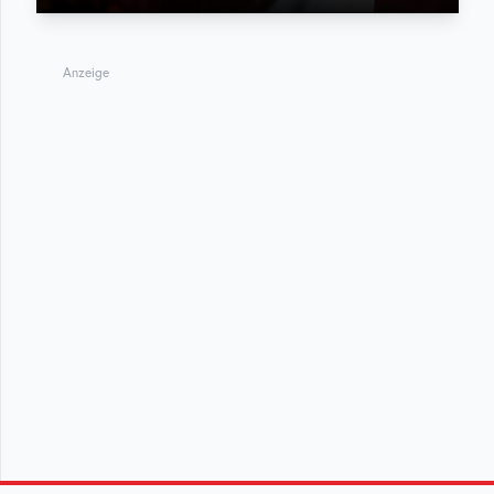
Anzeige