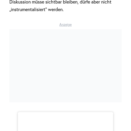
Diskussion müsse sichtbar bleiben, dürfe aber nicht
„instrumentalisiert“ werden.
Anzeige