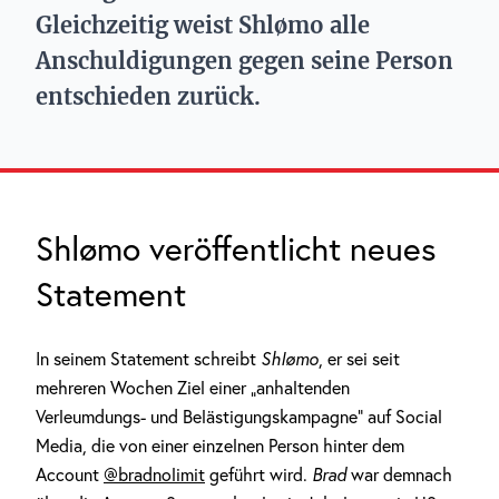
Gleichzeitig weist Shlømo alle
Anschuldigungen gegen seine Person
entschieden zurück.
Shlømo veröffentlicht neues
Statement
In seinem Statement schreibt
Shlømo
, er sei seit
mehreren Wochen Ziel einer „anhaltenden
Verleumdungs- und Belästigungskampagne“ auf Social
Media, die von einer einzelnen Person hinter dem
Account
@bradnolimit
geführt wird.
Brad
war demnach