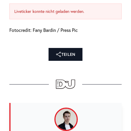
Liveticker konnte nicht geladen werden.
Fotocredit: Fany Bardin / Press Pic
TEILEN