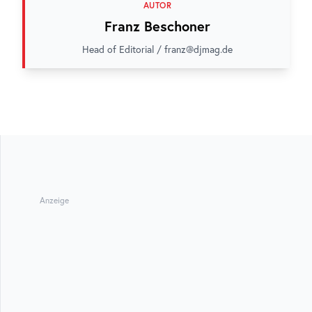
AUTOR
Franz Beschoner
Head of Editorial / franz@djmag.de
Anzeige