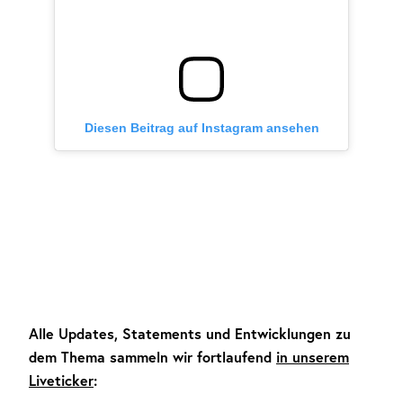
Diesen Beitrag auf Instagram ansehen
Alle Updates, Statements und Entwicklungen zu
dem Thema sammeln wir fortlaufend
in unserem
Liveticker
: