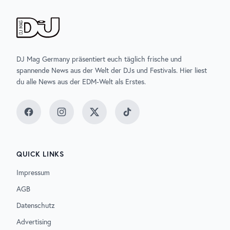
DJ Mag Germany präsentiert euch täglich frische und
spannende News aus der Welt der DJs und Festivals. Hier liest
du alle News aus der EDM-Welt als Erstes.
Facebook
Instagram
Twitter
TikTok
QUICK LINKS
Impressum
AGB
Datenschutz
Advertising