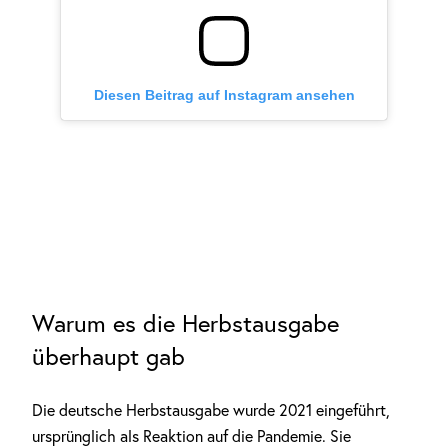
Diesen Beitrag auf Instagram ansehen
Warum es die Herbstausgabe
überhaupt gab
Die deutsche Herbstausgabe wurde 2021 eingeführt,
ursprünglich als Reaktion auf die Pandemie. Sie