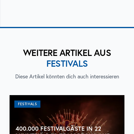
WEITERE ARTIKEL AUS
FESTIVALS
Diese Artikel könnten dich auch interessieren
FESTIVALS
400.000 FESTIVALGÄSTE IN 22