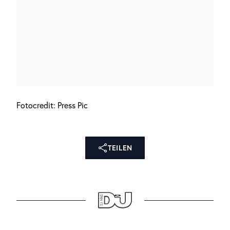
Fotocredit: Press Pic
TEILEN