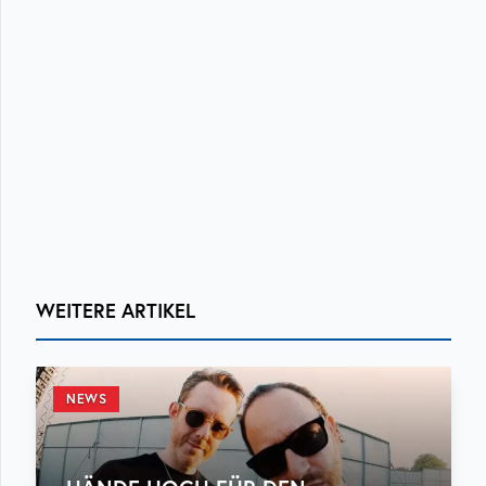
WEITERE ARTIKEL
NEWS