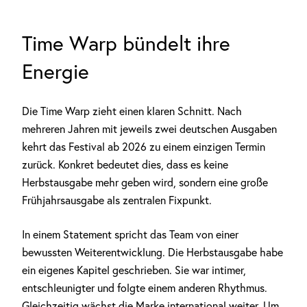
Time Warp bündelt ihre
Energie
Die Time Warp zieht einen klaren Schnitt. Nach
mehreren Jahren mit jeweils zwei deutschen Ausgaben
kehrt das Festival ab 2026 zu einem einzigen Termin
zurück. Konkret bedeutet dies, dass es keine
Herbstausgabe mehr geben wird, sondern eine große
Frühjahrsausgabe als zentralen Fixpunkt.
In einem Statement spricht das Team von einer
bewussten Weiterentwicklung. Die Herbstausgabe habe
ein eigenes Kapitel geschrieben. Sie war intimer,
entschleunigter und folgte einem anderen Rhythmus.
Gleichzeitig wächst die Marke international weiter. Um