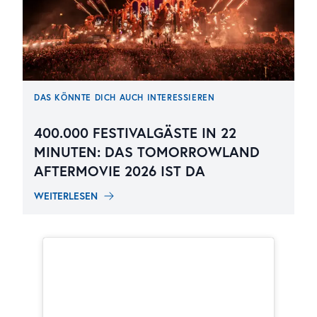
DAS KÖNNTE DICH AUCH INTERESSIEREN
400.000 FESTIVALGÄSTE IN 22
MINUTEN: DAS TOMORROWLAND
AFTERMOVIE 2026 IST DA
WEITERLESEN