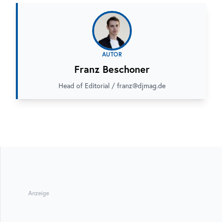
AUTOR
Franz Beschoner
Head of Editorial / franz@djmag.de
Anzeige