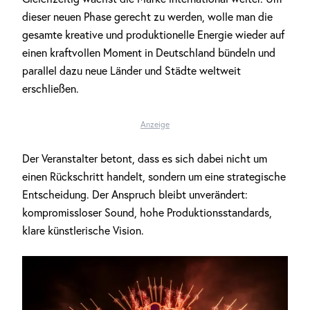
dieser neuen Phase gerecht zu werden, wolle man die
gesamte kreative und produktionelle Energie wieder auf
einen kraftvollen Moment in Deutschland bündeln und
parallel dazu neue Länder und Städte weltweit
erschließen.
Anzeige
Der Veranstalter betont, dass es sich dabei nicht um
einen Rückschritt handelt, sondern um eine strategische
Entscheidung. Der Anspruch bleibt unverändert:
kompromissloser Sound, hohe Produktionsstandards,
klare künstlerische Vision.