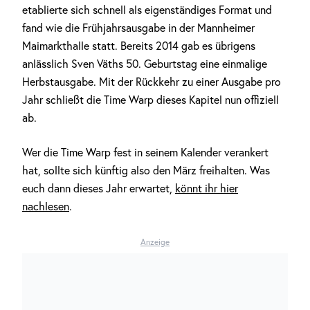
etablierte sich schnell als eigenständiges Format und
fand wie die Frühjahrsausgabe in der Mannheimer
Maimarkthalle statt. Bereits 2014 gab es übrigens
anlässlich Sven Väths 50. Geburtstag eine einmalige
Herbstausgabe. Mit der Rückkehr zu einer Ausgabe pro
Jahr schließt die Time Warp dieses Kapitel nun offiziell
ab.
Wer die Time Warp fest in seinem Kalender verankert
hat, sollte sich künftig also den März freihalten. Was
euch dann dieses Jahr erwartet,
könnt ihr hier
nachlesen
.
Anzeige