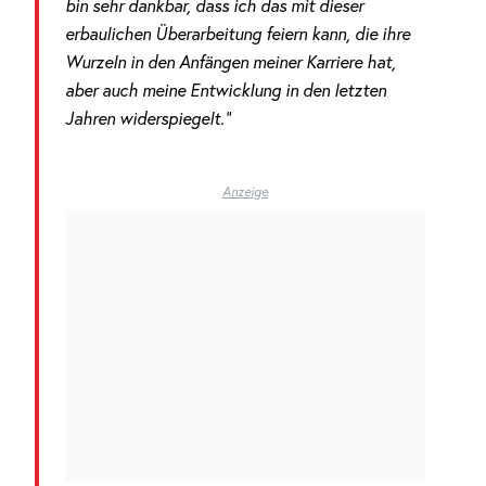
bin sehr dankbar, dass ich das mit dieser
erbaulichen Überarbeitung feiern kann, die ihre
Wurzeln in den Anfängen meiner Karriere hat,
aber auch meine Entwicklung in den letzten
Jahren widerspiegelt.“
Anzeige