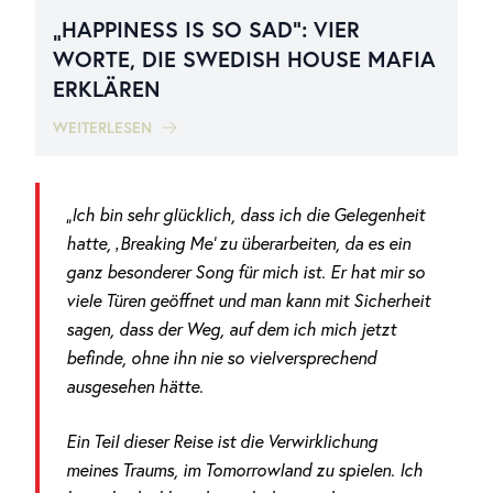
„HAPPINESS IS SO SAD“: VIER
WORTE, DIE SWEDISH HOUSE MAFIA
ERKLÄREN
WEITERLESEN
„Ich bin sehr glücklich, dass ich die Gelegenheit
hatte, ‚Breaking Me‘ zu überarbeiten, da es ein
ganz besonderer Song für mich ist. Er hat mir so
viele Türen geöffnet und man kann mit Sicherheit
sagen, dass der Weg, auf dem ich mich jetzt
befinde, ohne ihn nie so vielversprechend
ausgesehen hätte.
Ein Teil dieser Reise ist die Verwirklichung
meines Traums, im Tomorrowland zu spielen. Ich