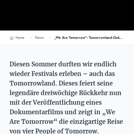
Home
News
„We Are Tomorrow“: Tomorrowland-Dokumentation über ikonische Rückkehr
Diesen Sommer durften wir endlich
wieder Festivals erleben – auch das
Tomorrowland. Dieses feiert seine
legendäre dreiwöchige Rückkehr nun
mit der Veröffentlichung eines
Dokumentarfilms und zeigt in „We
Are Tomorrow“ die einzigartige Reise
von vier People of Tomorrow.