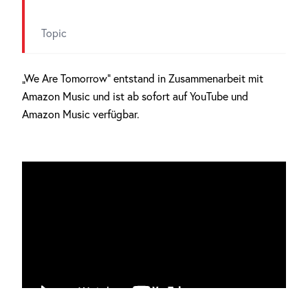
Topic
„We Are Tomorrow“ entstand in Zusammenarbeit mit
Amazon Music und ist ab sofort auf YouTube und
Amazon Music verfügbar.