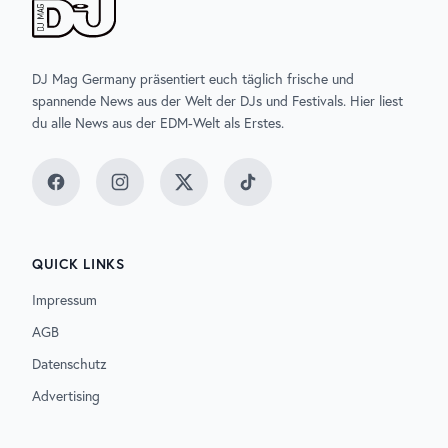
DJ Mag Germany präsentiert euch täglich frische und
spannende News aus der Welt der DJs und Festivals. Hier liest
du alle News aus der EDM-Welt als Erstes.
Facebook
Instagram
Twitter
TikTok
QUICK LINKS
Impressum
AGB
Datenschutz
Advertising