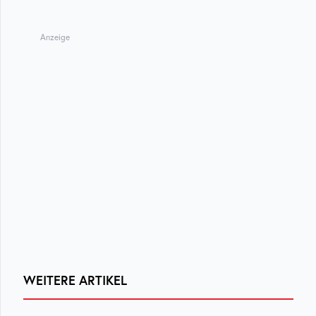
Anzeige
WEITERE ARTIKEL