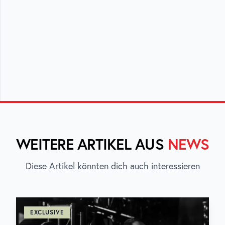
WEITERE ARTIKEL AUS
NEWS
Diese Artikel könnten dich auch interessieren
EXCLUSIVE