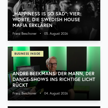
„HAPPINESS IS SO SAD“: VIER
WORTE, DIE SWEDISH HOUSE
MAFIA ERKLÄREN
Franz Beschoner
•
05. August 2026
BUSINESS INSIDE
ANDRE BEEKMANS: DER MANN, DER
DANCE-SHOWS INS RICHTIGE LICHT
RÜCKT
Franz Beschoner
•
04. August 2026