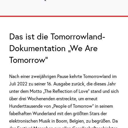
Das ist die Tomorrowland-
Dokumentation „We Are
Tomorrow“
Nach einer zweijährigen Pause kehrte Tomorrowland im
Juli 2022 zu seiner 16. Ausgabe zurück, die dieses Jahr
unter dem Motto „The Reflection of Love“ stand und sich
über drei Wochenenden erstreckte, um erneut
Hunderttausende von „People of Tomorrow“ in seinem
fabelhaften Wunderland mit den größten Stars der
elektronischen Musik in Boom, Belgien, zu begrüßen. Da