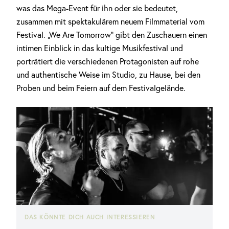
was das Mega-Event für ihn oder sie bedeutet,
zusammen mit spektakulärem neuem Filmmaterial vom
Festival. „We Are Tomorrow“ gibt den Zuschauern einen
intimen Einblick in das kultige Musikfestival und
porträtiert die verschiedenen Protagonisten auf rohe
und authentische Weise im Studio, zu Hause, bei den
Proben und beim Feiern auf dem Festivalgelände.
DAS KÖNNTE DICH AUCH INTERESSIEREN