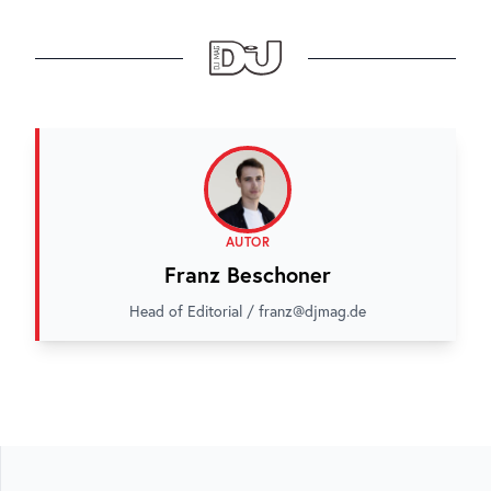
AUTOR
Franz Beschoner
Head of Editorial / franz@djmag.de