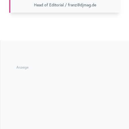
Head of Editorial / franz@djmag.de
Anzeige