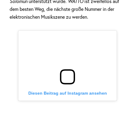
Solomun
unterstützt wurde.
WATTO
ist zweifellos auf
dem besten Weg, die nächste große Nummer in der
elektronischen Musikszene zu werden.
Diesen Beitrag auf Instagram ansehen