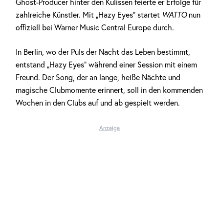
Ghost-Producer hinter den Kulissen feierte er Erfolge für
zahlreiche Künstler. Mit „Hazy Eyes“ startet
WATTO
nun
offiziell bei Warner Music Central Europe durch.
In Berlin, wo der Puls der Nacht das Leben bestimmt,
entstand „Hazy Eyes“ während einer Session mit einem
Freund. Der Song, der an lange, heiße Nächte und
magische Clubmomente erinnert, soll in den kommenden
Wochen in den Clubs auf und ab gespielt werden.
Anzeige