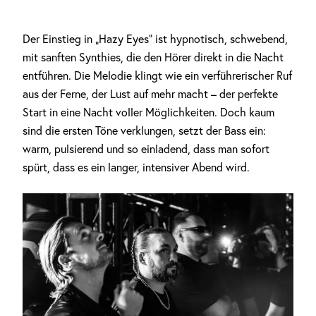
Der Einstieg in „Hazy Eyes“ ist hypnotisch, schwebend,
mit sanften Synthies, die den Hörer direkt in die Nacht
entführen. Die Melodie klingt wie ein verführerischer Ruf
aus der Ferne, der Lust auf mehr macht – der perfekte
Start in eine Nacht voller Möglichkeiten. Doch kaum
sind die ersten Töne verklungen, setzt der Bass ein:
warm, pulsierend und so einladend, dass man sofort
spürt, dass es ein langer, intensiver Abend wird.