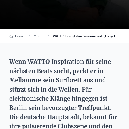
Home
Music
WATTO bringt den Sommer mit „Hazy Eyes“ zum Kochen
Wenn WATTO Inspiration für seine
nächsten Beats sucht, packt er in
Melbourne sein Surfbrett aus und
stürzt sich in die Wellen. Für
elektronische Klänge hingegen ist
Berlin sein bevorzugter Treffpunkt.
Die deutsche Hauptstadt, bekannt für
ihre pulsierende Clubszene und den