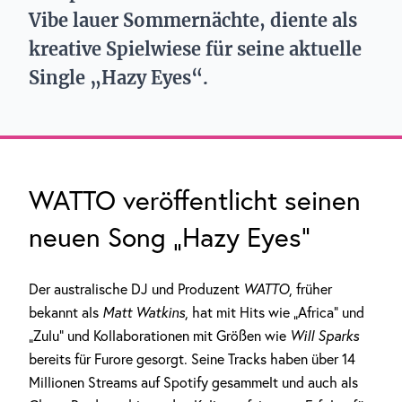
Vibe lauer Sommernächte, diente als
kreative Spielwiese für seine aktuelle
Single „Hazy Eyes“.
WATTO veröffentlicht seinen
neuen Song „Hazy Eyes“
Der australische DJ und Produzent
WATTO
, früher
bekannt als
Matt Watkins
, hat mit Hits wie „Africa“ und
„Zulu“ und Kollaborationen mit Größen wie
Will Sparks
bereits für Furore gesorgt. Seine Tracks haben über 14
Millionen Streams auf Spotify gesammelt und auch als