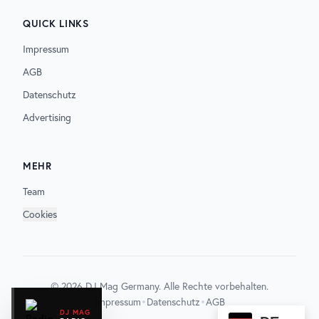
QUICK LINKS
Impressum
AGB
Datenschutz
Advertising
MEHR
Team
Cookies
©
2026
DJ Mag Germany. Alle Rechte vorbehalten.
•
•
Impressum
Datenschutz
AGB
DJ MAG