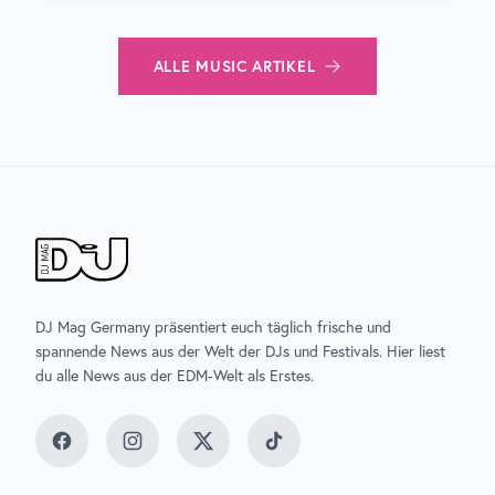
ALLE
MUSIC
ARTIKEL
DJ Mag Germany präsentiert euch täglich frische und
spannende News aus der Welt der DJs und Festivals. Hier liest
du alle News aus der EDM-Welt als Erstes.
Facebook
Instagram
Twitter
TikTok