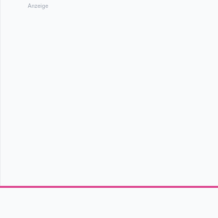
Anzeige