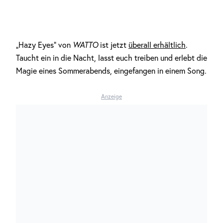
„Hazy Eyes“ von
WATTO
ist jetzt
überall erhältlich
.
Taucht ein in die Nacht, lasst euch treiben und erlebt die
Magie eines Sommerabends, eingefangen in einem Song.
Anzeige