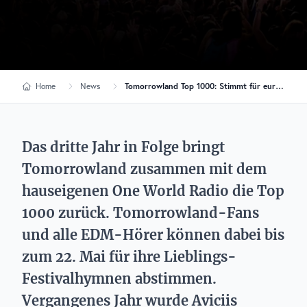
Home
News
Tomorrowland Top 1000: Stimmt für eure Festivalhymnen ab!
Das dritte Jahr in Folge bringt
Tomorrowland zusammen mit dem
hauseigenen One World Radio die Top
1000 zurück. Tomorrowland-Fans
und alle EDM-Hörer können dabei bis
zum 22. Mai für ihre Lieblings-
Festivalhymnen abstimmen.
Vergangenes Jahr wurde Aviciis