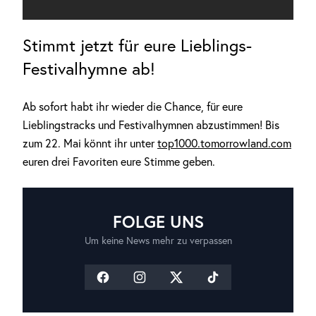
Stimmt jetzt für eure Lieblings-
Festivalhymne ab!
Ab sofort habt ihr wieder die Chance, für eure
Lieblingstracks und Festivalhymnen abzustimmen! Bis
zum 22. Mai könnt ihr unter
top1000.tomorrowland.com
euren drei Favoriten eure Stimme geben.
FOLGE UNS
Um keine News mehr zu verpassen