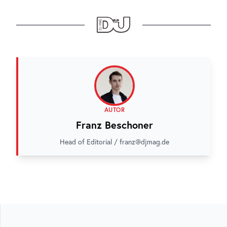
AUTOR
Franz Beschoner
Head of Editorial / franz@djmag.de