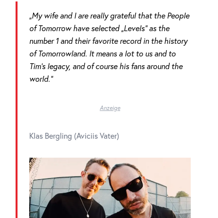
„My wife and I are really grateful that the People
of Tomorrow have selected „Levels“ as the
number 1 and their favorite record in the history
of Tomorrowland. It means a lot to us and to
Tim’s legacy, and of course his fans around the
world.“
Anzeige
Klas Bergling (Aviciis Vater)