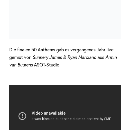
Die finalen 50 Anthems gab es vergangenes Jahr live
gemixt von
Sunnery James & Ryan Marciano
aus
Armin
van Buurens
ASOT-Studio.