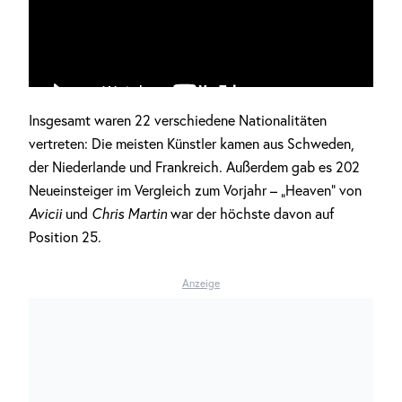
Insgesamt waren 22 verschiedene Nationalitäten
vertreten: Die meisten Künstler kamen aus Schweden,
der Niederlande und Frankreich. Außerdem gab es 202
Neueinsteiger im Vergleich zum Vorjahr – „Heaven“ von
Avicii
und
Chris Martin
war der höchste davon auf
Position 25.
Anzeige