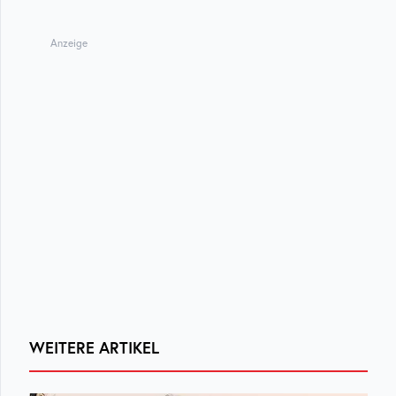
Anzeige
WEITERE ARTIKEL