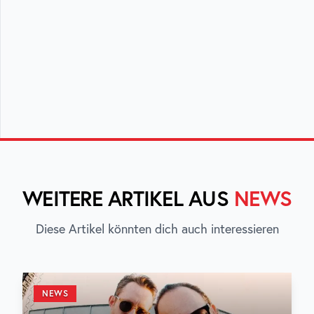
WEITERE ARTIKEL AUS
NEWS
Diese Artikel könnten dich auch interessieren
NEWS