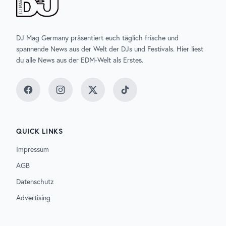
DJ Mag Germany präsentiert euch täglich frische und
spannende News aus der Welt der DJs und Festivals. Hier liest
du alle News aus der EDM-Welt als Erstes.
Facebook
Instagram
Twitter
TikTok
QUICK LINKS
Impressum
AGB
Datenschutz
Advertising