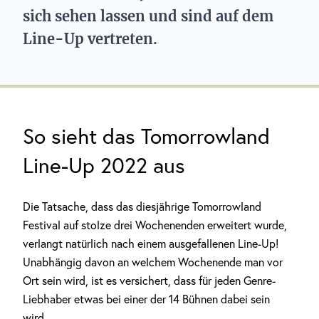
sich sehen lassen und sind auf dem
Line-Up vertreten.
So sieht das Tomorrowland
Line-Up 2022 aus
Die Tatsache, dass das diesjährige Tomorrowland
Festival auf stolze drei Wochenenden erweitert wurde,
verlangt natürlich nach einem ausgefallenen Line-Up!
Unabhängig davon an welchem Wochenende man vor
Ort sein wird, ist es versichert, dass für jeden Genre-
Liebhaber etwas bei einer der 14 Bühnen dabei sein
wird.