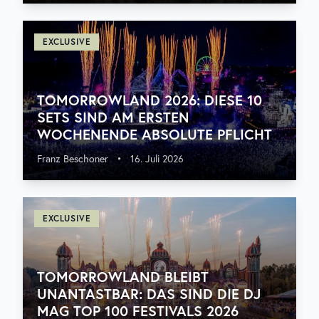
EXCLUSIVE
TOMORROWLAND 2026: DIESE 10
SETS SIND AM ERSTEN
WOCHENENDE ABSOLUTE PFLICHT
Franz Beschoner
•
16. Juli 2026
EXCLUSIVE
TOMORROWLAND BLEIBT
UNANTASTBAR: DAS SIND DIE DJ
MAG TOP 100 FESTIVALS 2026