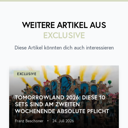
WEITERE ARTIKEL AUS
EXCLUSIVE
Diese Artikel könnten dich auch interessieren
EXCLUSIVE
TOMORROWLAND 2026: DIESE 10
SETS SIND AM ZWEITEN
WOCHENENDE ABSOLUTE PFLICHT
Franz Beschoner
•
24. Juli 2026