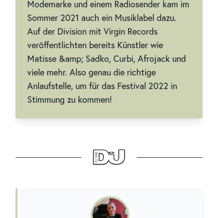
Modemarke und einem Radiosender kam im
Sommer 2021 auch ein Musiklabel dazu.
Auf der Division mit Virgin Records
veröffentlichten bereits Künstler wie
Matisse &amp; Sadko, Curbi, Afrojack und
viele mehr. Also genau die richtige
Anlaufstelle, um für das Festival 2022 in
Stimmung zu kommen!