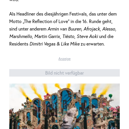
Als Headliner des diesjährigen Festivals, das unter dem
Motto „The Reflection of Love“ in die 16. Runde geht,
sind unter anderem
Armin van Buuren, Afrojack, Alesso,
Marshmello, Martin Garrix, Tiësto, Steve Aoki
und die
Residents
Dimitri Vegas & Like Mike
zu erwarten.
Anzeige
Bild nicht verfügbar