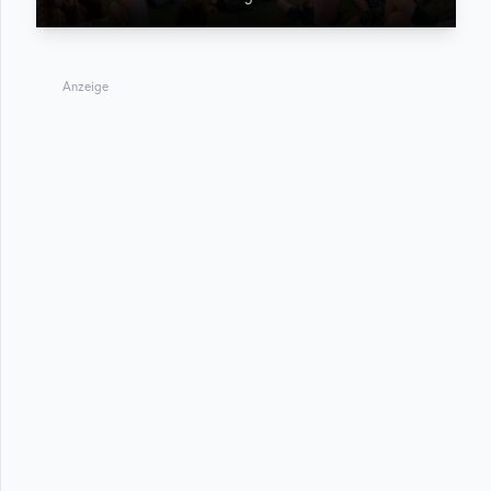
Anzeige