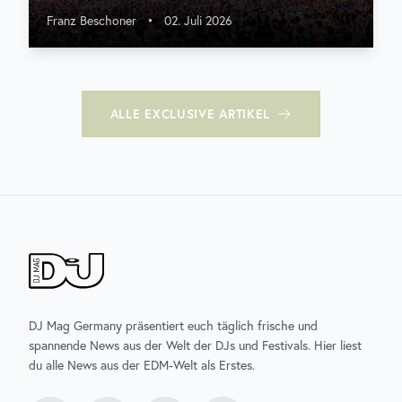
Franz Beschoner
•
02. Juli 2026
ALLE
EXCLUSIVE
ARTIKEL
DJ Mag Germany präsentiert euch täglich frische und
spannende News aus der Welt der DJs und Festivals. Hier liest
du alle News aus der EDM-Welt als Erstes.