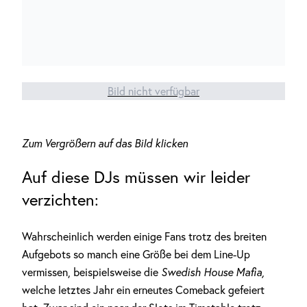
Bild nicht verfügbar
Zum Vergrößern auf das Bild klicken
Auf diese DJs müssen wir leider
verzichten:
Wahrscheinlich werden einige Fans trotz des breiten
Aufgebots so manch eine Größe bei dem Line-Up
vermissen, beispielsweise die
Swedish House Mafia,
welche letztes Jahr ein erneutes Comeback gefeiert