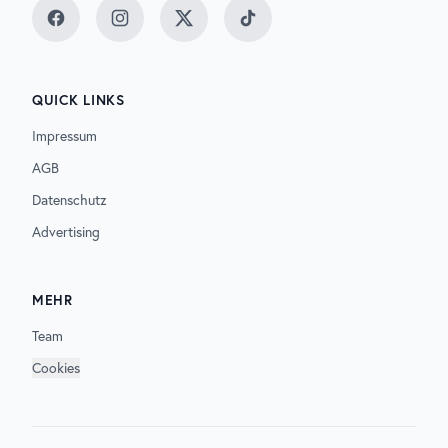
Facebook
Instagram
Twitter
TikTok
QUICK LINKS
Impressum
AGB
Datenschutz
Advertising
MEHR
Team
Cookies