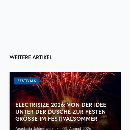
WEITERE ARTIKEL
FESTIVALS
ELECTRISIZE 2026: VON DER IDEE
UNTER DER DUSCHE ZUR FESTEN
GRÖSSE IM FESTIVALSOMMER
Anastasia Jakimowicz
•
03. August 2026