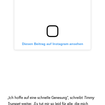
Diesen Beitrag auf Instagram ansehen
„Ich hoffe auf eine schnelle Genesung“, schreibt
Timmy
Trumpet
weiter. „Es tut mir so leid für alle, die mich