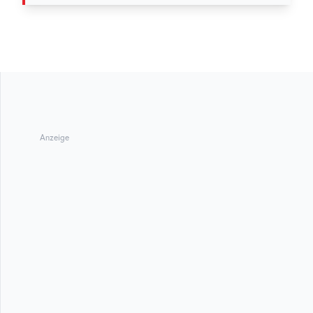
Anzeige