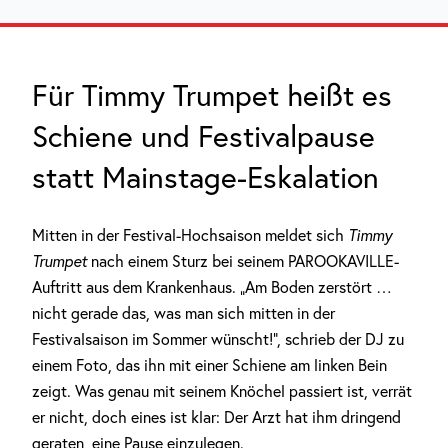
Für Timmy Trumpet heißt es
Schiene und Festivalpause
statt Mainstage-Eskalation
Mitten in der Festival-Hochsaison meldet sich
Timmy
Trumpet
nach einem Sturz bei seinem PAROOKAVILLE-
Auftritt aus dem Krankenhaus. „Am Boden zerstört …
nicht gerade das, was man sich mitten in der
Festivalsaison im Sommer wünscht!“, schrieb der DJ zu
einem Foto, das ihn mit einer Schiene am linken Bein
zeigt. Was genau mit seinem Knöchel passiert ist, verrät
er nicht, doch eines ist klar: Der Arzt hat ihm dringend
geraten, eine Pause einzulegen.