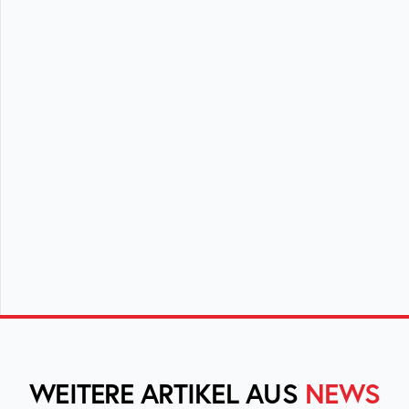
WEITERE ARTIKEL AUS
NEWS