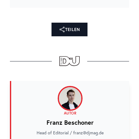
TEILEN
AUTOR
Franz Beschoner
Head of Editorial / franz@djmag.de