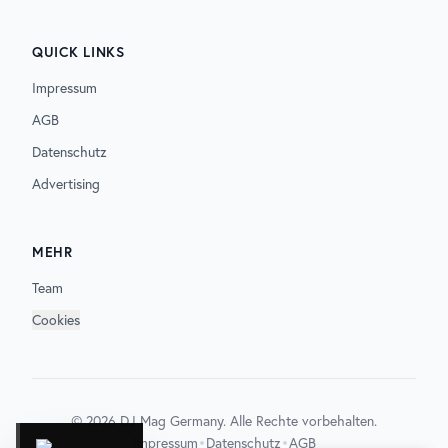
QUICK LINKS
Impressum
AGB
Datenschutz
Advertising
MEHR
Team
Cookies
©
2026
DJ Mag Germany. Alle Rechte vorbehalten.
•
•
Impressum
Datenschutz
AGB