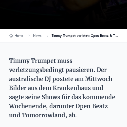
Home
News
Timmy Trumpet verletzt: Open Beatz & Tomorrowland fallen für ihn flach
Timmy Trumpet muss
verletzungsbedingt pausieren. Der
australische DJ postete am Mittwoch
Bilder aus dem Krankenhaus und
sagte seine Shows für das kommende
Wochenende, darunter Open Beatz
und Tomorrowland, ab.