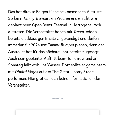
Das hat direkte Folgen für seine kommenden Auftritte.
So kann
Timmy Trumpet
am Wochenende nicht wie
geplant beim Open Beatz Festival in Herzogenaurach
auftreten. Die Veranstalter haben mit
Tream
jedoch
bereits erstklassigen Ersatz angekündigt und dürfen
immerhin für 2026 mit
Timmy Trumpet
planen, denn der
Australier hat für das nächste Jahr bereits zugesagt.
Auch sein geplanter Auftritt beim Tomorrowland am
Sonntag fällt wohl ins Wasser. Dort sollte er gemeinsam
mit
Dimitri Vegas
auf der The Great Library Stage
performen. Hier gibt es noch keine Informationen der
Veranstalter.
Anzeige