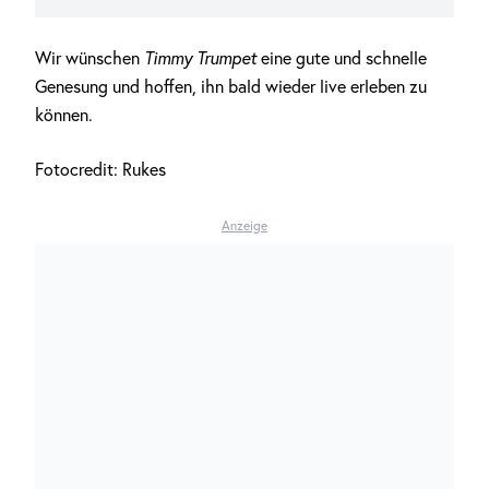
Wir wünschen
Timmy Trumpet
eine gute und schnelle
Genesung und hoffen, ihn bald wieder live erleben zu
können.
Fotocredit: Rukes
Anzeige