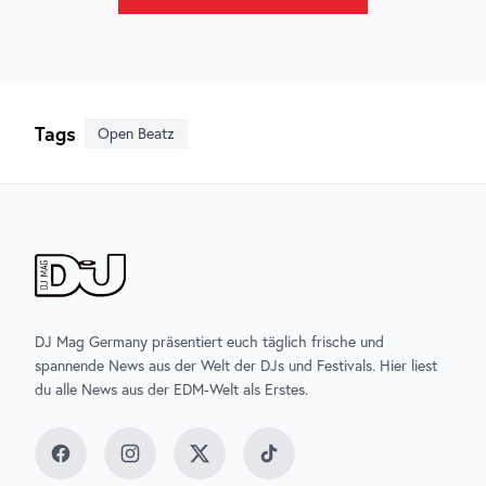
Tags
Open Beatz
DJ Mag Germany präsentiert euch täglich frische und
spannende News aus der Welt der DJs und Festivals. Hier liest
du alle News aus der EDM-Welt als Erstes.
Facebook
Instagram
Twitter
TikTok