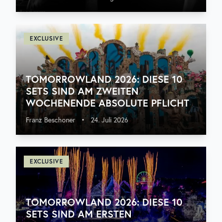
EXCLUSIVE
TOMORROWLAND 2026: DIESE 10
SETS SIND AM ZWEITEN
WOCHENENDE ABSOLUTE PFLICHT
Franz Beschoner
•
24. Juli 2026
EXCLUSIVE
TOMORROWLAND 2026: DIESE 10
SETS SIND AM ERSTEN