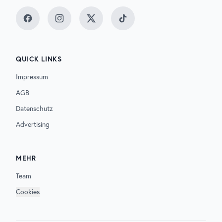
Facebook
Instagram
Twitter
TikTok
QUICK LINKS
Impressum
AGB
Datenschutz
Advertising
MEHR
Team
Cookies