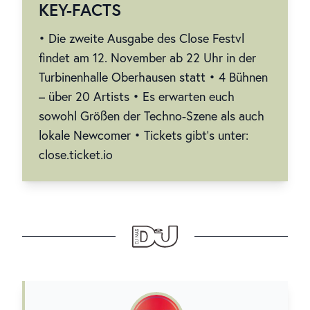
KEY-FACTS
• Die zweite Ausgabe des Close Festvl
findet am 12. November ab 22 Uhr in der
Turbinenhalle Oberhausen statt • 4 Bühnen
– über 20 Artists • Es erwarten euch
sowohl Größen der Techno-Szene als auch
lokale Newcomer • Tickets gibt’s unter:
close.ticket.io