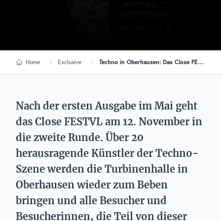
Home
Exclusive
Techno in Oberhausen: Das Close FESTVL geht in die 2. Runde
Nach der ersten Ausgabe im Mai geht
das Close FESTVL am 12. November in
die zweite Runde. Über 20
herausragende Künstler der Techno-
Szene werden die Turbinenhalle in
Oberhausen wieder zum Beben
bringen und alle Besucher und
Besucherinnen, die Teil von dieser