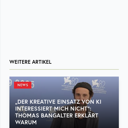
WEITERE ARTIKEL
NEWS
„DER KREATIVE EINSATZ VON KI
INTERESSIERT MICH NICHT“:
THOMAS BANGALTER ERKLÄRT
WARUM