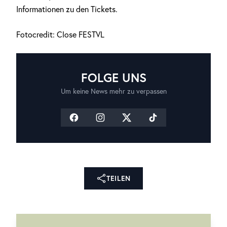
Informationen zu den Tickets.
Fotocredit: Close FESTVL
FOLGE UNS
Um keine News mehr zu verpassen
TEILEN