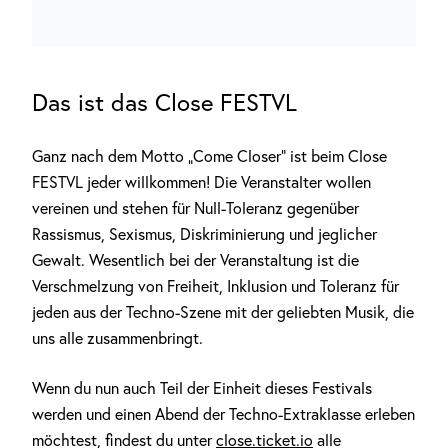
Das ist das Close FESTVL
Ganz nach dem Motto „Come Closer“ ist beim Close
FESTVL jeder willkommen! Die Veranstalter wollen
vereinen und stehen für Null-Toleranz gegenüber
Rassismus, Sexismus, Diskriminierung und jeglicher
Gewalt. Wesentlich bei der Veranstaltung ist die
Verschmelzung von Freiheit, Inklusion und Toleranz für
jeden aus der Techno-Szene mit der geliebten Musik, die
uns alle zusammenbringt.
Wenn du nun auch Teil der Einheit dieses Festivals
werden und einen Abend der Techno-Extraklasse erleben
möchtest, findest du unter
close.ticket.io
alle