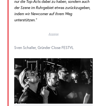
nur die Top-Acts dabei zu haben, sondern auch
der Szene im Ruhrgebiet etwas zurückzugeben,
indem wir Newcomer auf ihrem Weg
unterstützen.“
Anzeige
Sven Schaller, Gründer Close FESTVL