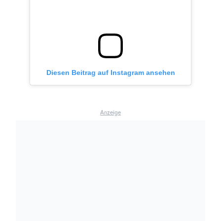
Diesen Beitrag auf Instagram ansehen
Anzeige