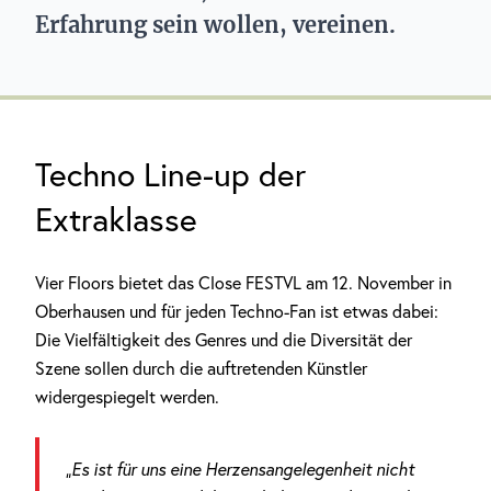
Erfahrung sein wollen, vereinen.
Techno Line-up der
Extraklasse
Vier Floors bietet das Close FESTVL am 12. November in
Oberhausen und für jeden Techno-Fan ist etwas dabei:
Die Vielfältigkeit des Genres und die Diversität der
Szene sollen durch die auftretenden Künstler
widergespiegelt werden.
„Es ist für uns eine Herzensangelegenheit nicht