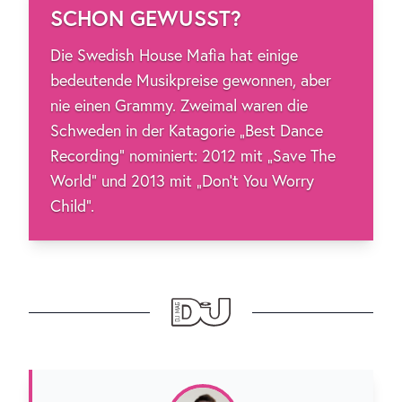
SCHON GEWUSST?
Die Swedish House Mafia hat einige
bedeutende Musikpreise gewonnen, aber
nie einen Grammy. Zweimal waren die
Schweden in der Katagorie „Best Dance
Recording“ nominiert: 2012 mit „Save The
World“ und 2013 mit „Don't You Worry
Child“.