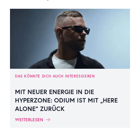
DAS KÖNNTE DICH AUCH INTERESSIEREN
MIT NEUER ENERGIE IN DIE
HYPERZONE: ODIUM IST MIT „HERE
ALONE“ ZURÜCK
WEITERLESEN