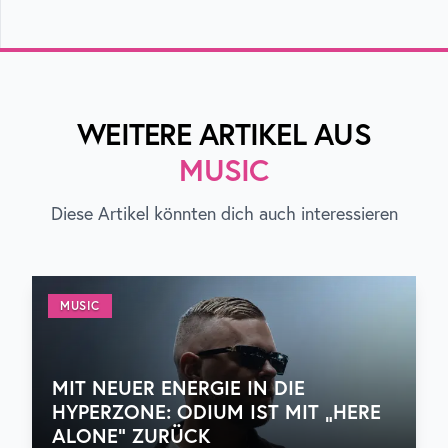
WEITERE ARTIKEL AUS
MUSIC
Diese Artikel könnten dich auch interessieren
MUSIC
MIT NEUER ENERGIE IN DIE
HYPERZONE: ODIUM IST MIT „HERE
ALONE“ ZURÜCK