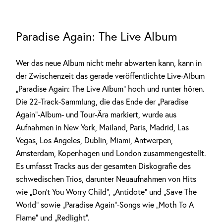
Paradise Again: The Live Album
Wer das neue Album nicht mehr abwarten kann, kann in
der Zwischenzeit das gerade veröffentlichte Live-Album
„Paradise Again: The Live Album“ hoch und runter hören.
Die 22-Track-Sammlung, die das Ende der „Paradise
Again“-Album- und Tour-Ära markiert, wurde aus
Aufnahmen in New York, Mailand, Paris, Madrid, Las
Vegas, Los Angeles, Dublin, Miami, Antwerpen,
Amsterdam, Kopenhagen und London zusammengestellt.
Es umfasst Tracks aus der gesamten Diskografie des
schwedischen Trios, darunter Neuaufnahmen von Hits
wie „Don’t You Worry Child“, „Antidote“ und „Save The
World“ sowie „Paradise Again“-Songs wie „Moth To A
Flame“ und „Redlight“.