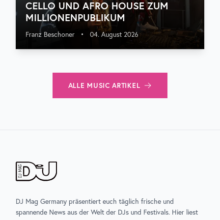
CELLO UND AFRO HOUSE ZUM
MILLIONENPUBLIKUM
Franz Beschoner
•
04. August 2026
ALLE
MUSIC
ARTIKEL
DJ Mag Germany präsentiert euch täglich frische und
spannende News aus der Welt der DJs und Festivals. Hier liest