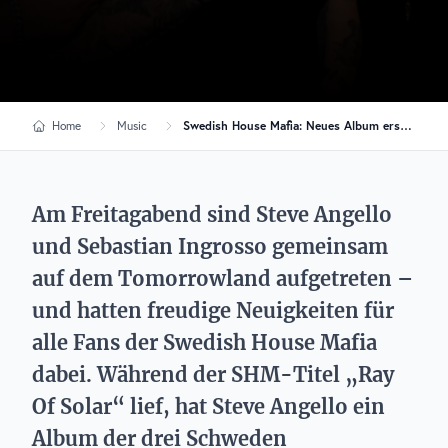
Home
Music
Swedish House Mafia: Neues Album erscheint noch im Sommer 2023
Am Freitagabend sind Steve Angello
und Sebastian Ingrosso gemeinsam
auf dem Tomorrowland aufgetreten –
und hatten freudige Neuigkeiten für
alle Fans der Swedish House Mafia
dabei. Während der SHM-Titel „Ray
Of Solar“ lief, hat Steve Angello ein
Album der drei Schweden