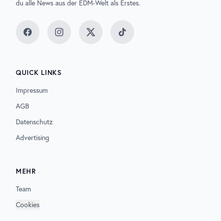
du alle News aus der EDM-Welt als Erstes.
Facebook
Instagram
Twitter
TikTok
QUICK LINKS
Impressum
AGB
Datenschutz
Advertising
MEHR
Team
Cookies