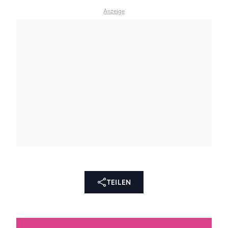
Anzeige
TEILEN