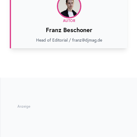
AUTOR
Franz Beschoner
Head of Editorial / franz@djmag.de
Anzeige