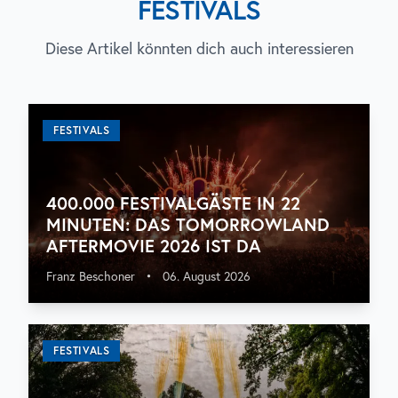
FESTIVALS
Diese Artikel könnten dich auch interessieren
FESTIVALS
400.000 FESTIVALGÄSTE IN 22
MINUTEN: DAS TOMORROWLAND
AFTERMOVIE 2026 IST DA
Franz Beschoner
•
06. August 2026
FESTIVALS