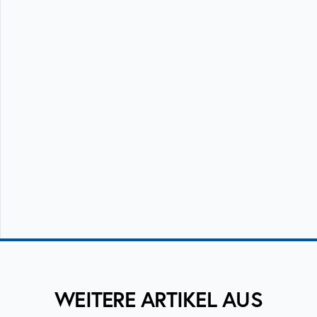
WEITERE ARTIKEL AUS