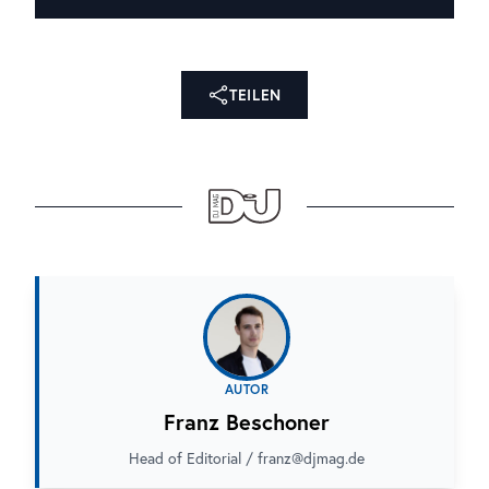
TEILEN
AUTOR
Franz Beschoner
Head of Editorial / franz@djmag.de