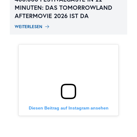
MINUTEN: DAS TOMORROWLAND
AFTERMOVIE 2026 IST DA
WEITERLESEN
Diesen Beitrag auf Instagram ansehen