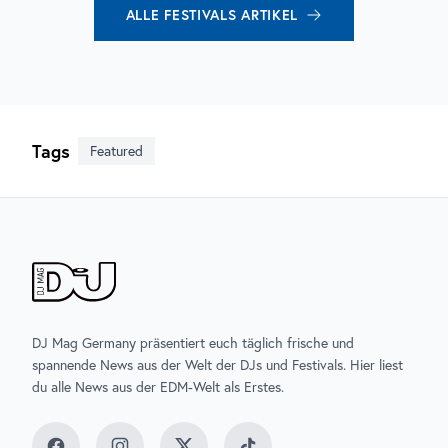
ALLE
FESTIVALS
ARTIKEL
Tags
Featured
DJ Mag Germany präsentiert euch täglich frische und
spannende News aus der Welt der DJs und Festivals. Hier liest
du alle News aus der EDM-Welt als Erstes.