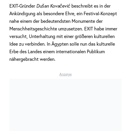
EXIT-Gründer
Dušan Kovačević
beschreibt es in der
Ankündigung als besondere Ehre, ein Festival-Konzept
nahe einem der bedeutendsten Monumente der
Menschheitsgeschichte umzusetzen. EXIT habe immer
versucht, Unterhaltung mit einer größeren kulturellen
Idee zu verbinden. In Ägypten solle nun das kulturelle
Erbe des Landes einem internationalen Publikum
nähergebracht werden.
Anzeige