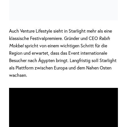
Auch Venture Lifestyle sieht in Starlight mehr als eine
klassische Festivalpremiere. Gründer und CEO
Rabih
Mokbel
spricht von einem wichtigen Schritt für die
Region und erwartet, dass das Event internationale
Besucher nach Ägypten bringt. Langfristig soll Starlight
als Plattform zwischen Europa und dem Nahen Osten
wachsen.