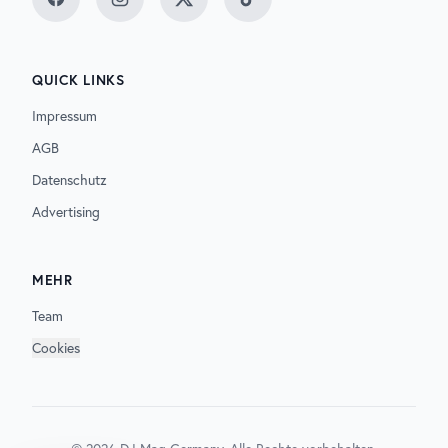
Facebook
Instagram
Twitter
TikTok
QUICK LINKS
Impressum
AGB
Datenschutz
Advertising
MEHR
Team
Cookies