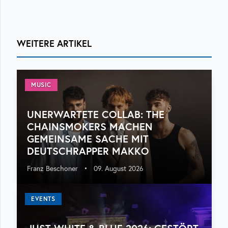
WEITERE ARTIKEL
MUSIC
UNERWARTETE COLLAB: THE
CHAINSMOKERS MACHEN
GEMEINSAME SACHE MIT
DEUTSCHRAPPER MAKKO
Franz Beschoner
•
09. August 2026
EVENTS