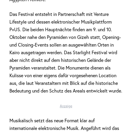
Das Festival entsteht in Partnerschaft mit Venture
Lifestyle und dessen elektronischer Musikplattform
P+US. Die beiden Hauptnächte finden am 9. und 10.
Oktober nahe den Pyramiden von Gizeh statt, Opening-
und Closing-Events sollen an ausgewählten Orten in
Kairo ausgetragen werden. Das Starlight Festival wird
aber nicht direkt auf dem historischen Gelände der
Pyramiden veranstaltet. Die Monumente dienen als
Kulisse von einer eigens dafür vorgesehenen Location
aus, die laut Veranstaltern mit Blick auf die historische
Bedeutung und den Schutz des Areals entwickelt wurde.
Anzeige
Musikalisch setzt das neue Format klar auf
internationale elektronische Musik. Angeführt wird das