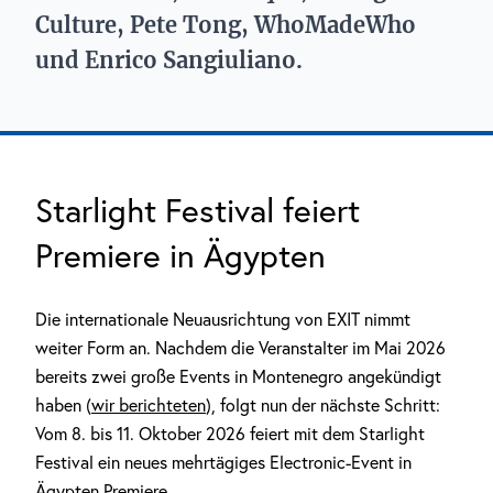
Culture, Pete Tong, WhoMadeWho
und Enrico Sangiuliano.
Starlight Festival feiert
Premiere in Ägypten
Die internationale Neuausrichtung von EXIT nimmt
weiter Form an. Nachdem die Veranstalter im Mai 2026
bereits zwei große Events in Montenegro angekündigt
haben (
wir berichteten
), folgt nun der nächste Schritt:
Vom 8. bis 11. Oktober 2026 feiert mit dem Starlight
Festival ein neues mehrtägiges Electronic-Event in
Ägypten Premiere.