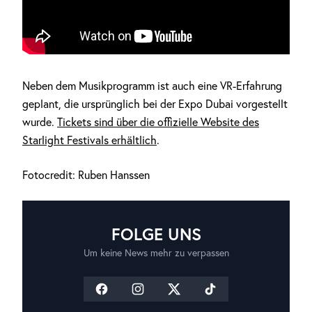
Neben dem Musikprogramm ist auch eine VR-Erfahrung
geplant, die ursprünglich bei der Expo Dubai vorgestellt
wurde.
Tickets sind über die offizielle Website des
Starlight Festivals erhältlich
.
Fotocredit: Ruben Hanssen
FOLGE UNS
Um keine News mehr zu verpassen