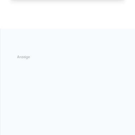
Anzeige