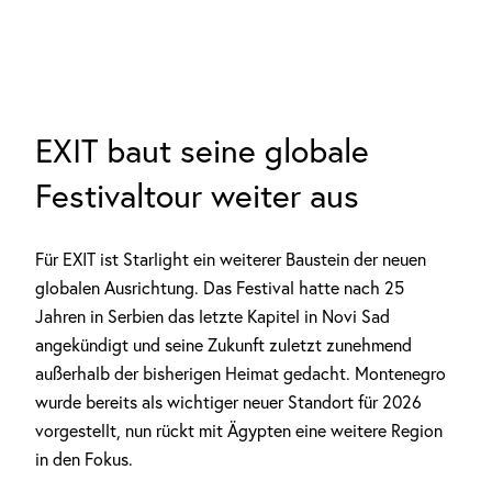
EXIT baut seine globale
Festivaltour weiter aus
Für EXIT ist Starlight ein weiterer Baustein der neuen
globalen Ausrichtung. Das Festival hatte nach 25
Jahren in Serbien das letzte Kapitel in Novi Sad
angekündigt und seine Zukunft zuletzt zunehmend
außerhalb der bisherigen Heimat gedacht. Montenegro
wurde bereits als wichtiger neuer Standort für 2026
vorgestellt, nun rückt mit Ägypten eine weitere Region
in den Fokus.