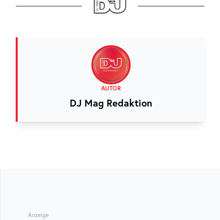
AUTOR
DJ Mag Redaktion
Anzeige