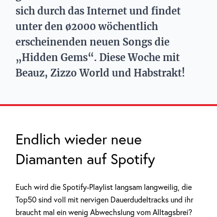
sich durch das Internet und findet
unter den ø2000 wöchentlich
erscheinenden neuen Songs die
„Hidden Gems“. Diese Woche mit
Beauz, Zizzo World und Habstrakt!
Endlich wieder neue
Diamanten auf Spotify
Euch wird die Spotify-Playlist langsam langweilig, die
Top50 sind voll mit nervigen Dauerdudeltracks und ihr
braucht mal ein wenig Abwechslung vom Alltagsbrei?