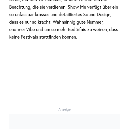
Beachtung, die sie verdienen. Show Me verfügt über ein
so unfassbar krasses und detailliertes Sound Design,
dass es nur so kracht. Wahnsinnig gute Nummer,
enormer Vibe und um so mehr Bedürfnis zu weinen, dass
keine Festivals stattfinden können.
Anzeige