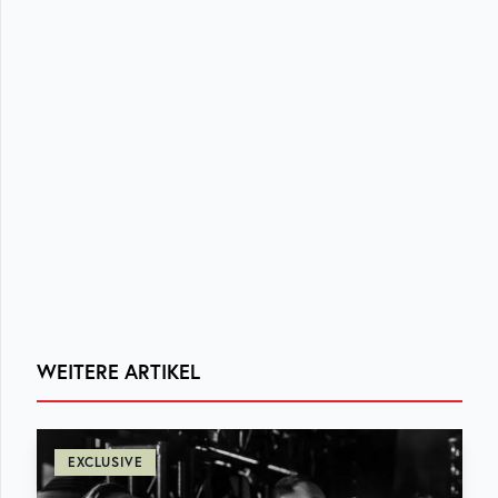
WEITERE ARTIKEL
EXCLUSIVE