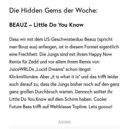
Die Hidden Gems der Woche:
BEAUZ – Little Do You Know
Dass wir mit dem US-Geschwisterduo Beauz (spricht
man Bouz aus) anfangen, ist in diesem Format eigentlich
eine Frechheit. Die Jungs sind mit ihrem Happy Now
Remix für Zedd und vor allem ihrem Remix von
JuiceWRLDs „Lucid Dreams“ schon längst
Klickmillionäre. Aber „it is what it is“ und das trifft leider
auch darauf zu, dass die Jungs bisher noch auf den ganz
ganz großen Durchbruch warten. Dennoch solltet ihr
Little Do You Know auf dem Schirm haben. Cooler
Future Bass trifft auf Weltklasse Topline. Lets goooo!
Anzeige