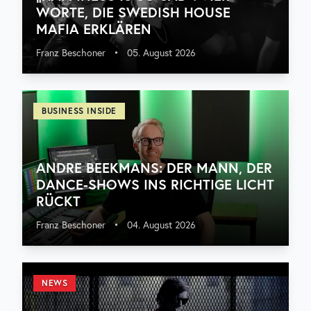
WORTE, DIE SWEDISH HOUSE
MAFIA ERKLÄREN
Franz Beschoner
•
05. August 2026
BUSINESS INSIDE
ANDRE BEEKMANS: DER MANN, DER
DANCE-SHOWS INS RICHTIGE LICHT
RÜCKT
Franz Beschoner
•
04. August 2026
NEWS