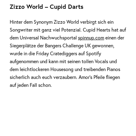
Zizzo World – Cupid Darts
Hinter dem Synonym Zizzo World verbirgt sich ein
Songwriter mit ganz viel Potenzial. Cupid Hearts hat auf
dem Universal Nachwuchsportal
spinnup.com
einen der
Siegerplätze der Bangers Challenge UK gewonnen,
wurde in die Friday Cratediggers auf Spotify
aufgenommen und kann mit seinen tollen Vocals und
dem leichtlockeren Housesong und treibenden Pianos
sicherlich auch euch verzaubern. Amor’s Pfeile fliegen
auf jeden Fall schon.