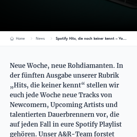
Home
News
Spotify Hits, die noch keiner kennt – Vol. 5
Neue Woche, neue Rohdiamanten. In
der fünften Ausgabe unserer Rubrik
„Hits, die keiner kennt“ stellen wir
euch jede Woche neue Tracks von
Newcomern, Upcoming Artists und
talentierten Dauerbrennern vor, die
auf jeden Fall in eure Spotify Playlist
gehören. Unser A&R-Team forstet