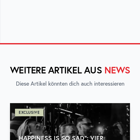
WEITERE ARTIKEL AUS
NEWS
Diese Artikel könnten dich auch interessieren
EXCLUSIVE
„HAPPINESS IS SO SAD“: VIER