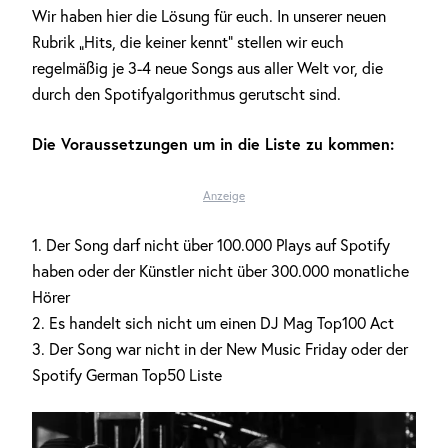
Wir haben hier die Lösung für euch. In unserer neuen
Rubrik „Hits, die keiner kennt“ stellen wir euch
regelmäßig je 3-4 neue Songs aus aller Welt vor, die
durch den Spotifyalgorithmus gerutscht sind.
Die Voraussetzungen um in die Liste zu kommen:
Anzeige
1. Der Song darf nicht über 100.000 Plays auf Spotify
haben oder der Künstler nicht über 300.000 monatliche
Hörer
2. Es handelt sich nicht um einen DJ Mag Top100 Act
3. Der Song war nicht in der New Music Friday oder der
Spotify German Top50 Liste