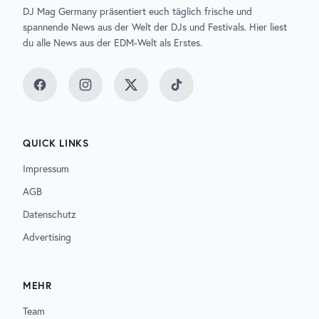
DJ Mag Germany präsentiert euch täglich frische und
spannende News aus der Welt der DJs und Festivals. Hier liest
du alle News aus der EDM-Welt als Erstes.
Facebook
Instagram
Twitter
TikTok
QUICK LINKS
Impressum
AGB
Datenschutz
Advertising
MEHR
Team