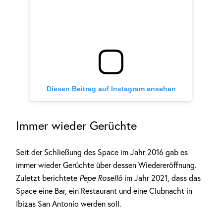
Diesen Beitrag auf Instagram ansehen
Immer wieder Gerüchte
Seit der Schließung des Space im Jahr 2016 gab es
immer wieder Gerüchte über dessen Wiedereröffnung.
Zuletzt berichtete
Pepe Roselló
im Jahr 2021, dass das
Space eine Bar, ein Restaurant und eine Clubnacht in
Ibizas San Antonio werden soll.