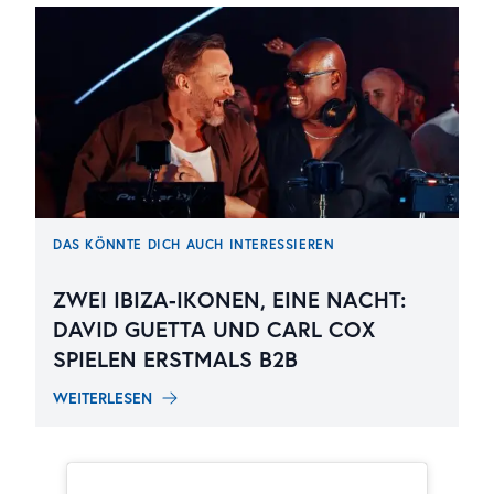
DAS KÖNNTE DICH AUCH INTERESSIEREN
ZWEI IBIZA-IKONEN, EINE NACHT:
DAVID GUETTA UND CARL COX
SPIELEN ERSTMALS B2B
WEITERLESEN