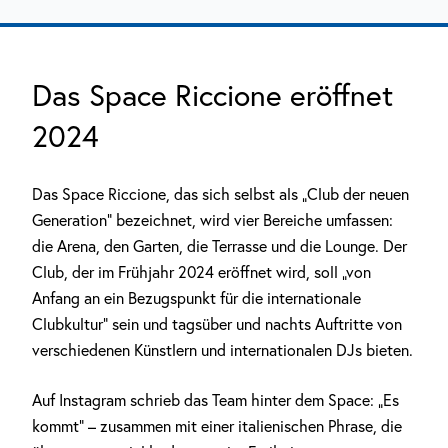
Das Space Riccione eröffnet
2024
Das Space Riccione, das sich selbst als „Club der neuen
Generation“ bezeichnet, wird vier Bereiche umfassen:
die Arena, den Garten, die Terrasse und die Lounge. Der
Club, der im Frühjahr 2024 eröffnet wird, soll „von
Anfang an ein Bezugspunkt für die internationale
Clubkultur“ sein und tagsüber und nachts Auftritte von
verschiedenen Künstlern und internationalen DJs bieten.
Auf Instagram schrieb das Team hinter dem Space: „Es
kommt“ – zusammen mit einer italienischen Phrase, die