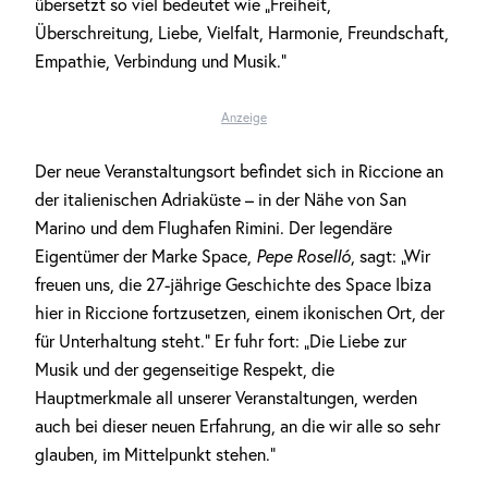
übersetzt so viel bedeutet wie „Freiheit,
Überschreitung, Liebe, Vielfalt, Harmonie, Freundschaft,
Empathie, Verbindung und Musik.“
Anzeige
Der neue Veranstaltungsort befindet sich in Riccione an
der italienischen Adriaküste – in der Nähe von San
Marino und dem Flughafen Rimini. Der legendäre
Eigentümer der Marke Space,
Pepe Roselló
, sagt: „Wir
freuen uns, die 27-jährige Geschichte des Space Ibiza
hier in Riccione fortzusetzen, einem ikonischen Ort, der
für Unterhaltung steht.“ Er fuhr fort: „Die Liebe zur
Musik und der gegenseitige Respekt, die
Hauptmerkmale all unserer Veranstaltungen, werden
auch bei dieser neuen Erfahrung, an die wir alle so sehr
glauben, im Mittelpunkt stehen.“