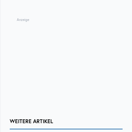
Anzeige
WEITERE ARTIKEL