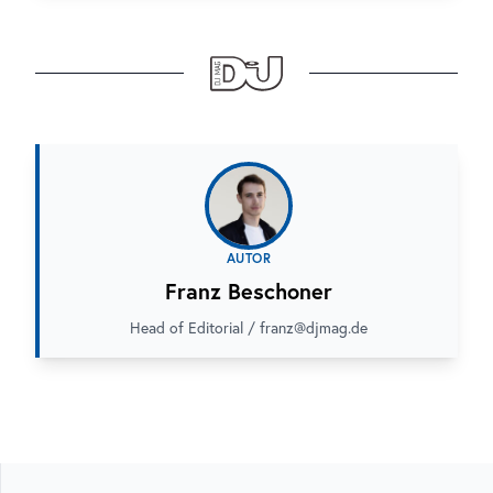
AUTOR
Franz Beschoner
Head of Editorial / franz@djmag.de