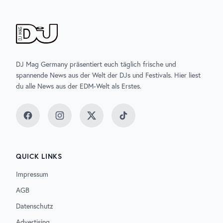
DJ Mag Germany präsentiert euch täglich frische und
spannende News aus der Welt der DJs und Festivals. Hier liest
du alle News aus der EDM-Welt als Erstes.
Facebook
Instagram
Twitter
TikTok
QUICK LINKS
Impressum
AGB
Datenschutz
Advertising