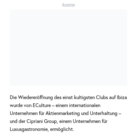
Anzeige
Die Wiedereröffnung des einst kultigsten Clubs auf Ibiza
wurde von ECulture – einem internationalen
Unternehmen für Aktienmarketing und Unterhaltung –
und der Cipriani Group, einem Unternehmen für
Luxusgastronomie, ermöglicht.