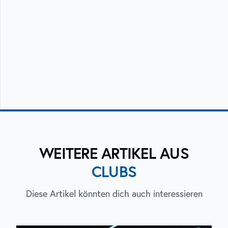
WEITERE ARTIKEL AUS
CLUBS
Diese Artikel könnten dich auch interessieren