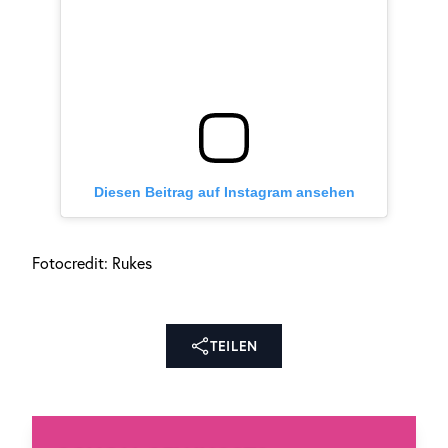
Diesen Beitrag auf Instagram ansehen
Fotocredit: Rukes
TEILEN