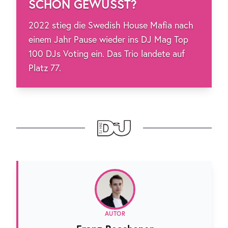
SCHON GEWUSST?
2022 stieg die Swedish House Mafia nach
einem Jahr Pause wieder ins DJ Mag Top
100 DJs Voting ein. Das Trio landete auf
Platz 77.
AUTOR