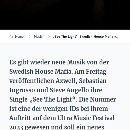
Home
Music
„See The Light“: Swedish House Mafia veröffentlicht Ultra-ID
Es gibt wieder neue Musik von der
Swedish House Mafia. Am Freitag
veröffentlichen Axwell, Sebastian
Ingrosso und Steve Angello ihre
Single „See The Light“. Die Nummer
ist eine der wenigen IDs bei ihrem
Auftritt auf dem Ultra Music Festival
2023 gewesen und soll ein neues