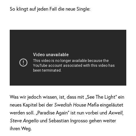
So klingt auf jeden Fall die neue Single:
Was wir jedoch wissen, ist, dass mit „See The Light“ ein
neues Kapitel bei der
Swedish House Mafia
eingeläutet
werden soll. „Paradise Again“ ist nun vorbei und
Anzeige
Axwell
,
Steve Angello
und Sebastian Ingrosso gehen weiter
ihren Weg.