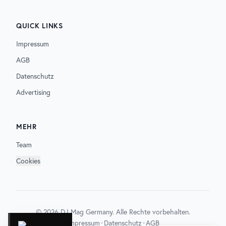
QUICK LINKS
Impressum
AGB
Datenschutz
Advertising
MEHR
Team
Cookies
©
2026
DJ Mag Germany. Alle Rechte vorbehalten.
•
•
Impressum
Datenschutz
AGB