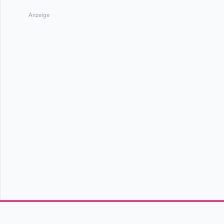
Anzeige