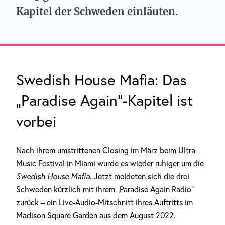
Kapitel der Schweden einläuten.
Swedish House Mafia: Das
„Paradise Again“-Kapitel ist
vorbei
Nach ihrem umstrittenen Closing im März beim Ultra
Music Festival in Miami wurde es wieder ruhiger um die
Swedish House Mafia
. Jetzt meldeten sich die drei
Schweden kürzlich mit ihrem „Paradise Again Radio“
zurück – ein Live-Audio-Mitschnitt ihres Auftritts im
Madison Square Garden aus dem August 2022.