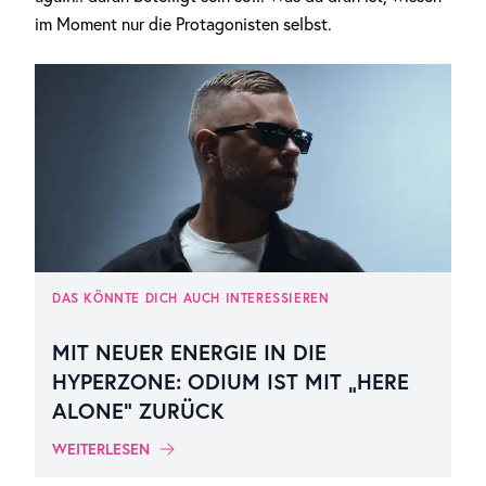
im Moment nur die Protagonisten selbst.
DAS KÖNNTE DICH AUCH INTERESSIEREN
MIT NEUER ENERGIE IN DIE
HYPERZONE: ODIUM IST MIT „HERE
ALONE“ ZURÜCK
WEITERLESEN