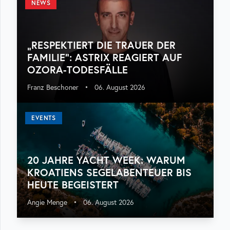
NEWS
„RESPEKTIERT DIE TRAUER DER
FAMILIE“: ASTRIX REAGIERT AUF
OZORA-TODESFÄLLE
Franz Beschoner
•
06. August 2026
EVENTS
20 JAHRE YACHT WEEK: WARUM
KROATIENS SEGELABENTEUER BIS
HEUTE BEGEISTERT
Angie Menge
•
06. August 2026