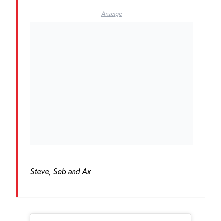
Anzeige
Steve, Seb and Ax