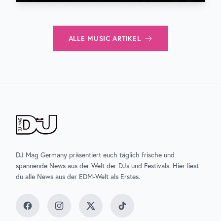
ALLE
MUSIC
ARTIKEL
DJ Mag Germany präsentiert euch täglich frische und
spannende News aus der Welt der DJs und Festivals. Hier liest
du alle News aus der EDM-Welt als Erstes.
Facebook
Instagram
Twitter
TikTok