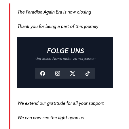
The Paradise Again Era is now closing
Thank you for being a part of this journey
FOLGE UNS
Um keine News mehr zu verpassen
We extend our gratitude for all your support
We can now see the light upon us