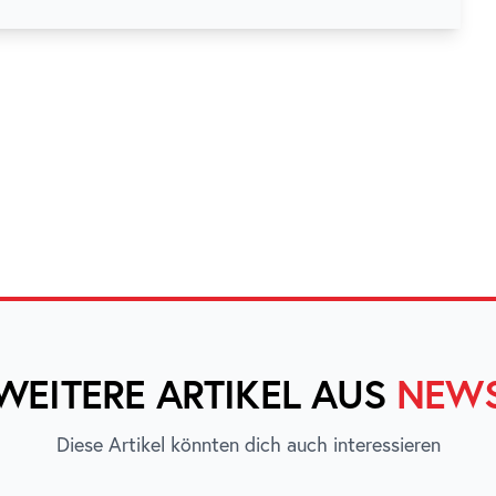
WEITERE ARTIKEL AUS
NEW
Diese Artikel könnten dich auch interessieren