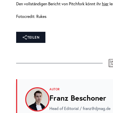
Den vollständigen Bericht von Pitchfork könnt ihr
hier
le
Fotocredit: Rukes
TEILEN
AUTOR
Franz Beschoner
Head of Editorial / franz@djmag.de