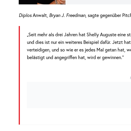
Diplos
Anwalt,
Bryan J. Freedman
, sagte gegenüber Pitc
„Seit mehr als drei Jahren hat Shelly Auguste eine
und dies ist nur ein weiteres Beispiel dafür. Jetzt h
verteidigen, und so wie er es jedes Mal getan hat, 
belästigt und angegriffen hat, wird er gewinnen.“