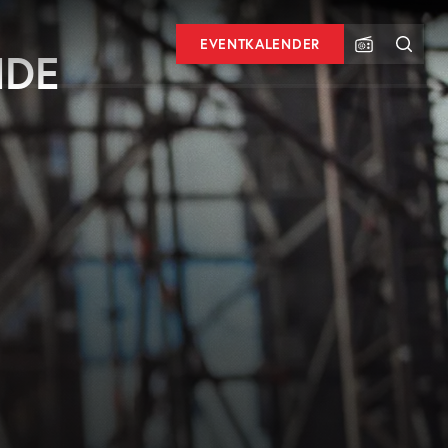
EVENTKALENDER
MDE