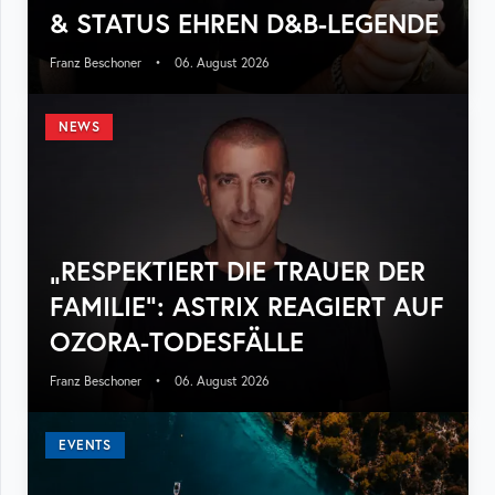
& STATUS EHREN D&B-LEGENDE
Franz Beschoner
•
06. August 2026
NEWS
„RESPEKTIERT DIE TRAUER DER
FAMILIE“: ASTRIX REAGIERT AUF
OZORA-TODESFÄLLE
Franz Beschoner
•
06. August 2026
EVENTS