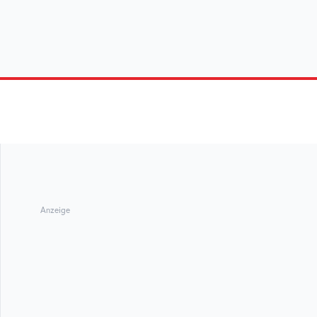
Anzeige