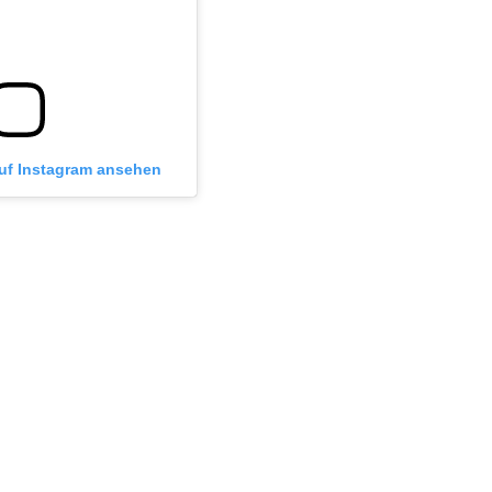
auf Instagram ansehen