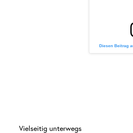
Diesen Beitrag 
Vielseitig unterwegs