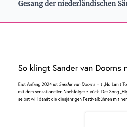
Gesang der niederländischen Sän
So klingt Sander van Doorns
Erst Anfang 2024 ist
Sander van Doorns
Hit „No Limit To
mit dem sensationellen Nachfolger zurück. Der Song „Hi
selbst will damit die diesjährigen Festivalbühnen mit h