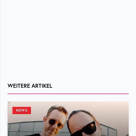
WEITERE ARTIKEL
NEWS