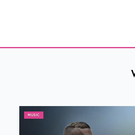
MUSIC