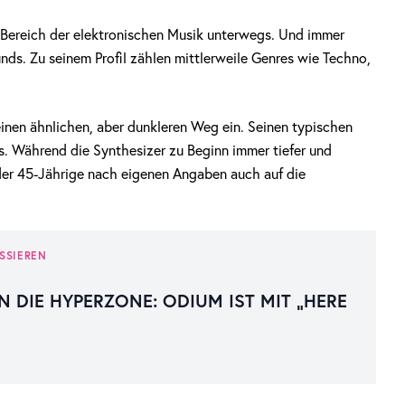
 Bereich der elektronischen Musik unterwegs. Und immer
ds. Zu seinem Profil zählen mittlerweile Genres wie Techno,
einen ähnlichen, aber dunkleren Weg ein. Seinen typischen
s. Während die Synthesizer zu Beginn immer tiefer und
 der 45-Jährige nach eigenen Angaben auch auf die
SSIEREN
N DIE HYPERZONE: ODIUM IST MIT „HERE