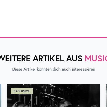
WEITERE ARTIKEL AUS
MUSI
Diese Artikel könnten dich auch interessieren
EXCLUSIVE