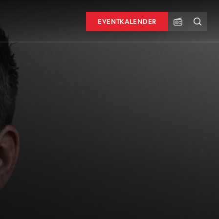
EVENTKALENDER