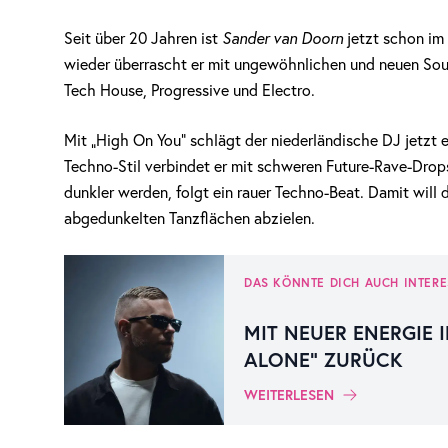
Seit über 20 Jahren ist
Sander van Doorn
jetzt schon im
wieder überrascht er mit ungewöhnlichen und neuen Soun
Tech House, Progressive und Electro.
Mit „High On You“ schlägt der niederländische DJ jetzt 
Techno-Stil verbindet er mit schweren Future-Rave-Drop
dunkler werden, folgt ein rauer Techno-Beat. Damit will
abgedunkelten Tanzflächen abzielen.
DAS KÖNNTE DICH AUCH INTERE
MIT NEUER ENERGIE I
ALONE“ ZURÜCK
WEITERLESEN