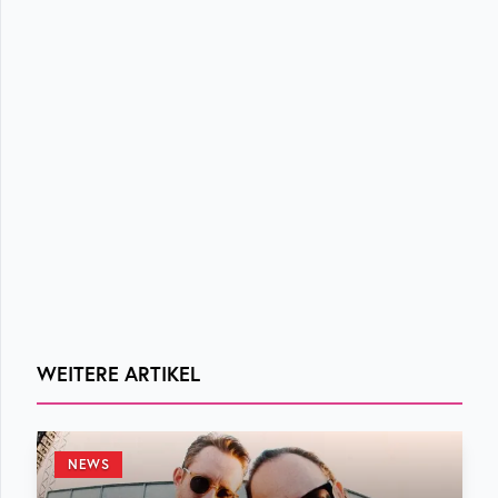
WEITERE ARTIKEL
NEWS