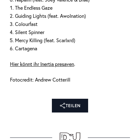
The Endless Gaze
Guiding Lights (feat. Awolnation)
Colourfast
Silent Spinner
Mercy Killing (feat. Scarlxrd)
Cartagena
Hier könnt ihr Inertia presaven
.
Fotocredit: Andrew Cotterill
TEILEN