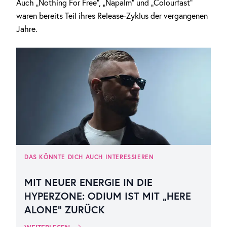
Auch „Nothing For Free“, „Napalm“ und „Colourfast“
waren bereits Teil ihres Release-Zyklus der vergangenen
Jahre.
DAS KÖNNTE DICH AUCH INTERESSIEREN
MIT NEUER ENERGIE IN DIE
HYPERZONE: ODIUM IST MIT „HERE
ALONE“ ZURÜCK