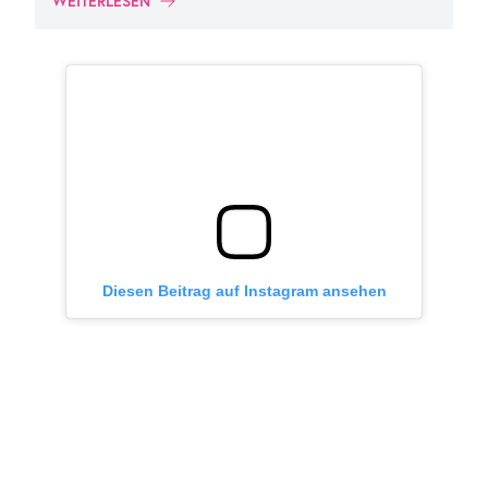
WEITERLESEN
Diesen Beitrag auf Instagram ansehen