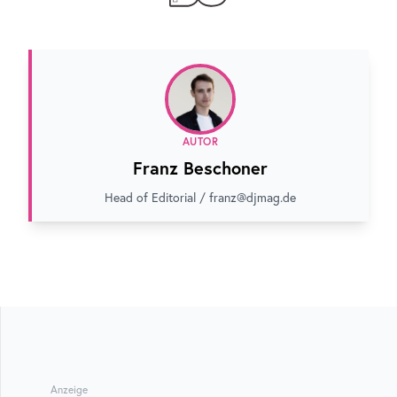
AUTOR
Franz Beschoner
Head of Editorial / franz@djmag.de
Anzeige