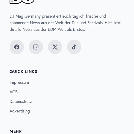
DJ Mag Germany präsentiert euch täglich frische und
spannende News aus der Welt der DJs und Festivals. Hier liest
du alle News aus der EDM-Welt als Erstes.
Facebook
Instagram
Twitter
TikTok
QUICK LINKS
Impressum
AGB
Datenschutz
Advertising
MEHR