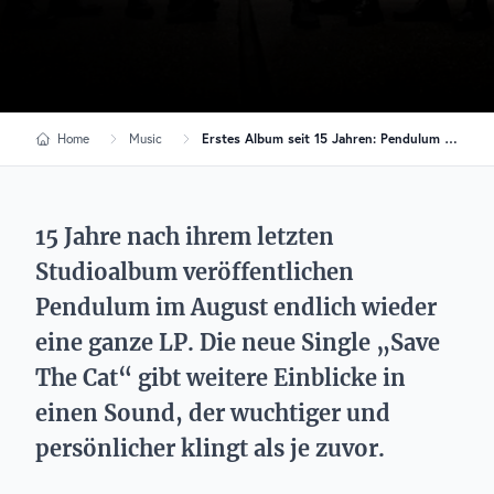
Home
Music
Erstes Album seit 15 Jahren: Pendulum schlagen mit „Inertia“ ein neues Kapitel auf
15 Jahre nach ihrem letzten
Studioalbum veröffentlichen
Pendulum im August endlich wieder
eine ganze LP. Die neue Single „Save
The Cat“ gibt weitere Einblicke in
einen Sound, der wuchtiger und
persönlicher klingt als je zuvor.