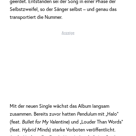
geerdet. Entstanden sei der Song in einer Phase der
Selbstzweifel, so der Sänger selbst – und genau das
transportiert die Nummer.
Anzeige
Mit der neuen Single wächst das Album langsam
zusammen. Bereits zuvor hatten
Pendulum
mit „Halo“
(feat.
Bullet for My Valentine
) und „Louder Than Words“
(feat.
Hybrid Minds
) starke Vorboten veröffentlicht.