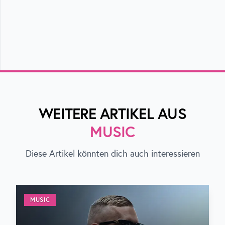
WEITERE ARTIKEL AUS
MUSIC
Diese Artikel könnten dich auch interessieren
MUSIC