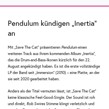
Pendulum kündigen „Inertia“
an
Mit „Save The Cat“ präsentieren
Pendulum
einen
weiteren Track aus ihrem kommenden Album „Inertia“,
das die Drum-and-Bass-Ikonen kürzlich für den 22.
August angekündigt haben. Es ist die erste vollständige
LP der Band seit „Immersion“ (2010) – eine Platte, an der
sie seit 2020 gearbeitet haben.
Anders als der Titel vermuten lässt, ist „Save The Cat“
keine klassische Feel-Good-Single. Der Sound ist roh
und direkt,
Rob Swires
Stimme klingt verletzlich und