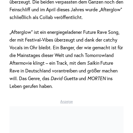
überzeugt. Die beiden verpassten dem Ganzen noch den
Feinschliff und im April dieses Jahres wurde „Afterglow“
schließlich als Collab veröffentlicht.
„Afterglow“ ist ein energiegeladener Future Rave Song,
der mit Festival-Vibes überzeugt und dank der catchy
Vocals im Ohr bleibt. Ein Banger, der wie gemacht ist für
die Mainstages dieser Welt und nach Tomorrowland
Aftermovie klingt – ein Track, mit dem
Salkin
Future
Rave in Deutschland vorantreiben und größer machen
will. Das Genre, das
David Guetta
und
MORTEN
ins
Leben gerufen haben.
Anzeige