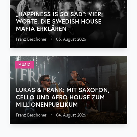
„HAPPINESS IS SO SAD“: VIER
WORTE, DIE SWEDISH HOUSE
MAFIA ERKLÄREN
Franz Beschoner
•
05. August 2026
MUSIC
LUKAS & FRANK: MIT SAXOFON,
CELLO UND AFRO HOUSE ZUM
MILLIONENPUBLIKUM
Franz Beschoner
•
04. August 2026