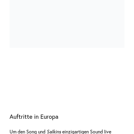
Auftritte in Europa
Um den Song und
Salkins
einzigartigen Sound live