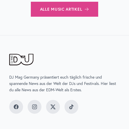
ALLE
MUSIC
ARTIKEL
DJ Mag Germany präsentiert euch täglich frische und
spannende News aus der Welt der DJs und Festivals. Hier liest
du alle News aus der EDM-Welt als Erstes.
Facebook
Instagram
Twitter
TikTok