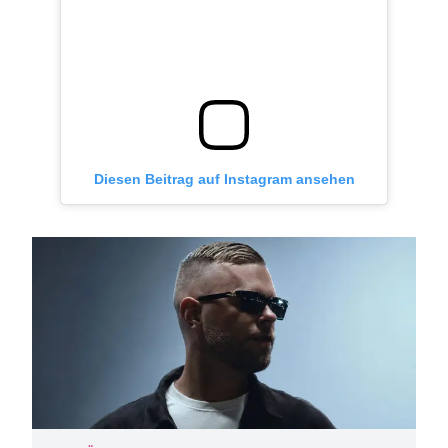
Diesen Beitrag auf Instagram ansehen