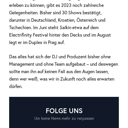
erleben zu können, gibt es 2023 noch zahlreiche
Gelegenheiten. Bisher sind 30 Shows bestätigt,
darunter in Deutschland, Kroatien, Österreich und
Tschechien. Im Juni steht
Salkin
etwa auf dem
Electrifinity Festival hinter den Decks und im August
legt er im Duplex in Prag auf.
Das alles hat sich der DJ und Produzent bisher ohne
Management und ohne Team aufgebaut – und deswegen
sollte man ihn auf keinen Fall aus den Augen lassen,
denn wer weiß, was wir in Zukunft noch alles erwarten
dürfen.
FOLGE UNS
Um keine News mehr zu verpassen