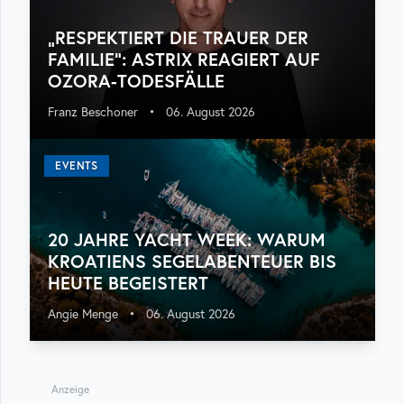
„RESPEKTIERT DIE TRAUER DER
FAMILIE“: ASTRIX REAGIERT AUF
OZORA-TODESFÄLLE
Franz Beschoner
•
06. August 2026
EVENTS
20 JAHRE YACHT WEEK: WARUM
KROATIENS SEGELABENTEUER BIS
HEUTE BEGEISTERT
Angie Menge
•
06. August 2026
Anzeige