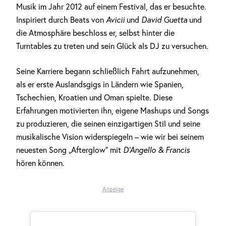
Musik im Jahr 2012 auf einem Festival, das er besuchte.
Inspiriert durch Beats von
Avicii
und
David Guetta
und
die Atmosphäre beschloss er, selbst hinter die
Turntables zu treten und sein Glück als DJ zu versuchen.
Seine Karriere begann schließlich Fahrt aufzunehmen,
als er erste Auslandsgigs in Ländern wie Spanien,
Tschechien, Kroatien und Oman spielte. Diese
Erfahrungen motivierten ihn, eigene Mashups und Songs
zu produzieren, die seinen einzigartigen Stil und seine
musikalische Vision widerspiegeln – wie wir bei seinem
neuesten Song „Afterglow“ mit
D’Angello & Francis
hören können.
Anzeige