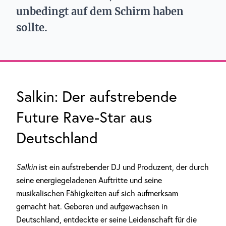
unbedingt auf dem Schirm haben
sollte.
Salkin: Der aufstrebende
Future Rave-Star aus
Deutschland
Salkin
ist ein aufstrebender DJ und Produzent, der durch
seine energiegeladenen Auftritte und seine
musikalischen Fähigkeiten auf sich aufmerksam
gemacht hat. Geboren und aufgewachsen in
Deutschland, entdeckte er seine Leidenschaft für die