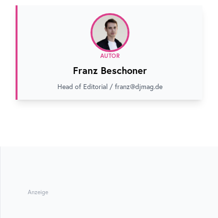
AUTOR
Franz Beschoner
Head of Editorial / franz@djmag.de
Anzeige