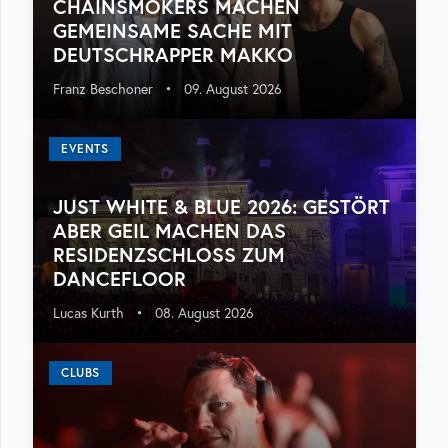
CHAINSMOKERS MACHEN
GEMEINSAME SACHE MIT
DEUTSCHRAPPER MAKKO
Franz Beschoner
•
09. August 2026
EVENTS
JUST WHITE & BLUE 2026: GESTÖRT
ABER GEIL MACHEN DAS
RESIDENZSCHLOSS ZUM
DANCEFLOOR
Lucas Kurth
•
08. August 2026
CLUBS