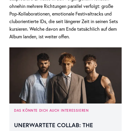
ohnehin mehrere Richtungen parallel verfolgt: große
Pop-Kollaborationen, emotionale Festivaltracks und
cluborientierte IDs, die seit längerer Zeit in seinen Sets
kursieren. Welche davon am Ende tatsächlich auf dem
Album landen, ist weiter offen.
DAS KÖNNTE DICH AUCH INTERESSIEREN
UNERWARTETE COLLAB: THE