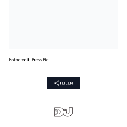
Fotocredit: Press Pic
TEILEN