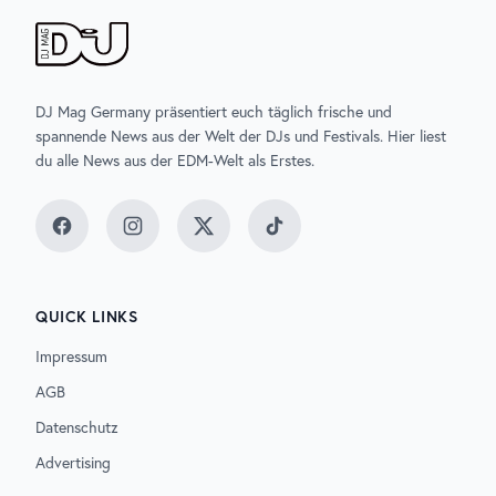
DJ Mag Germany präsentiert euch täglich frische und
spannende News aus der Welt der DJs und Festivals. Hier liest
du alle News aus der EDM-Welt als Erstes.
Facebook
Instagram
Twitter
TikTok
QUICK LINKS
Impressum
AGB
Datenschutz
Advertising