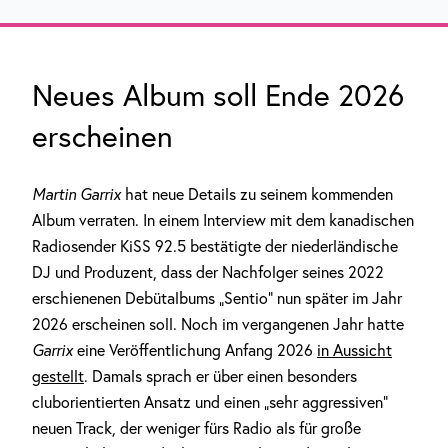
Neues Album soll Ende 2026
erscheinen
Martin Garrix
hat neue Details zu seinem kommenden
Album verraten. In einem Interview mit dem kanadischen
Radiosender KiSS 92.5 bestätigte der niederländische
DJ und Produzent, dass der Nachfolger seines 2022
erschienenen Debütalbums „Sentio“ nun später im Jahr
2026 erscheinen soll. Noch im vergangenen Jahr hatte
Garrix
eine Veröffentlichung Anfang 2026
in Aussicht
gestellt
. Damals sprach er über einen besonders
cluborientierten Ansatz und einen „sehr aggressiven“
neuen Track, der weniger fürs Radio als für große