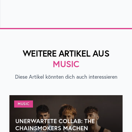
WEITERE ARTIKEL AUS
MUSIC
Diese Artikel könnten dich auch interessieren
MUSIC
UNERWARTETE COLLAB: THE
CHAINSMOKERS MACHEN