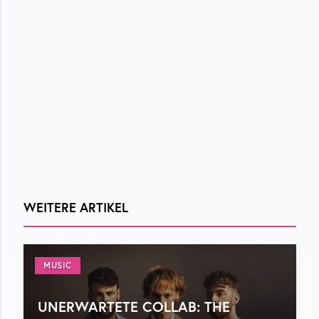
WEITERE ARTIKEL
MUSIC
UNERWARTETE COLLAB: THE