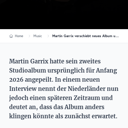
Home
Music
Martin Garrix verschiebt neues Album und deutet Soundwechsel an
Martin Garrix hatte sein zweites
Studioalbum ursprünglich für Anfang
2026 angepeilt. In einem neuen
Interview nennt der Niederländer nun
jedoch einen späteren Zeitraum und
deutet an, dass das Album anders
klingen könnte als zunächst erwartet.