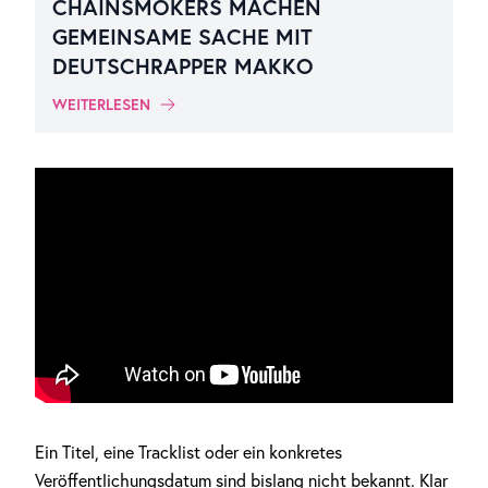
CHAINSMOKERS MACHEN
GEMEINSAME SACHE MIT
DEUTSCHRAPPER MAKKO
WEITERLESEN
Ein Titel, eine Tracklist oder ein konkretes
Veröffentlichungsdatum sind bislang nicht bekannt. Klar