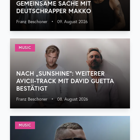
GEMEINSAME SACHE MIT
DEUTSCHRAPPER MAKKO
Franz Beschoner
•
09. August 2026
MUSIC
NACH „SUNSHINE“: WEITERER
AVICII-TRACK MIT DAVID GUETTA
BESTÄTIGT
Franz Beschoner
•
08. August 2026
MUSIC