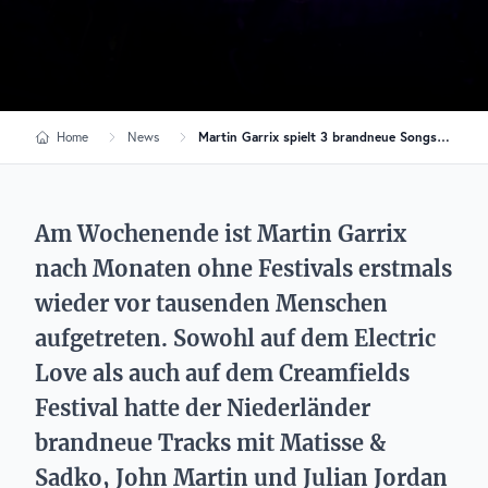
Home
News
Martin Garrix spielt 3 brandneue Songs bei Festival-Rückkehr
Am Wochenende ist Martin Garrix
nach Monaten ohne Festivals erstmals
wieder vor tausenden Menschen
aufgetreten. Sowohl auf dem Electric
Love als auch auf dem Creamfields
Festival hatte der Niederländer
brandneue Tracks mit Matisse &
Sadko, John Martin und Julian Jordan