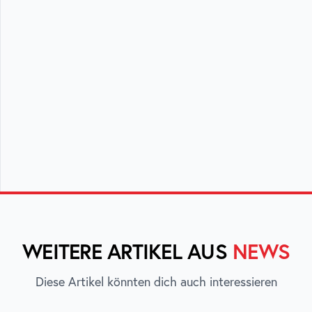
WEITERE ARTIKEL AUS
NEWS
Diese Artikel könnten dich auch interessieren