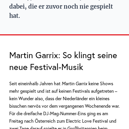
dabei, die er zuvor noch nie gespielt
hat.
Martin Garrix: So klingt seine
neue Festival-Musik
Seit eineinhalb Jahren hat
Martin Garrix
keine Shows
mehr gespielt und ist auf keinen Festivals aufgetreten –
kein Wunder also, dass der Niederländer ein kleines
bisschen nervös vor dem vergangenen Wochenende war.
Für die dreifache DJ-Mag-Nummer-Eins ging es am
Freitag nach Österreich zum Electric Love Festival und
zwei Tage darauf spielte er in Großbritannien beim