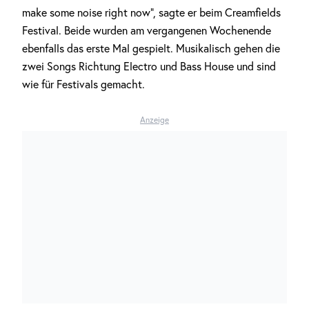
make some noise right now“, sagte er beim Creamfields
Festival. Beide wurden am vergangenen Wochenende
ebenfalls das erste Mal gespielt. Musikalisch gehen die
zwei Songs Richtung Electro und Bass House und sind
wie für Festivals gemacht.
Anzeige