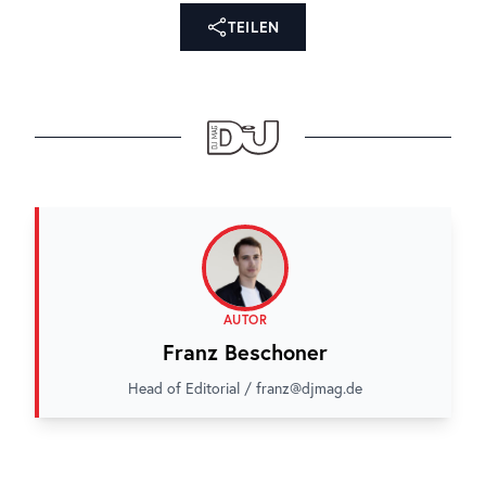
TEILEN
AUTOR
Franz Beschoner
Head of Editorial / franz@djmag.de