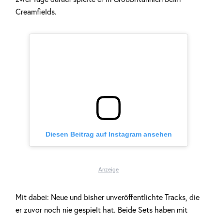
Creamfields.
Diesen Beitrag auf Instagram ansehen
Anzeige
Mit dabei: Neue und bisher unveröffentlichte Tracks, die
er zuvor noch nie gespielt hat. Beide Sets haben mit