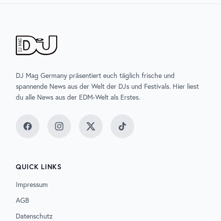
DJ Mag Germany präsentiert euch täglich frische und
spannende News aus der Welt der DJs und Festivals. Hier liest
du alle News aus der EDM-Welt als Erstes.
Facebook
Instagram
Twitter
TikTok
QUICK LINKS
Impressum
AGB
Datenschutz