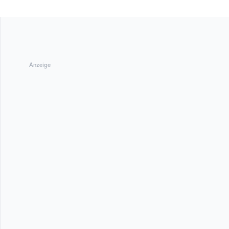
Anzeige