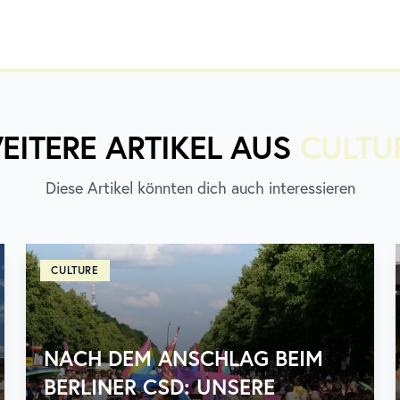
EITERE ARTIKEL AUS
CULTU
Diese Artikel könnten dich auch interessieren
CULTURE
NACH DEM ANSCHLAG BEIM
BERLINER CSD: UNSERE