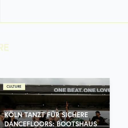
RE
CULTURE
KÖLN TANZT FÜR SICHERE
DANCEFLOORS: BOOTSHAUS