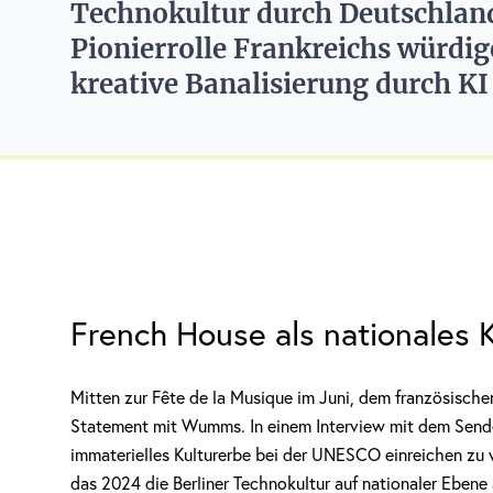
Technokultur durch Deutschland 
Pionierrolle Frankreichs würdig
kreative Banalisierung durch KI
French House als nationales 
Mitten zur Fête de la Musique im Juni, dem französische
Statement mit Wumms. In einem Interview mit dem Sende
immaterielles Kulturerbe bei der UNESCO einreichen zu 
das 2024 die Berliner Technokultur auf nationaler Ebene 