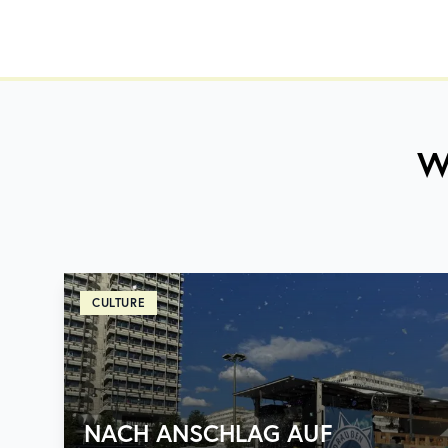
W
CULTURE
NACH ANSCHLAG AUF