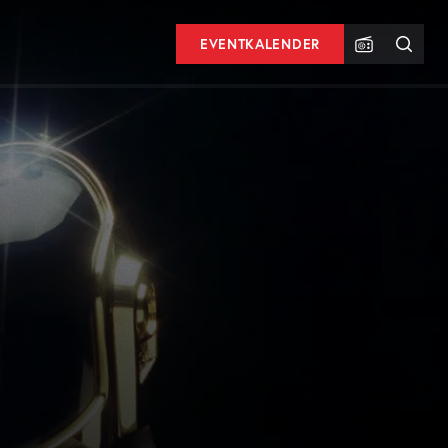
EVENTKALENDER