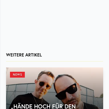
WEITERE ARTIKEL
NEWS
„HÄNDE HOCH FÜR DEN