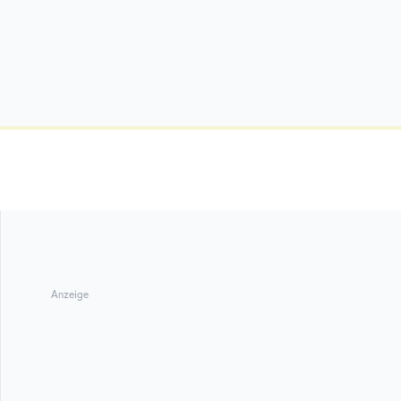
Anzeige