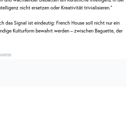
telligenz nicht ersetzen oder Kreativität trivialisieren.“
h das Signal ist eindeutig: French House soll nicht nur ein
endige Kulturform bewahrt werden – zwischen Baguette, der
Anzeige