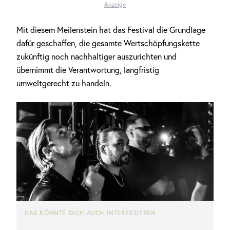
Anzeige
Mit diesem Meilenstein hat das Festival die Grundlage
dafür geschaffen, die gesamte Wertschöpfungskette
zukünftig noch nachhaltiger auszurichten und
übernimmt die Verantwortung, langfristig
umweltgerecht zu handeln.
DAS KÖNNTE DICH AUCH INTERESSIEREN