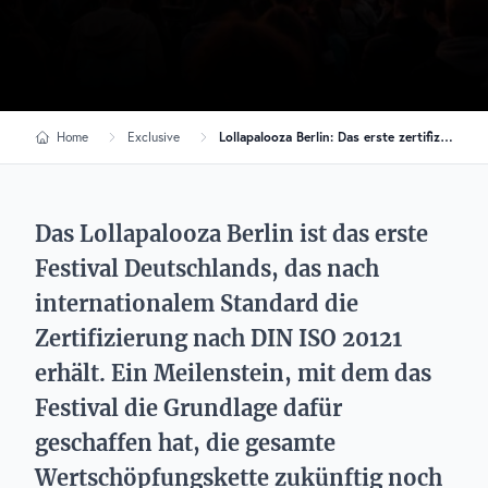
Home
Exclusive
Lollapalooza Berlin: Das erste zertifizierte nachhaltige Festival in Deutschland
Das Lollapalooza Berlin ist das erste
Festival Deutschlands, das nach
internationalem Standard die
Zertifizierung nach DIN ISO 20121
erhält. Ein Meilenstein, mit dem das
Festival die Grundlage dafür
geschaffen hat, die gesamte
Wertschöpfungskette zukünftig noch