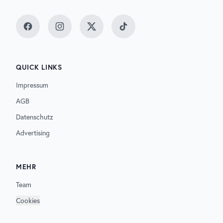
Facebook
Instagram
Twitter
TikTok
QUICK LINKS
Impressum
AGB
Datenschutz
Advertising
MEHR
Team
Cookies