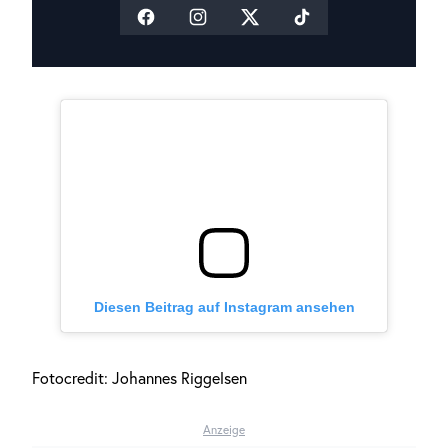
Diesen Beitrag auf Instagram ansehen
Fotocredit: Johannes Riggelsen
Anzeige