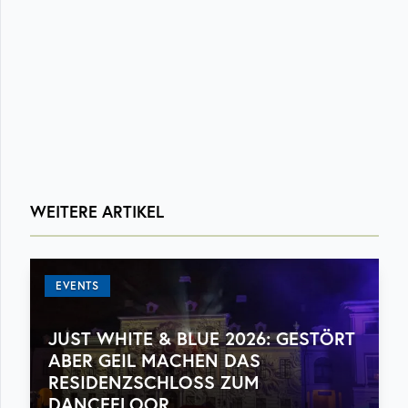
WEITERE ARTIKEL
EVENTS
JUST WHITE & BLUE 2026: GESTÖRT
ABER GEIL MACHEN DAS
RESIDENZSCHLOSS ZUM
DANCEFLOOR