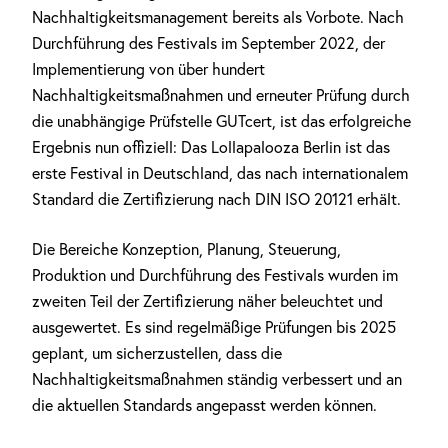
Nachhaltigkeitsmanagement bereits als Vorbote. Nach
Durchführung des Festivals im September 2022, der
Implementierung von über hundert
Nachhaltigkeitsmaßnahmen und erneuter Prüfung durch
die unabhängige Prüfstelle GUTcert, ist das erfolgreiche
Ergebnis nun offiziell: Das Lollapalooza Berlin ist das
erste Festival in Deutschland, das nach internationalem
Standard die Zertifizierung nach DIN ISO 20121 erhält.
Die Bereiche Konzeption, Planung, Steuerung,
Produktion und Durchführung des Festivals wurden im
zweiten Teil der Zertifizierung näher beleuchtet und
ausgewertet. Es sind regelmäßige Prüfungen bis 2025
geplant, um sicherzustellen, dass die
Nachhaltigkeitsmaßnahmen ständig verbessert und an
die aktuellen Standards angepasst werden können.