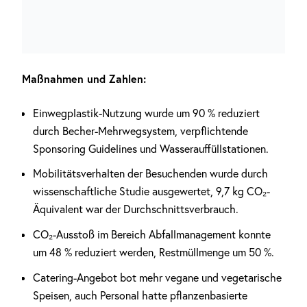
Maßnahmen und Zahlen:
Einwegplastik-Nutzung wurde um 90 % reduziert
durch Becher-Mehrwegsystem, verpflichtende
Sponsoring Guidelines und Wasserauffüllstationen.
Mobilitätsverhalten der Besuchenden wurde durch
wissenschaftliche Studie ausgewertet, 9,7 kg CO₂-
Äquivalent war der Durchschnittsverbrauch.
CO₂-Ausstoß im Bereich Abfallmanagement konnte
um 48 % reduziert werden, Restmüllmenge um 50 %.
Catering-Angebot bot mehr vegane und vegetarische
Speisen, auch Personal hatte pflanzenbasierte