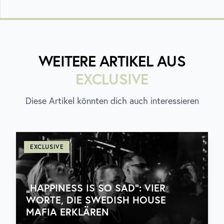
WEITERE ARTIKEL AUS
EXCLUSIVE
Diese Artikel könnten dich auch interessieren
EXCLUSIVE
„HAPPINESS IS SO SAD“: VIER
WORTE, DIE SWEDISH HOUSE
MAFIA ERKLÄREN