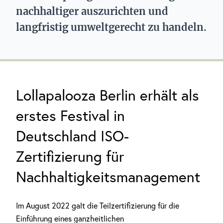
nachhaltiger auszurichten und
langfristig umweltgerecht zu handeln.
Lollapalooza Berlin erhält als
erstes Festival in
Deutschland ISO-
Zertifizierung für
Nachhaltigkeitsmanagement
Im August 2022 galt die Teilzertifizierung für die
Einführung eines ganzheitlichen