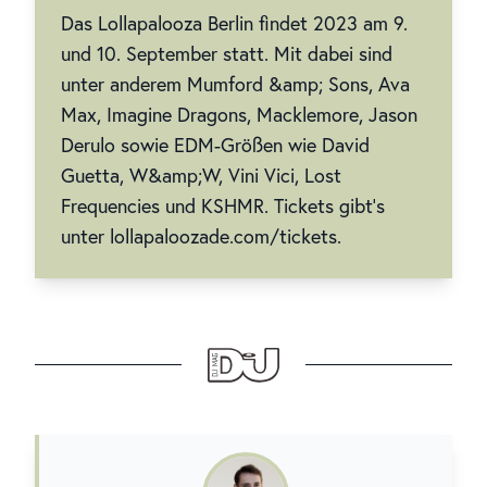
Das Lollapalooza Berlin findet 2023 am 9.
und 10. September statt. Mit dabei sind
unter anderem Mumford &amp; Sons, Ava
Max, Imagine Dragons, Macklemore, Jason
Derulo sowie EDM-Größen wie David
Guetta, W&amp;W, Vini Vici, Lost
Frequencies und KSHMR. Tickets gibt’s
unter lollapaloozade.com/tickets.