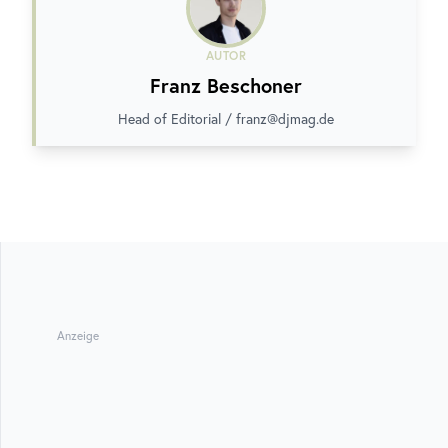
AUTOR
Franz Beschoner
Head of Editorial / franz@djmag.de
Anzeige