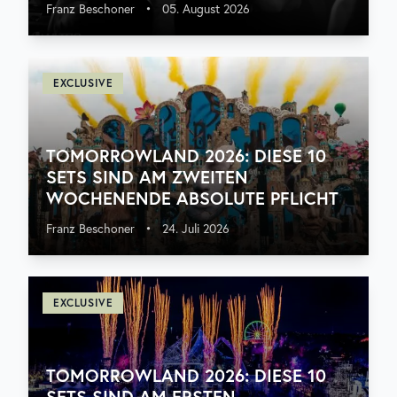
Franz Beschoner
•
05. August 2026
EXCLUSIVE
TOMORROWLAND 2026: DIESE 10
SETS SIND AM ZWEITEN
WOCHENENDE ABSOLUTE PFLICHT
Franz Beschoner
•
24. Juli 2026
EXCLUSIVE
TOMORROWLAND 2026: DIESE 10
SETS SIND AM ERSTEN