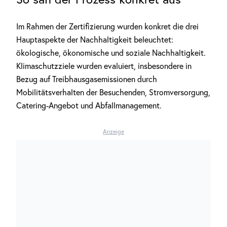
Im Rahmen der Zertifizierung wurden konkret die drei
Hauptaspekte der Nachhaltigkeit beleuchtet:
ökologische, ökonomische und soziale Nachhaltigkeit.
Klimaschutzziele wurden evaluiert, insbesondere in
Bezug auf Treibhausgasemissionen durch
Mobilitätsverhalten der Besuchenden, Stromversorgung,
Catering-Angebot und Abfallmanagement.
Anzeige