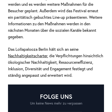
werden und es werden weitere Maßnahmen für die
Besucher geplant. Außerdem wird das Festival erneut
ein paritätisch gebuchtes Line-up präsentieren. Weitere
Informationen zu den Maßnahmen werden in den
nächsten Monaten über die sozialen Kanäle bekannt
gegeben.
Das Lollapalooza Berlin hält sich an seine
Nachhaltigkeitscharter
, die Verpflichtungen hinsichtlich
ökologischer Nachhaltigkeit, Ressourceneffizienz,
Inklusion, Diversität und Engagement festlegt und
ständig angepasst und erweitert wird.
FOLGE UNS
Um keine News mehr zu verpassen