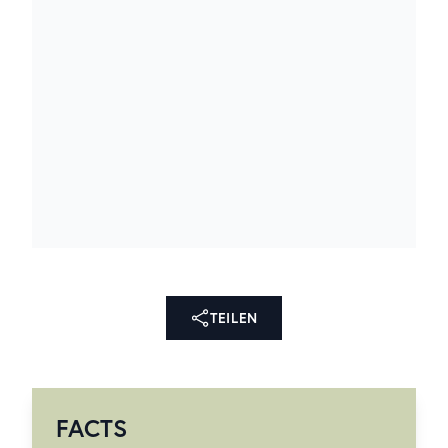
TEILEN
FACTS