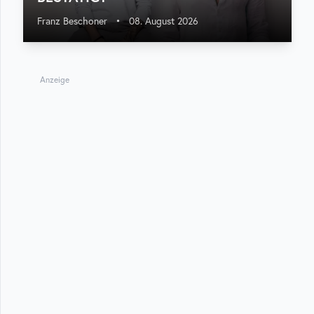
Franz Beschoner
•
08. August 2026
Anzeige