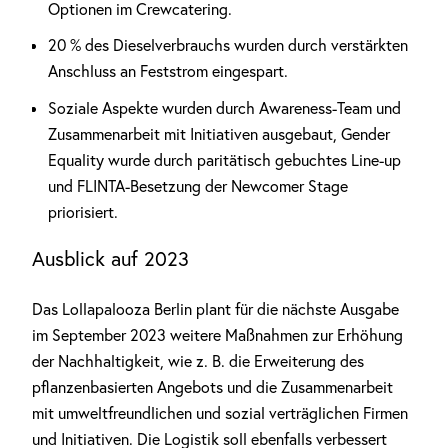
Optionen im Crewcatering.
20 % des Dieselverbrauchs wurden durch verstärkten
Anschluss an Feststrom eingespart.
Soziale Aspekte wurden durch Awareness-Team und
Zusammenarbeit mit Initiativen ausgebaut, Gender
Equality wurde durch paritätisch gebuchtes Line-up
und FLINTA-Besetzung der Newcomer Stage
priorisiert.
Ausblick auf 2023
Das Lollapalooza Berlin plant für die nächste Ausgabe
im September 2023 weitere Maßnahmen zur Erhöhung
der Nachhaltigkeit, wie z. B. die Erweiterung des
pflanzenbasierten Angebots und die Zusammenarbeit
mit umweltfreundlichen und sozial verträglichen Firmen
und Initiativen. Die Logistik soll ebenfalls verbessert