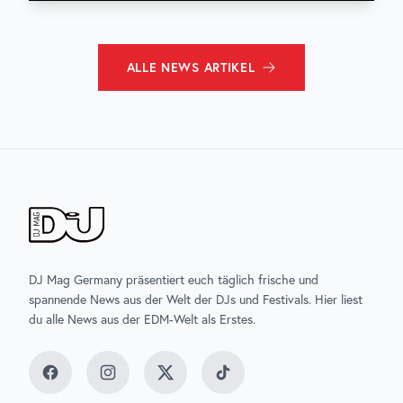
ALLE
NEWS
ARTIKEL
DJ Mag Germany präsentiert euch täglich frische und
spannende News aus der Welt der DJs und Festivals. Hier liest
du alle News aus der EDM-Welt als Erstes.
Facebook
Instagram
Twitter
TikTok