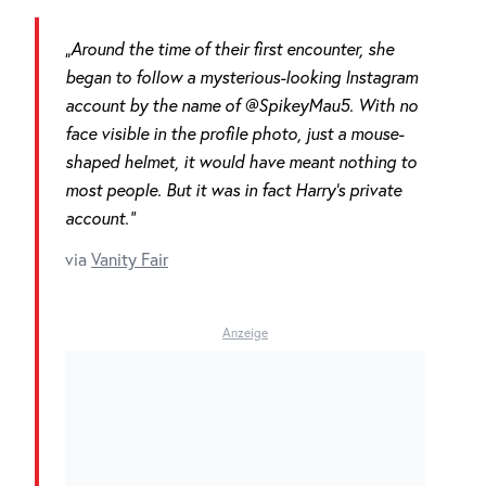
„Around the time of their first encounter, she
began to follow a mysterious-looking Instagram
account by the name of @SpikeyMau5. With no
face visible in the profile photo, just a mouse-
shaped helmet, it would have meant nothing to
most people. But it was in fact Harry’s private
account.”
via
Vanity Fair
Anzeige