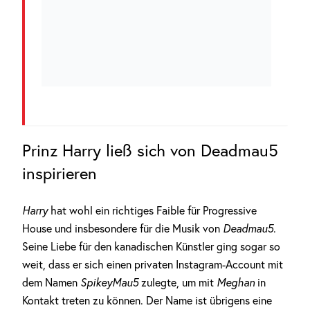
Prinz Harry ließ sich von Deadmau5
inspirieren
Harry
hat wohl ein richtiges Faible für Progressive
House und insbesondere für die Musik von
Deadmau5
.
Seine Liebe für den kanadischen Künstler ging sogar so
weit, dass er sich einen privaten Instagram-Account mit
dem Namen
SpikeyMau5
zulegte, um mit
Meghan
in
Kontakt treten zu können. Der Name ist übrigens eine