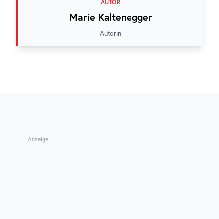
AUTOR
Marie Kaltenegger
Autorin
Anzeige