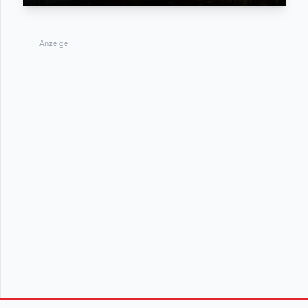
Anzeige