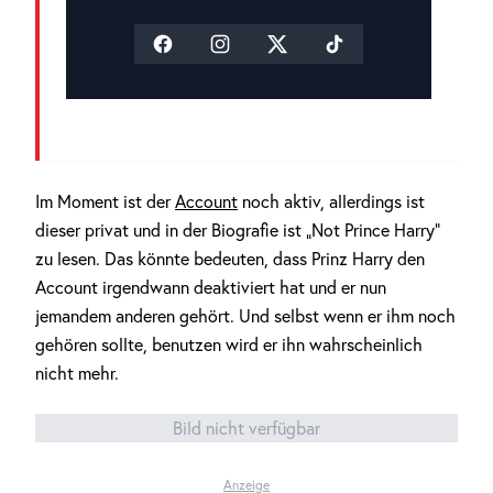
Im Moment ist der
Account
noch aktiv, allerdings ist
dieser privat und in der Biografie ist „Not Prince Harry“
zu lesen. Das könnte bedeuten, dass Prinz Harry den
Account irgendwann deaktiviert hat und er nun
jemandem anderen gehört. Und selbst wenn er ihm noch
gehören sollte, benutzen wird er ihn wahrscheinlich
nicht mehr.
Bild nicht verfügbar
Anzeige