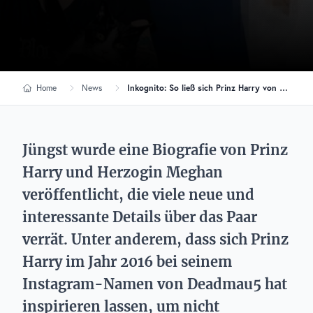
Home
News
Inkognito: So ließ sich Prinz Harry von Deadmau5 inspirieren
Jüngst wurde eine Biografie von Prinz
Harry und Herzogin Meghan
veröffentlicht, die viele neue und
interessante Details über das Paar
verrät. Unter anderem, dass sich Prinz
Harry im Jahr 2016 bei seinem
Instagram-Namen von Deadmau5 hat
inspirieren lassen, um nicht