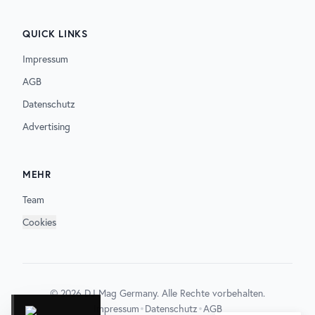
QUICK LINKS
Impressum
AGB
Datenschutz
Advertising
MEHR
Team
Cookies
©
2026
DJ Mag Germany. Alle Rechte vorbehalten.
•
•
Impressum
Datenschutz
AGB