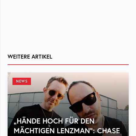
WEITERE ARTIKEL
NEWS
„HÄNDE HOCH FÜR DEN
MÄCHTIGEN LENZMAN“: CHASE