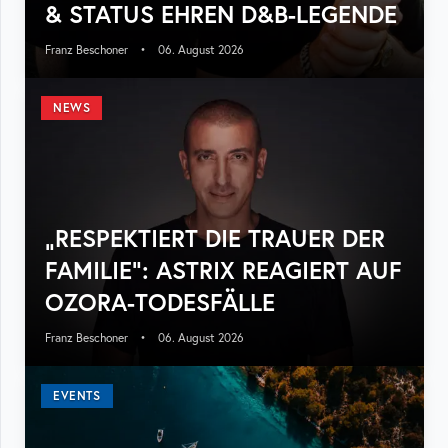
& STATUS EHREN D&B-LEGENDE
Franz Beschoner
•
06. August 2026
NEWS
„RESPEKTIERT DIE TRAUER DER
FAMILIE“: ASTRIX REAGIERT AUF
OZORA-TODESFÄLLE
Franz Beschoner
•
06. August 2026
EVENTS