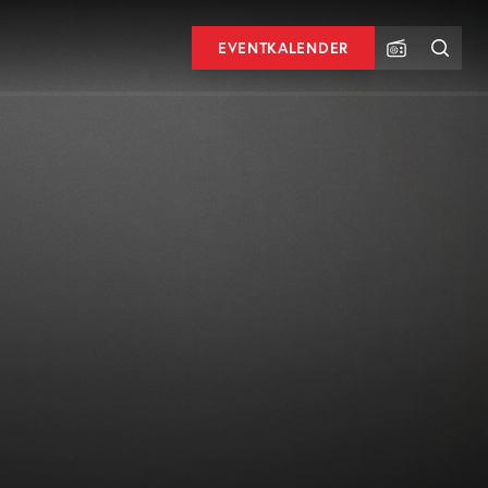
EVENTKALENDER