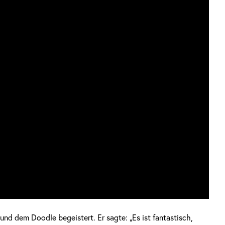
und dem Doodle begeistert. Er sagte: „Es ist fantastisch,