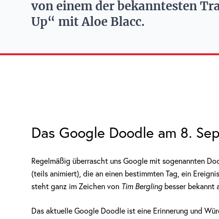
von einem der bekanntesten Tr
Up“ mit Aloe Blacc.
Das Google Doodle am 8. Sept
Regelmäßig überrascht uns Google mit sogenannten Doodl
(teils animiert), die an einen bestimmten Tag, ein Ereign
steht ganz im Zeichen von
Tim Bergling
besser bekannt 
Das aktuelle Google Doodle ist eine Erinnerung und Wür