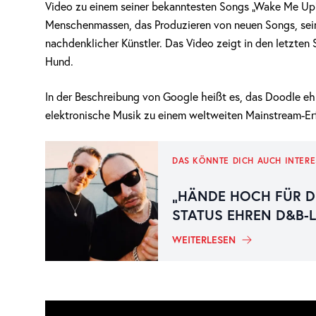
Video zu einem seiner bekanntesten Songs „Wake Me Up“.
Menschenmassen, das Produzieren von neuen Songs, sein
nachdenklicher Künstler. Das Video zeigt in den letzte
Hund.
In der Beschreibung von Google heißt es, das Doodle e
elektronische Musik zu einem weltweiten Mainstream-Erf
DAS KÖNNTE DICH AUCH INTERE
„HÄNDE HOCH FÜR D
STATUS EHREN D&B-
WEITERLESEN