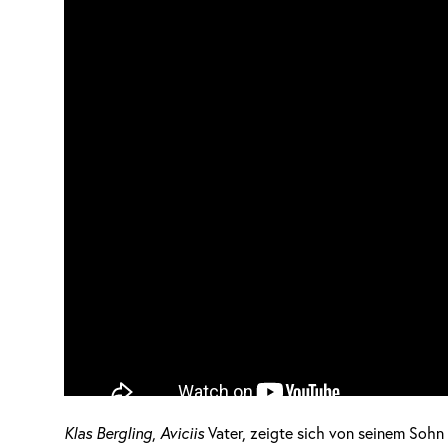
Klas Bergling
,
Aviciis
Vater, zeigte sich von seinem Sohn 