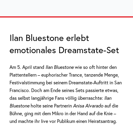
Ilan Bluestone erlebt
emotionales Dreamstate-Set
Am 5. April stand
Ilan Bluestone
wie so oft hinter den
Plattentellern – euphorischer Trance, tanzende Menge,
Festivalstimmung bei seinem Dreamstate-Auftritt in San
Francisco. Doch am Ende seines Sets passierte etwas,
das selbst langjährige Fans völlig überraschte:
Ilan
Bluestone
holte seine Partnerin
Anisa Alvarado
auf die
Bühne, ging mit dem Mikro in der Hand auf die Knie –
und machte ihr live vor Publikum einen Heiratsantrag.