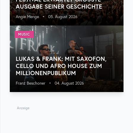
USGABE SEINER GESCHICHTE
Angie Menge
•
05. August 2026
MUSIC
LUKAS & FRANK: MIT SAXOFON,
CELLO UND AFRO HOUSE ZUM
MILLIONENPUBLIKUM
Franz Beschoner
•
04. August 2026
Anzeige