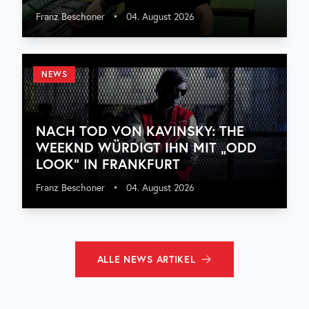
Franz Beschoner
•
04. August 2026
NEWS
NACH TOD VON KAVINSKY: THE
WEEKND WÜRDIGT IHN MIT „ODD
LOOK“ IN FRANKFURT
Franz Beschoner
•
04. August 2026
ALLE
NEWS
ARTIKEL