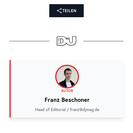
TEILEN
AUTOR
Franz Beschoner
Head of Editorial / franz@djmag.de