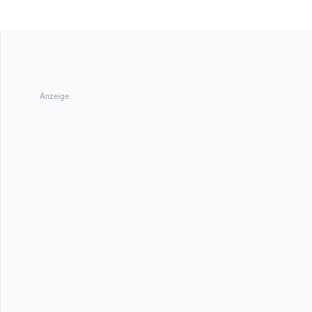
Anzeige