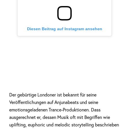
Diesen Beitrag auf Instagram ansehen
Der gebürtige Londoner ist bekannt für seine
Veröffentlichungen auf Anjunabeats und seine
emotionsgeladenen Trance-Produktionen. Dass
ausgerechnet er, dessen Musik oft mit Begriffen wie
uplifting, euphoric und melodic storytelling beschrieben