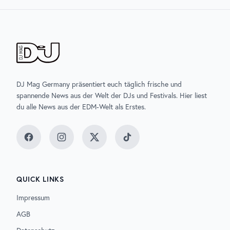
DJ Mag Germany präsentiert euch täglich frische und
spannende News aus der Welt der DJs und Festivals. Hier liest
du alle News aus der EDM-Welt als Erstes.
Facebook
Instagram
Twitter
TikTok
QUICK LINKS
Impressum
AGB