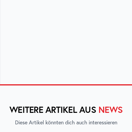
WEITERE ARTIKEL AUS
NEWS
Diese Artikel könnten dich auch interessieren