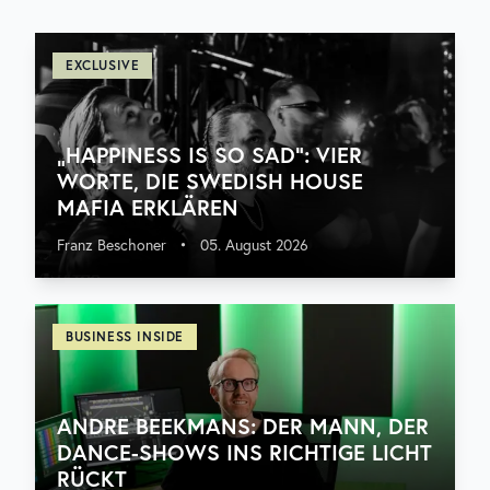
EXCLUSIVE
„HAPPINESS IS SO SAD“: VIER
WORTE, DIE SWEDISH HOUSE
MAFIA ERKLÄREN
Franz Beschoner
•
05. August 2026
BUSINESS INSIDE
ANDRE BEEKMANS: DER MANN, DER
DANCE-SHOWS INS RICHTIGE LICHT
RÜCKT